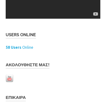
USERS ONLINE
58 Users
Online
ΑΚΟΛΟΥΘΉΣΤΕ ΜΑΣ!
ΕΠΊΚΑΙΡΑ