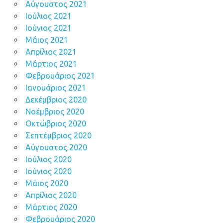
Αύγουστος 2021
Ιούλιος 2021
Ιούνιος 2021
Μάιος 2021
Απρίλιος 2021
Μάρτιος 2021
Φεβρουάριος 2021
Ιανουάριος 2021
Δεκέμβριος 2020
Νοέμβριος 2020
Οκτώβριος 2020
Σεπτέμβριος 2020
Αύγουστος 2020
Ιούλιος 2020
Ιούνιος 2020
Μάιος 2020
Απρίλιος 2020
Μάρτιος 2020
Φεβρουάριος 2020