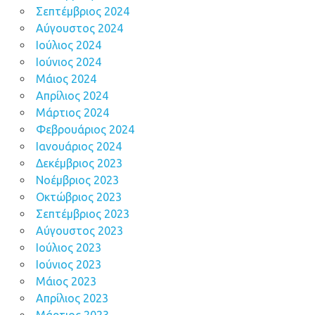
Σεπτέμβριος 2024
Αύγουστος 2024
Ιούλιος 2024
Ιούνιος 2024
Μάιος 2024
Απρίλιος 2024
Μάρτιος 2024
Φεβρουάριος 2024
Ιανουάριος 2024
Δεκέμβριος 2023
Νοέμβριος 2023
Οκτώβριος 2023
Σεπτέμβριος 2023
Αύγουστος 2023
Ιούλιος 2023
Ιούνιος 2023
Μάιος 2023
Απρίλιος 2023
Μάρτιος 2023