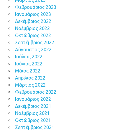
Φεβρουάριος 2023
Ιανουάριος 2023
Δεκέμβριος 2022
Νοέμβριος 2022
Οκτώβριος 2022
Σεπτέμβριος 2022
Αύγουστος 2022
Ιούλιος 2022
Ιούνιος 2022
Μάιος 2022
Απρίλιος 2022
Μάρτιος 2022
Φεβρουάριος 2022
Ιανουάριος 2022
Δεκέμβριος 2021
Νοέμβριος 2021
Οκτώβριος 2021
Σεπτέμβριος 2021