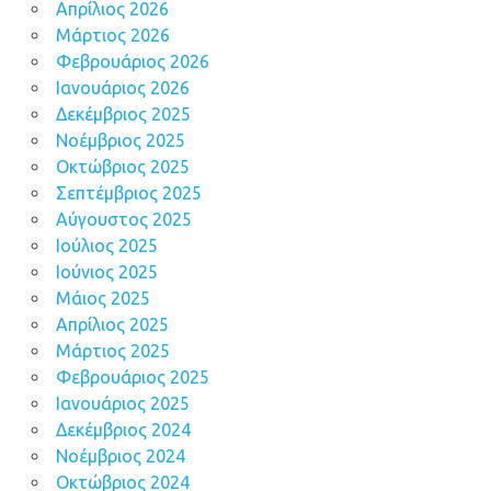
Απρίλιος 2026
Μάρτιος 2026
Φεβρουάριος 2026
Ιανουάριος 2026
Δεκέμβριος 2025
Νοέμβριος 2025
Οκτώβριος 2025
Σεπτέμβριος 2025
Αύγουστος 2025
Ιούλιος 2025
Ιούνιος 2025
Μάιος 2025
Απρίλιος 2025
Μάρτιος 2025
Φεβρουάριος 2025
Ιανουάριος 2025
Δεκέμβριος 2024
Νοέμβριος 2024
Οκτώβριος 2024