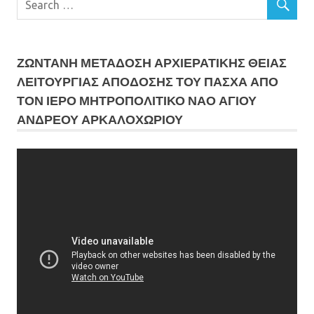
ΖΩΝΤΑΝΗ ΜΕΤΆΔΟΣΗ ΑΡΧΙΕΡΑΤΙΚΗΣ ΘΕΙΑΣ
ΛΕΙΤΟΥΡΓΙΑΣ ΑΠΟΔΟΣΗΣ ΤΟΥ ΠΑΣΧΑ ΑΠΟ
ΤΟΝ ΙΕΡΟ ΜΗΤΡΟΠΟΛΙΤΙΚΟ ΝΑΟ ΑΓΙΟΥ
ΑΝΔΡΕΟΥ ΑΡΚΑΛΟΧΩΡΙΟΥ