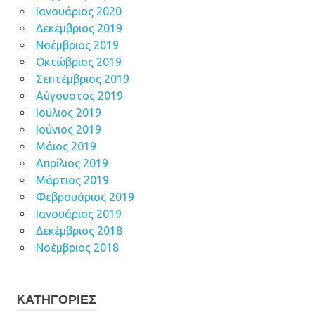
Ιανουάριος 2020
Δεκέμβριος 2019
Νοέμβριος 2019
Οκτώβριος 2019
Σεπτέμβριος 2019
Αύγουστος 2019
Ιούλιος 2019
Ιούνιος 2019
Μάιος 2019
Απρίλιος 2019
Μάρτιος 2019
Φεβρουάριος 2019
Ιανουάριος 2019
Δεκέμβριος 2018
Νοέμβριος 2018
KΑΤΗΓΟΡΊΕΣ