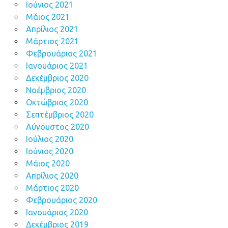
Ιούνιος 2021
Μάιος 2021
Απρίλιος 2021
Μάρτιος 2021
Φεβρουάριος 2021
Ιανουάριος 2021
Δεκέμβριος 2020
Νοέμβριος 2020
Οκτώβριος 2020
Σεπτέμβριος 2020
Αύγουστος 2020
Ιούλιος 2020
Ιούνιος 2020
Μάιος 2020
Απρίλιος 2020
Μάρτιος 2020
Φεβρουάριος 2020
Ιανουάριος 2020
Δεκέμβριος 2019