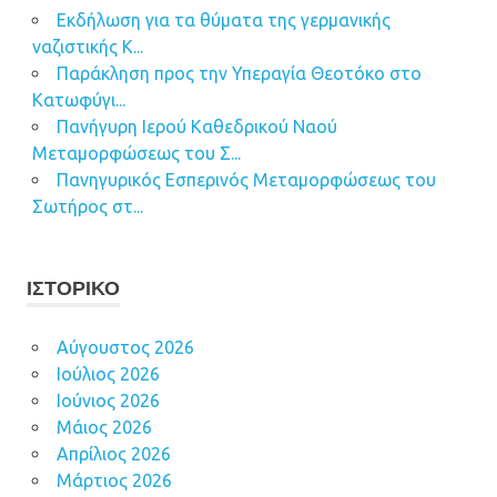
Εκδήλωση για τα θύματα της γερμανικής
ναζιστικής Κ...
Παράκληση προς την Υπεραγία Θεοτόκο στο
Κατωφύγι...
Πανήγυρη Ιερού Καθεδρικού Ναού
Μεταμορφώσεως του Σ...
Πανηγυρικός Εσπερινός Μεταμορφώσεως του
Σωτήρος στ...
ΙΣΤΟΡΙΚΌ
Αύγουστος 2026
Ιούλιος 2026
Ιούνιος 2026
Μάιος 2026
Απρίλιος 2026
Μάρτιος 2026