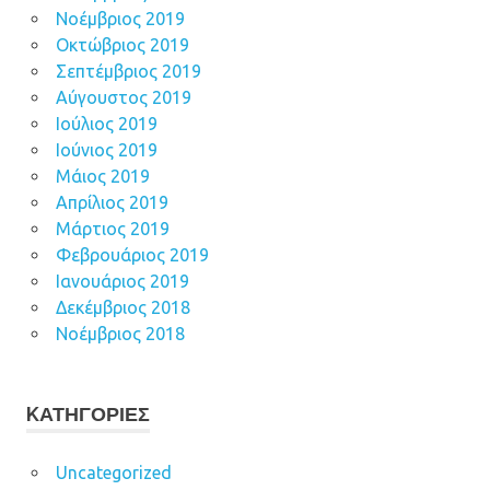
Νοέμβριος 2019
Οκτώβριος 2019
Σεπτέμβριος 2019
Αύγουστος 2019
Ιούλιος 2019
Ιούνιος 2019
Μάιος 2019
Απρίλιος 2019
Μάρτιος 2019
Φεβρουάριος 2019
Ιανουάριος 2019
Δεκέμβριος 2018
Νοέμβριος 2018
KΑΤΗΓΟΡΊΕΣ
Uncategorized