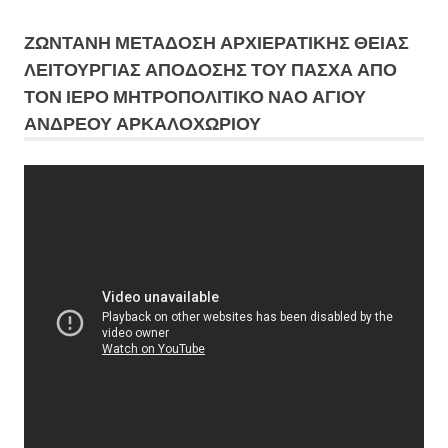
ΖΩΝΤΑΝΗ ΜΕΤΆΔΟΣΗ ΑΡΧΙΕΡΑΤΙΚΗΣ ΘΕΙΑΣ
ΛΕΙΤΟΥΡΓΙΑΣ ΑΠΟΔΟΣΗΣ ΤΟΥ ΠΑΣΧΑ ΑΠΟ
ΤΟΝ ΙΕΡΟ ΜΗΤΡΟΠΟΛΙΤΙΚΟ ΝΑΟ ΑΓΙΟΥ
ΑΝΔΡΕΟΥ ΑΡΚΑΛΟΧΩΡΙΟΥ