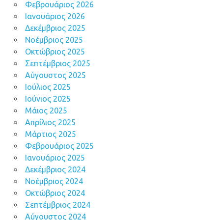
Φεβρουάριος 2026
Ιανουάριος 2026
Δεκέμβριος 2025
Νοέμβριος 2025
Οκτώβριος 2025
Σεπτέμβριος 2025
Αύγουστος 2025
Ιούλιος 2025
Ιούνιος 2025
Μάιος 2025
Απρίλιος 2025
Μάρτιος 2025
Φεβρουάριος 2025
Ιανουάριος 2025
Δεκέμβριος 2024
Νοέμβριος 2024
Οκτώβριος 2024
Σεπτέμβριος 2024
Αύγουστος 2024