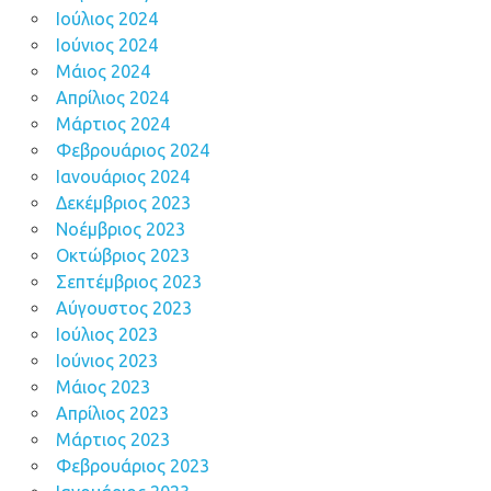
Ιούλιος 2024
Ιούνιος 2024
Μάιος 2024
Απρίλιος 2024
Μάρτιος 2024
Φεβρουάριος 2024
Ιανουάριος 2024
Δεκέμβριος 2023
Νοέμβριος 2023
Οκτώβριος 2023
Σεπτέμβριος 2023
Αύγουστος 2023
Ιούλιος 2023
Ιούνιος 2023
Μάιος 2023
Απρίλιος 2023
Μάρτιος 2023
Φεβρουάριος 2023