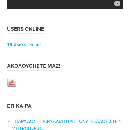
USERS ONLINE
19 Users
Online
ΑΚΟΛΟΥΘΉΣΤΕ ΜΑΣ!
ΕΠΊΚΑΙΡΑ
ΠΑΡΑΔΟΣΗ ΠΑΡΑΛΑΒΗ ΠΡΩΤΟΣΥΓΚΕΛΛΟΥ ΣΤΗΝ
Ι. ΜΗΤΡΟΠΟΛΗ...