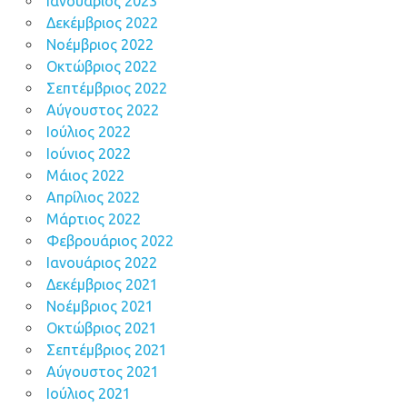
Ιανουάριος 2023
Δεκέμβριος 2022
Νοέμβριος 2022
Οκτώβριος 2022
Σεπτέμβριος 2022
Αύγουστος 2022
Ιούλιος 2022
Ιούνιος 2022
Μάιος 2022
Απρίλιος 2022
Μάρτιος 2022
Φεβρουάριος 2022
Ιανουάριος 2022
Δεκέμβριος 2021
Νοέμβριος 2021
Οκτώβριος 2021
Σεπτέμβριος 2021
Αύγουστος 2021
Ιούλιος 2021