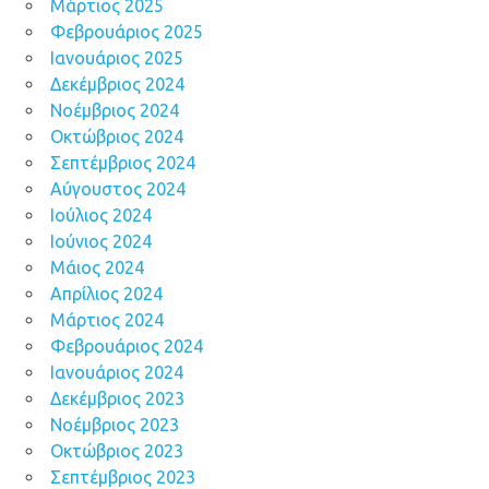
Μάρτιος 2025
Φεβρουάριος 2025
Ιανουάριος 2025
Δεκέμβριος 2024
Νοέμβριος 2024
Οκτώβριος 2024
Σεπτέμβριος 2024
Αύγουστος 2024
Ιούλιος 2024
Ιούνιος 2024
Μάιος 2024
Απρίλιος 2024
Μάρτιος 2024
Φεβρουάριος 2024
Ιανουάριος 2024
Δεκέμβριος 2023
Νοέμβριος 2023
Οκτώβριος 2023
Σεπτέμβριος 2023