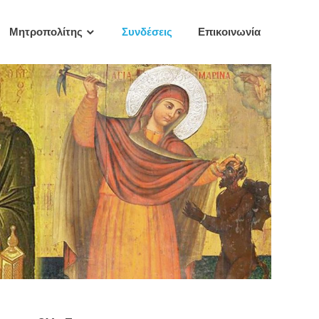
Μητροπολίτης
Συνδέσεις
Επικοινωνία