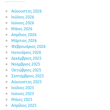
Αύγουστος 2026
Ιούλιος 2026
Ιούνιος 2026
Μάιος 2026
Απρίλιος 2026
Μάρτιος 2026
Φεβρουάριος 2026
Ιανουάριος 2026
Δεκέμβριος 2025
Νοέμβριος 2025
Οκτώβριος 2025
Σεπτέμβριος 2025
Αύγουστος 2025
Ιούλιος 2025
Ιούνιος 2025
Μάιος 2025
Απρίλιος 2025