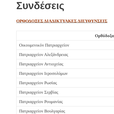
Συνδέσεις
ΟΡΘΟΔΟΞΕΣ ΔΙΑΔΙΚΤΥΑΚΕΣ ΔΙΕΥΘΥΝΣΕΙΣ
Ορθόδοξα
Οικουμενικόν Πατριαρχείον
Πατριαρχείον Αλεξάνδρειας
Πατριαρχείον Αντιοχείας
Πατριαρχείον Ιεροσολύμων
Πατριαρχείον Ρωσίας
Πατριαρχείον Σερβίας
Πατριαρχείον Ρουμανίας
Πατριαρχείον Βουλγαρίας