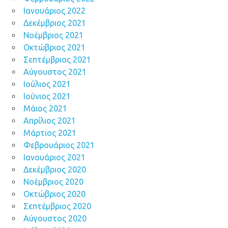
Ιανουάριος 2022
Δεκέμβριος 2021
Νοέμβριος 2021
Οκτώβριος 2021
Σεπτέμβριος 2021
Αύγουστος 2021
Ιούλιος 2021
Ιούνιος 2021
Μάιος 2021
Απρίλιος 2021
Μάρτιος 2021
Φεβρουάριος 2021
Ιανουάριος 2021
Δεκέμβριος 2020
Νοέμβριος 2020
Οκτώβριος 2020
Σεπτέμβριος 2020
Αύγουστος 2020