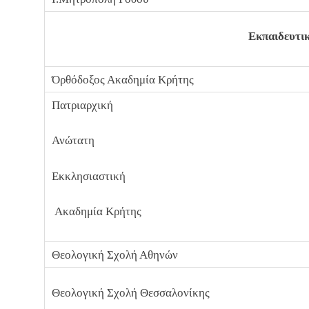
Εκπαιδευτι
Όρθόδοξος Ακαδημία Κρήτης
Πατριαρχική
Ανώτατη
Εκκλησιαστική
Ακαδημία Κρήτης
Θεολογική Σχολή Αθηνών
Θεολογική Σχολή Θεσσαλονίκης