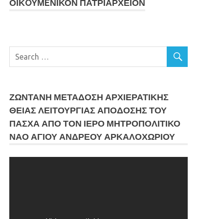
ΟΙΚOYΜEΝΙΚΟΝ ΠΑΤΡΙΑΡΧΕΙΟΝ
ΖΩΝΤΑΝΗ ΜΕΤΆΔΟΣΗ ΑΡΧΙΕΡΑΤΙΚΗΣ
ΘΕΙΑΣ ΛΕΙΤΟΥΡΓΙΑΣ ΑΠΟΔΟΣΗΣ ΤΟΥ
ΠΑΣΧΑ ΑΠΟ ΤΟΝ ΙΕΡΟ ΜΗΤΡΟΠΟΛΙΤΙΚΟ
ΝΑΟ ΑΓΙΟΥ ΑΝΔΡΕΟΥ ΑΡΚΑΛΟΧΩΡΙΟΥ