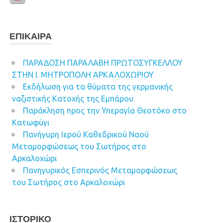
ΕΠΊΚΑΙΡΑ
ΠΑΡΑΔΟΣΗ ΠΑΡΑΛΑΒΗ ΠΡΩΤΟΣΥΓΚΕΛΛΟΥ
ΣΤΗΝ Ι. ΜΗΤΡΟΠΟΛΗ ΑΡΚΑΛΟΧΩΡΙΟΥ
Εκδήλωση για τα θύματα της γερμανικής
ναζιστικής Κατοχής της Εμπάρου
Παράκληση προς την Υπεραγία Θεοτόκο στο
Κατωφύγι
Πανήγυρη Ιερού Καθεδρικού Ναού
Μεταμορφώσεως του Σωτήρος στο
Αρκαλοχώρι
Πανηγυρικός Εσπερινός Μεταμορφώσεως
του Σωτήρος στο Αρκαλοχώρι
ΙΣΤΟΡΙΚΌ