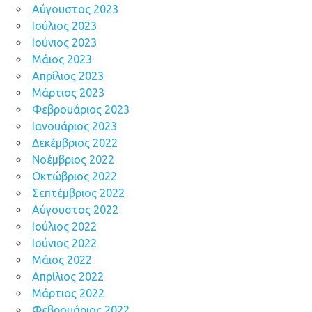
Αύγουστος 2023
Ιούλιος 2023
Ιούνιος 2023
Μάιος 2023
Απρίλιος 2023
Μάρτιος 2023
Φεβρουάριος 2023
Ιανουάριος 2023
Δεκέμβριος 2022
Νοέμβριος 2022
Οκτώβριος 2022
Σεπτέμβριος 2022
Αύγουστος 2022
Ιούλιος 2022
Ιούνιος 2022
Μάιος 2022
Απρίλιος 2022
Μάρτιος 2022
Φεβρουάριος 2022