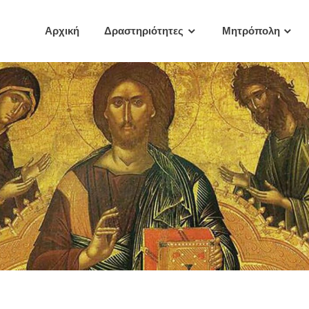
Αρχική
Δραστηριότητες
Μητρόπολη