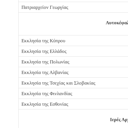
Πατριαρχείον Γεωργίας
Αυτοκέφαλ
Εκκλησία της Κύπρου
Εκκλησία της Ελλάδος
Εκκλησία της Πολωνίας
Εκκλησία της Αλβανίας
Εκκλησία της Τσεχίας και Σλοβακίας
Εκκλησία της Φινλανδίας
Εκκλησία της Εσθονίας
Ιερές Αρ