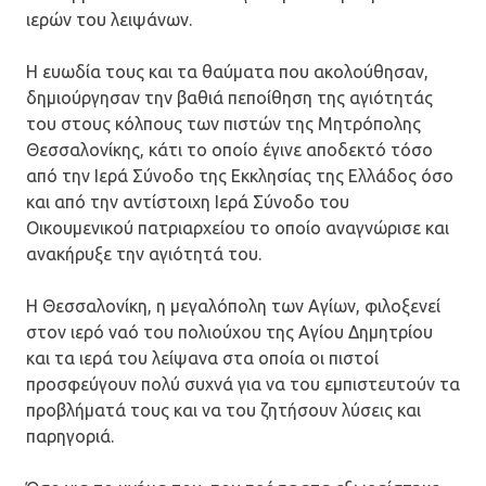
ιερών του λειψάνων.
Η ευωδία τους και τα θαύματα που ακολούθησαν,
δημιούργησαν την βαθιά πεποίθηση της αγιότητάς
του στους κόλπους των πιστών της Μητρόπολης
Θεσσαλονίκης, κάτι το οποίο έγινε αποδεκτό τόσο
από την Ιερά Σύνοδο της Εκκλησίας της Ελλάδος όσο
και από την αντίστοιχη Ιερά Σύνοδο του
Οικουμενικού πατριαρχείου το οποίο αναγνώρισε και
ανακήρυξε την αγιότητά του.
Η Θεσσαλονίκη, η μεγαλόπολη των Αγίων, φιλοξενεί
στον ιερό ναό του πολιούχου της Αγίου Δημητρίου
και τα ιερά του λείψανα στα οποία οι πιστοί
προσφεύγουν πολύ συχνά για να του εμπιστευτούν τα
προβλήματά τους και να του ζητήσουν λύσεις και
παρηγοριά.