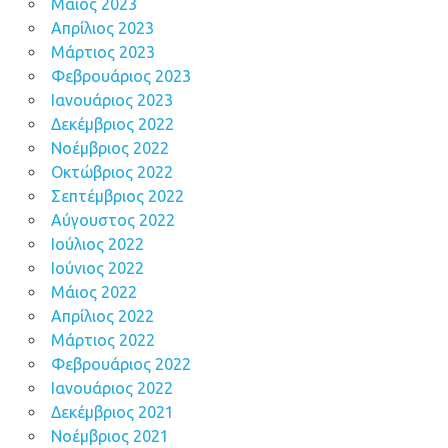
Μάιος 2023
Απρίλιος 2023
Μάρτιος 2023
Φεβρουάριος 2023
Ιανουάριος 2023
Δεκέμβριος 2022
Νοέμβριος 2022
Οκτώβριος 2022
Σεπτέμβριος 2022
Αύγουστος 2022
Ιούλιος 2022
Ιούνιος 2022
Μάιος 2022
Απρίλιος 2022
Μάρτιος 2022
Φεβρουάριος 2022
Ιανουάριος 2022
Δεκέμβριος 2021
Νοέμβριος 2021