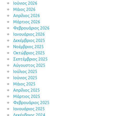
Ιούνιος 2026
Μάιος 2026
Απρίλιος 2026
Μάρτιος 2026
Φεβρουάριος 2026
Ιανουάριος 2026
Δεκέμβριος 2025
Νοέμβριος 2025
Οκτώβριος 2025
Σεπτέμβριος 2025
Αύγουστος 2025
Ιούλιος 2025
Ιούνιος 2025
Μάιος 2025
Απρίλιος 2025
Μάρτιος 2025
Φεβρουάριος 2025
Ιανουάριος 2025
Δεκέμβριος 2024