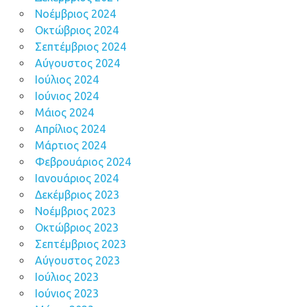
Νοέμβριος 2024
Οκτώβριος 2024
Σεπτέμβριος 2024
Αύγουστος 2024
Ιούλιος 2024
Ιούνιος 2024
Μάιος 2024
Απρίλιος 2024
Μάρτιος 2024
Φεβρουάριος 2024
Ιανουάριος 2024
Δεκέμβριος 2023
Νοέμβριος 2023
Οκτώβριος 2023
Σεπτέμβριος 2023
Αύγουστος 2023
Ιούλιος 2023
Ιούνιος 2023