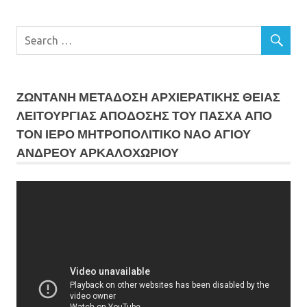
ΖΩΝΤΑΝΗ ΜΕΤΆΔΟΣΗ ΑΡΧΙΕΡΑΤΙΚΗΣ ΘΕΙΑΣ
ΛΕΙΤΟΥΡΓΙΑΣ ΑΠΟΔΟΣΗΣ ΤΟΥ ΠΑΣΧΑ ΑΠΟ
ΤΟΝ ΙΕΡΟ ΜΗΤΡΟΠΟΛΙΤΙΚΟ ΝΑΟ ΑΓΙΟΥ
ΑΝΔΡΕΟΥ ΑΡΚΑΛΟΧΩΡΙΟΥ