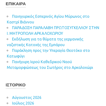
ΕΠΊΚΑΙΡΑ
Πανηγυρικός Εσπερινός Αγίου Μύρωνος στο
Καστρί Βιάννου
ΠΑΡΑΔΟΣΗ ΠΑΡΑΛΑΒΗ ΠΡΩΤΟΣΥΓΚΕΛΛΟΥ ΣΤΗΝ
Ι. ΜΗΤΡΟΠΟΛΗ ΑΡΚΑΛΟΧΩΡΙΟΥ
Εκδήλωση για τα θύματα της γερμανικής
ναζιστικής Κατοχής της Εμπάρου
Παράκληση προς την Υπεραγία Θεοτόκο στο
Κατωφύγι
Πανήγυρη Ιερού Καθεδρικού Ναού
Μεταμορφώσεως του Σωτήρος στο Αρκαλοχώρι
ΙΣΤΟΡΙΚΌ
Αύγουστος 2026
Ιούλιος 2026