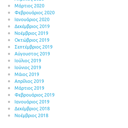
Μάρτιος 2020
Φεβρουάριος 2020
Ιανουάριος 2020
Δεκέμβριος 2019
Νοέμβριος 2019
Οκτώβριος 2019
Σεπτέμβριος 2019
Αύγουστος 2019
Ιούλιος 2019
Ιούνιος 2019
Μάιος 2019
Απρίλιος 2019
Μάρτιος 2019
Φεβρουάριος 2019
Ιανουάριος 2019
Δεκέμβριος 2018
Νοέμβριος 2018