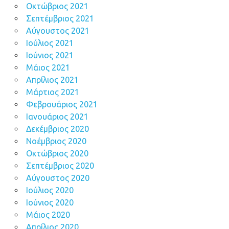
Οκτώβριος 2021
Σεπτέμβριος 2021
Αύγουστος 2021
Ιούλιος 2021
Ιούνιος 2021
Μάιος 2021
Απρίλιος 2021
Μάρτιος 2021
Φεβρουάριος 2021
Ιανουάριος 2021
Δεκέμβριος 2020
Νοέμβριος 2020
Οκτώβριος 2020
Σεπτέμβριος 2020
Αύγουστος 2020
Ιούλιος 2020
Ιούνιος 2020
Μάιος 2020
Απρίλιος 2020