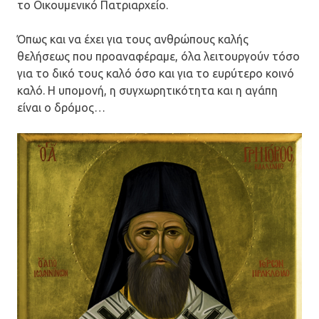
το Οικουμενικό Πατριαρχείο.
Όπως και να έχει για τους ανθρώπους καλής
θελήσεως που προαναφέραμε, όλα λειτουργούν τόσο
για το δικό τους καλό όσο και για το ευρύτερο κοινό
καλό. Η υπομονή, η συγχωρητικότητα και η αγάπη
είναι ο δρόμος…