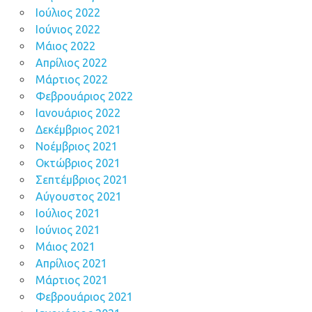
Ιούλιος 2022
Ιούνιος 2022
Μάιος 2022
Απρίλιος 2022
Μάρτιος 2022
Φεβρουάριος 2022
Ιανουάριος 2022
Δεκέμβριος 2021
Νοέμβριος 2021
Οκτώβριος 2021
Σεπτέμβριος 2021
Αύγουστος 2021
Ιούλιος 2021
Ιούνιος 2021
Μάιος 2021
Απρίλιος 2021
Μάρτιος 2021
Φεβρουάριος 2021