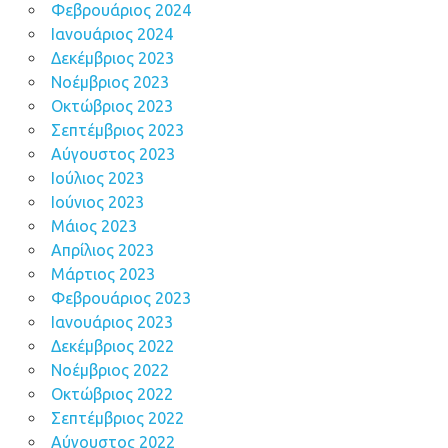
Φεβρουάριος 2024
Ιανουάριος 2024
Δεκέμβριος 2023
Νοέμβριος 2023
Οκτώβριος 2023
Σεπτέμβριος 2023
Αύγουστος 2023
Ιούλιος 2023
Ιούνιος 2023
Μάιος 2023
Απρίλιος 2023
Μάρτιος 2023
Φεβρουάριος 2023
Ιανουάριος 2023
Δεκέμβριος 2022
Νοέμβριος 2022
Οκτώβριος 2022
Σεπτέμβριος 2022
Αύγουστος 2022