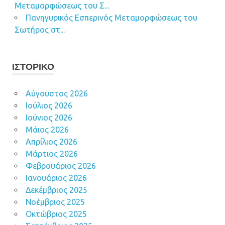
Μεταμορφώσεως του Σ...
Πανηγυρικός Εσπερινός Μεταμορφώσεως του
Σωτήρος στ...
ΙΣΤΟΡΙΚΌ
Αύγουστος 2026
Ιούλιος 2026
Ιούνιος 2026
Μάιος 2026
Απρίλιος 2026
Μάρτιος 2026
Φεβρουάριος 2026
Ιανουάριος 2026
Δεκέμβριος 2025
Νοέμβριος 2025
Οκτώβριος 2025