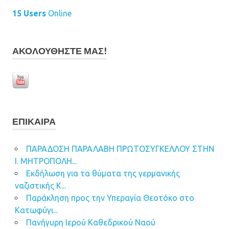
15 Users
Online
ΑΚΟΛΟΥΘΉΣΤΕ ΜΑΣ!
ΕΠΊΚΑΙΡΑ
ΠΑΡΑΔΟΣΗ ΠΑΡΑΛΑΒΗ ΠΡΩΤΟΣΥΓΚΕΛΛΟΥ ΣΤΗΝ
Ι. ΜΗΤΡΟΠΟΛΗ...
Εκδήλωση για τα θύματα της γερμανικής
ναζιστικής Κ...
Παράκληση προς την Υπεραγία Θεοτόκο στο
Κατωφύγι...
Πανήγυρη Ιερού Καθεδρικού Ναού