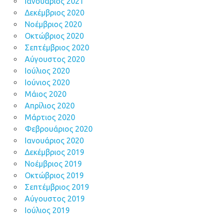
Ιανουάριος 2021
Δεκέμβριος 2020
Νοέμβριος 2020
Οκτώβριος 2020
Σεπτέμβριος 2020
Αύγουστος 2020
Ιούλιος 2020
Ιούνιος 2020
Μάιος 2020
Απρίλιος 2020
Μάρτιος 2020
Φεβρουάριος 2020
Ιανουάριος 2020
Δεκέμβριος 2019
Νοέμβριος 2019
Οκτώβριος 2019
Σεπτέμβριος 2019
Αύγουστος 2019
Ιούλιος 2019