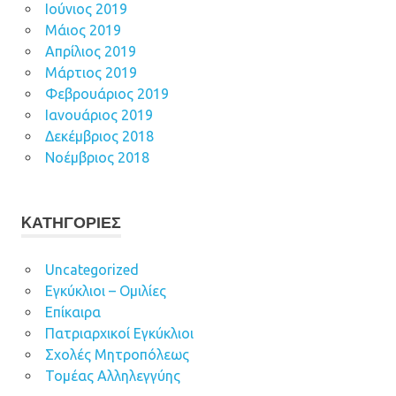
Ιούνιος 2019
Μάιος 2019
Απρίλιος 2019
Μάρτιος 2019
Φεβρουάριος 2019
Ιανουάριος 2019
Δεκέμβριος 2018
Νοέμβριος 2018
KΑΤΗΓΟΡΊΕΣ
Uncategorized
Εγκύκλιοι – Ομιλίες
Επίκαιρα
Πατριαρχικοί Εγκύκλιοι
Σχολές Μητροπόλεως
Τομέας Αλληλεγγύης