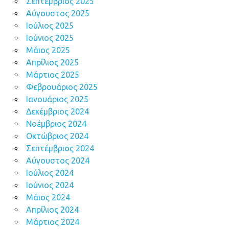
Σεπτέμβριος 2025
Αύγουστος 2025
Ιούλιος 2025
Ιούνιος 2025
Μάιος 2025
Απρίλιος 2025
Μάρτιος 2025
Φεβρουάριος 2025
Ιανουάριος 2025
Δεκέμβριος 2024
Νοέμβριος 2024
Οκτώβριος 2024
Σεπτέμβριος 2024
Αύγουστος 2024
Ιούλιος 2024
Ιούνιος 2024
Μάιος 2024
Απρίλιος 2024
Μάρτιος 2024