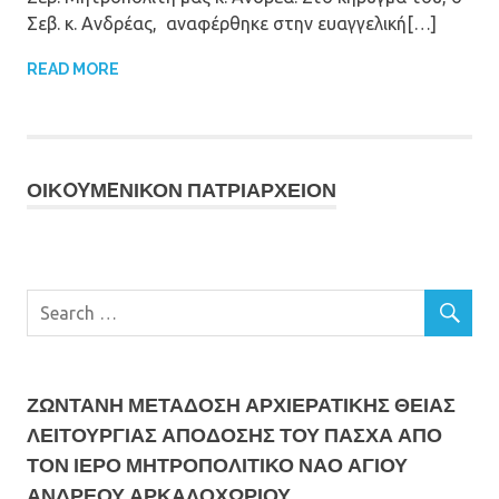
Σεβ. κ. Ανδρέας, αναφέρθηκε στην ευαγγελική[…]
READ MORE
ΟΙΚOYΜEΝΙΚΟΝ ΠΑΤΡΙΑΡΧΕΙΟΝ
ΖΩΝΤΑΝΗ ΜΕΤΆΔΟΣΗ ΑΡΧΙΕΡΑΤΙΚΗΣ ΘΕΙΑΣ
ΛΕΙΤΟΥΡΓΙΑΣ ΑΠΟΔΟΣΗΣ ΤΟΥ ΠΑΣΧΑ ΑΠΟ
ΤΟΝ ΙΕΡΟ ΜΗΤΡΟΠΟΛΙΤΙΚΟ ΝΑΟ ΑΓΙΟΥ
ΑΝΔΡΕΟΥ ΑΡΚΑΛΟΧΩΡΙΟΥ