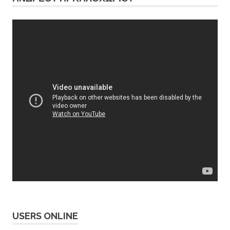
USERS ONLINE