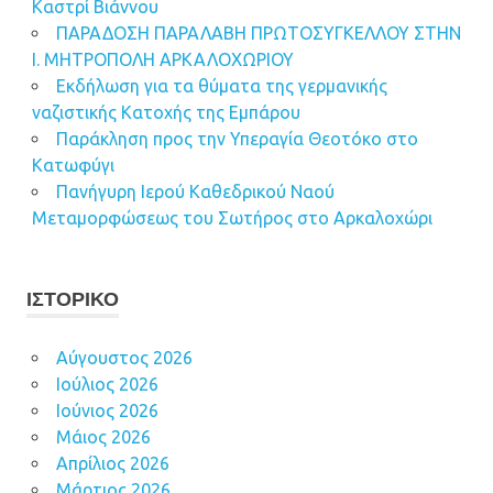
Καστρί Βιάννου
ΠΑΡΑΔΟΣΗ ΠΑΡΑΛΑΒΗ ΠΡΩΤΟΣΥΓΚΕΛΛΟΥ ΣΤΗΝ
Ι. ΜΗΤΡΟΠΟΛΗ ΑΡΚΑΛΟΧΩΡΙΟΥ
Εκδήλωση για τα θύματα της γερμανικής
ναζιστικής Κατοχής της Εμπάρου
Παράκληση προς την Υπεραγία Θεοτόκο στο
Κατωφύγι
Πανήγυρη Ιερού Καθεδρικού Ναού
Μεταμορφώσεως του Σωτήρος στο Αρκαλοχώρι
ΙΣΤΟΡΙΚΌ
Αύγουστος 2026
Ιούλιος 2026
Ιούνιος 2026
Μάιος 2026
Απρίλιος 2026
Μάρτιος 2026