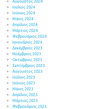
Αύγουστος 2024
Ιούλιος 2024
Ιούνιος 2024
Μάιος 2024
Απρίλιος 2024
Μάρτιος 2024
Φεβρουάριος 2024
Ιανουάριος 2024
Δεκέμβριος 2023
Νοέμβριος 2023
Οκτώβριος 2023
Σεπτέμβριος 2023
Αύγουστος 2023
Ιούλιος 2023
Ιούνιος 2023
Μάιος 2023
Απρίλιος 2023
Μάρτιος 2023
Φεβρουάριος 2023