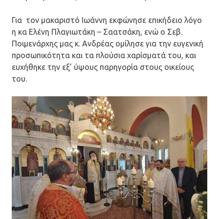
Για τον μακαριστό Ιωάννη εκφώνησε επικήδειο λόγο
η κα Ελένη Πλαγιωτάκη – Σαατσάκη, ενώ ο Σεβ.
Ποιμενάρχης μας κ. Ανδρέας ομίλησε για την ευγενική
προσωπικότητα και τα πλούσια χαρίσματά του, και
ευχήθηκε την εξ’ ύψους παρηγορία στους οικείους
του.