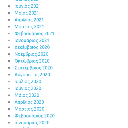
Ιούνιος 2021
Μάιος 2021
Απρίλιος 2021
Μάρτιος 2021
Φεβρουάριος 2021
Ιανουάριος 2021
Δεκέμβριος 2020
Νοέμβριος 2020
Οκτώβριος 2020
Σεπτέμβριος 2020
Αύγουστος 2020
Ιούλιος 2020
Ιούνιος 2020
Μάιος 2020
Απρίλιος 2020
Μάρτιος 2020
Φεβρουάριος 2020
Ιανουάριος 2020