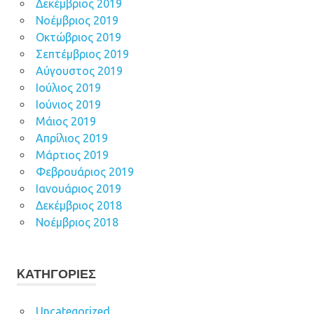
Δεκέμβριος 2019
Νοέμβριος 2019
Οκτώβριος 2019
Σεπτέμβριος 2019
Αύγουστος 2019
Ιούλιος 2019
Ιούνιος 2019
Μάιος 2019
Απρίλιος 2019
Μάρτιος 2019
Φεβρουάριος 2019
Ιανουάριος 2019
Δεκέμβριος 2018
Νοέμβριος 2018
KΑΤΗΓΟΡΊΕΣ
Uncategorized