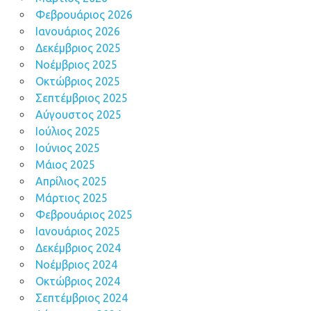
Φεβρουάριος 2026
Ιανουάριος 2026
Δεκέμβριος 2025
Νοέμβριος 2025
Οκτώβριος 2025
Σεπτέμβριος 2025
Αύγουστος 2025
Ιούλιος 2025
Ιούνιος 2025
Μάιος 2025
Απρίλιος 2025
Μάρτιος 2025
Φεβρουάριος 2025
Ιανουάριος 2025
Δεκέμβριος 2024
Νοέμβριος 2024
Οκτώβριος 2024
Σεπτέμβριος 2024