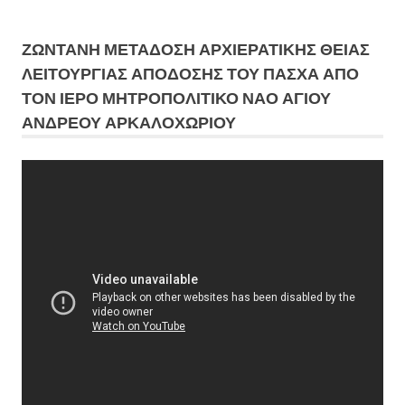
ΖΩΝΤΑΝΗ ΜΕΤΆΔΟΣΗ ΑΡΧΙΕΡΑΤΙΚΗΣ ΘΕΙΑΣ
ΛΕΙΤΟΥΡΓΙΑΣ ΑΠΟΔΟΣΗΣ ΤΟΥ ΠΑΣΧΑ ΑΠΟ
ΤΟΝ ΙΕΡΟ ΜΗΤΡΟΠΟΛΙΤΙΚΟ ΝΑΟ ΑΓΙΟΥ
ΑΝΔΡΕΟΥ ΑΡΚΑΛΟΧΩΡΙΟΥ