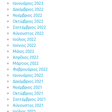
Ιανουάριος 2023
Δεκέμβριος 2022
Νοέμβριος 2022
Οκτώβριος 2022
Σεπτέμβριος 2022
Αύγουστος 2022
Ιούλιος 2022
Ιούνιος 2022
Μάιος 2022
Απρίλιος 2022
Μάρτιος 2022
Φεβρουάριος 2022
Ιανουάριος 2022
Δεκέμβριος 2021
Νοέμβριος 2021
Οκτώβριος 2021
Σεπτέμβριος 2021
Αύγουστος 2021
Ιούλιος 2021