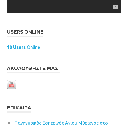
USERS ONLINE
10 Users
Online
ΑΚΟΛΟΥΘΉΣΤΕ ΜΑΣ!
ΕΠΊΚΑΙΡΑ
Πανηγυρικός Εσπερινός Αγίου Μύρωνος στο