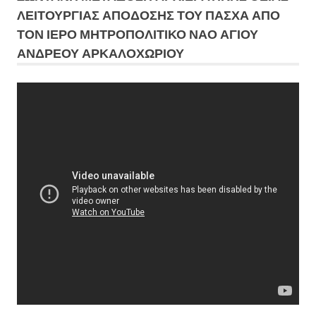
ΛΕΙΤΟΥΡΓΙΑΣ ΑΠΟΔΟΣΗΣ ΤΟΥ ΠΑΣΧΑ ΑΠΟ
ΤΟΝ ΙΕΡΟ ΜΗΤΡΟΠΟΛΙΤΙΚΟ ΝΑΟ ΑΓΙΟΥ
ΑΝΔΡΕΟΥ ΑΡΚΑΛΟΧΩΡΙΟΥ