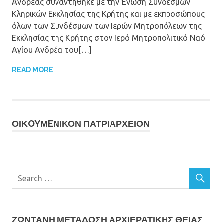
Ανδρέας συναντήθηκε με την Ένωση Συνδέσμων
Κληρικών Εκκλησίας της Κρήτης και με εκπροσώπους
όλων των Συνδέσμων των Ιερών Μητροπόλεων της
Εκκλησίας της Κρήτης στον Ιερό Μητροπολιτικό Ναό
Αγίου Ανδρέα του[…]
READ MORE
ΟΙΚOYΜEΝΙΚΟΝ ΠΑΤΡΙΑΡΧΕΙΟΝ
ΖΩΝΤΑΝΗ ΜΕΤΆΔΟΣΗ ΑΡΧΙΕΡΑΤΙΚΗΣ ΘΕΙΑΣ