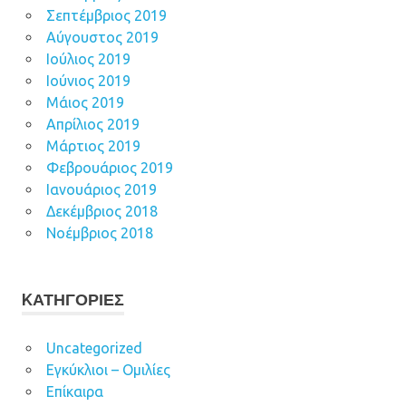
Σεπτέμβριος 2019
Αύγουστος 2019
Ιούλιος 2019
Ιούνιος 2019
Μάιος 2019
Απρίλιος 2019
Μάρτιος 2019
Φεβρουάριος 2019
Ιανουάριος 2019
Δεκέμβριος 2018
Νοέμβριος 2018
KΑΤΗΓΟΡΊΕΣ
Uncategorized
Εγκύκλιοι – Ομιλίες
Επίκαιρα