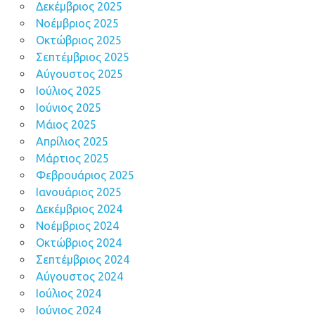
Δεκέμβριος 2025
Νοέμβριος 2025
Οκτώβριος 2025
Σεπτέμβριος 2025
Αύγουστος 2025
Ιούλιος 2025
Ιούνιος 2025
Μάιος 2025
Απρίλιος 2025
Μάρτιος 2025
Φεβρουάριος 2025
Ιανουάριος 2025
Δεκέμβριος 2024
Νοέμβριος 2024
Οκτώβριος 2024
Σεπτέμβριος 2024
Αύγουστος 2024
Ιούλιος 2024
Ιούνιος 2024