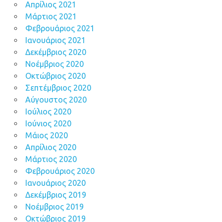
Απρίλιος 2021
Μάρτιος 2021
Φεβρουάριος 2021
Ιανουάριος 2021
Δεκέμβριος 2020
Νοέμβριος 2020
Οκτώβριος 2020
Σεπτέμβριος 2020
Αύγουστος 2020
Ιούλιος 2020
Ιούνιος 2020
Μάιος 2020
Απρίλιος 2020
Μάρτιος 2020
Φεβρουάριος 2020
Ιανουάριος 2020
Δεκέμβριος 2019
Νοέμβριος 2019
Οκτώβριος 2019