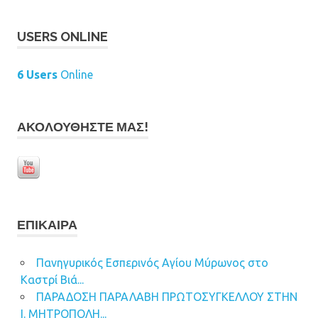
USERS ONLINE
6 Users
Online
ΑΚΟΛΟΥΘΉΣΤΕ ΜΑΣ!
ΕΠΊΚΑΙΡΑ
Πανηγυρικός Εσπερινός Αγίου Μύρωνος στο
Καστρί Βιά...
ΠΑΡΑΔΟΣΗ ΠΑΡΑΛΑΒΗ ΠΡΩΤΟΣΥΓΚΕΛΛΟΥ ΣΤΗΝ
Ι. ΜΗΤΡΟΠΟΛΗ...