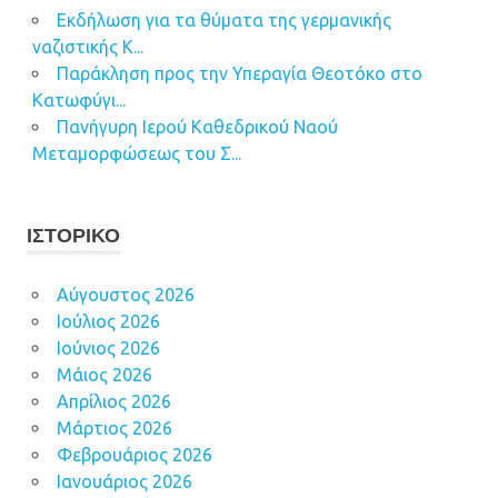
Εκδήλωση για τα θύματα της γερμανικής
ναζιστικής Κ...
Παράκληση προς την Υπεραγία Θεοτόκο στο
Κατωφύγι...
Πανήγυρη Ιερού Καθεδρικού Ναού
Μεταμορφώσεως του Σ...
ΙΣΤΟΡΙΚΌ
Αύγουστος 2026
Ιούλιος 2026
Ιούνιος 2026
Μάιος 2026
Απρίλιος 2026
Μάρτιος 2026
Φεβρουάριος 2026
Ιανουάριος 2026