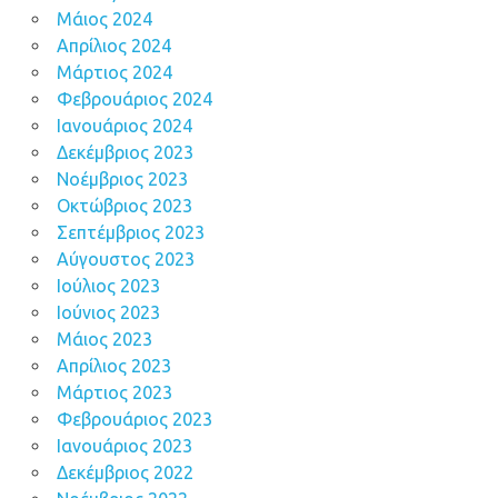
Μάιος 2024
Απρίλιος 2024
Μάρτιος 2024
Φεβρουάριος 2024
Ιανουάριος 2024
Δεκέμβριος 2023
Νοέμβριος 2023
Οκτώβριος 2023
Σεπτέμβριος 2023
Αύγουστος 2023
Ιούλιος 2023
Ιούνιος 2023
Μάιος 2023
Απρίλιος 2023
Μάρτιος 2023
Φεβρουάριος 2023
Ιανουάριος 2023
Δεκέμβριος 2022