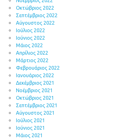
Νοέμβριος 2022
Οκτώβριος 2022
Σεπτέμβριος 2022
Αύγουστος 2022
Ιούλιος 2022
Ιούνιος 2022
Μάιος 2022
Απρίλιος 2022
Μάρτιος 2022
Φεβρουάριος 2022
Ιανουάριος 2022
Δεκέμβριος 2021
Νοέμβριος 2021
Οκτώβριος 2021
Σεπτέμβριος 2021
Αύγουστος 2021
Ιούλιος 2021
Ιούνιος 2021
Μάιος 2021