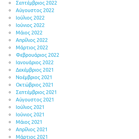
Σεπτέμβριος 2022
Αύγουστος 2022
Ιούλιος 2022
Ιούνιος 2022
Μάιος 2022
Απρίλιος 2022
Μάρτιος 2022
Φεβρουάριος 2022
Ιανουάριος 2022
Δεκέμβριος 2021
Νοέμβριος 2021
Οκτώβριος 2021
Σεπτέμβριος 2021
Αύγουστος 2021
Ιούλιος 2021
Ιούνιος 2021
Μάιος 2021
Απρίλιος 2021
Μάρτιος 2021