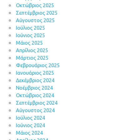
Οκτώβριος 2025
Σεπτέμβριος 2025
Αύγουστος 2025
Ιούλιος 2025
Ιούνιος 2025
Μάιος 2025
Απρίλιος 2025
Μάρτιος 2025
Φεβρουάριος 2025
Ιανουάριος 2025
Δεκέμβριος 2024
Νοέμβριος 2024
Οκτώβριος 2024
Σεπτέμβριος 2024
Αύγουστος 2024
Ιούλιος 2024
Ιούνιος 2024
Μάιος 2024