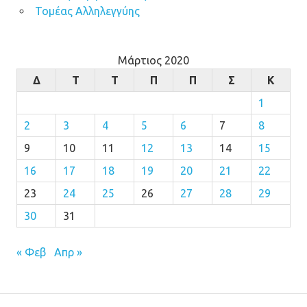
Τομέας Αλληλεγγύης
Μάρτιος 2020
Δ
Τ
Τ
Π
Π
Σ
Κ
1
2
3
4
5
6
7
8
9
10
11
12
13
14
15
16
17
18
19
20
21
22
23
24
25
26
27
28
29
30
31
« Φεβ
Απρ »