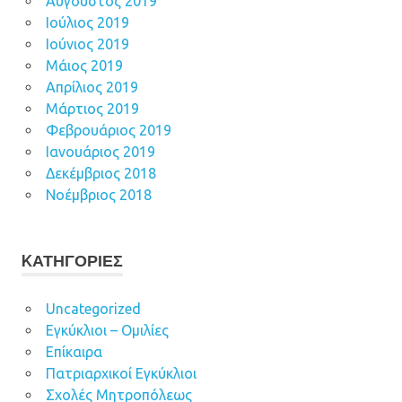
Αύγουστος 2019
Ιούλιος 2019
Ιούνιος 2019
Μάιος 2019
Απρίλιος 2019
Μάρτιος 2019
Φεβρουάριος 2019
Ιανουάριος 2019
Δεκέμβριος 2018
Νοέμβριος 2018
KΑΤΗΓΟΡΊΕΣ
Uncategorized
Εγκύκλιοι – Ομιλίες
Επίκαιρα
Πατριαρχικοί Εγκύκλιοι
Σχολές Μητροπόλεως