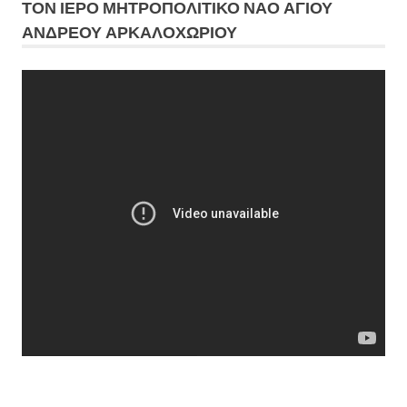
ΤΟΝ ΙΕΡΟ ΜΗΤΡΟΠΟΛΙΤΙΚΟ ΝΑΟ ΑΓΙΟΥ
ΑΝΔΡΕΟΥ ΑΡΚΑΛΟΧΩΡΙΟΥ