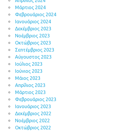
Απρίλιος 2024
Μάρτιος 2024
Φεβρουάριος 2024
Ιανουάριος 2024
Δεκέμβριος 2023
Νοέμβριος 2023
Οκτώβριος 2023
Σεπτέμβριος 2023
Αύγουστος 2023
Ιούλιος 2023
Ιούνιος 2023
Μάιος 2023
Απρίλιος 2023
Μάρτιος 2023
Φεβρουάριος 2023
Ιανουάριος 2023
Δεκέμβριος 2022
Νοέμβριος 2022
Οκτώβριος 2022