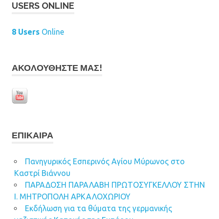
USERS ONLINE
8 Users
Online
ΑΚΟΛΟΥΘΉΣΤΕ ΜΑΣ!
ΕΠΊΚΑΙΡΑ
Πανηγυρικός Εσπερινός Αγίου Μύρωνος στο
Καστρί Βιάννου
ΠΑΡΑΔΟΣΗ ΠΑΡΑΛΑΒΗ ΠΡΩΤΟΣΥΓΚΕΛΛΟΥ ΣΤΗΝ
Ι. ΜΗΤΡΟΠΟΛΗ ΑΡΚΑΛΟΧΩΡΙΟΥ
Εκδήλωση για τα θύματα της γερμανικής