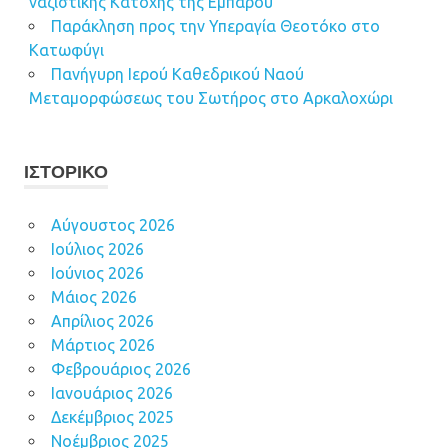
ναζιστικής Κατοχής της Εμπάρου
Παράκληση προς την Υπεραγία Θεοτόκο στο
Κατωφύγι
Πανήγυρη Ιερού Καθεδρικού Ναού
Μεταμορφώσεως του Σωτήρος στο Αρκαλοχώρι
ΙΣΤΟΡΙΚΌ
Αύγουστος 2026
Ιούλιος 2026
Ιούνιος 2026
Μάιος 2026
Απρίλιος 2026
Μάρτιος 2026
Φεβρουάριος 2026
Ιανουάριος 2026
Δεκέμβριος 2025
Νοέμβριος 2025