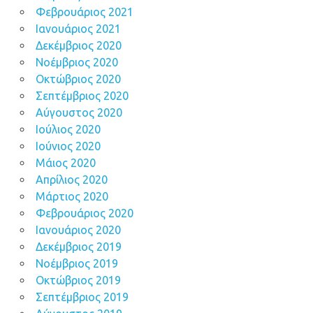
Φεβρουάριος 2021
Ιανουάριος 2021
Δεκέμβριος 2020
Νοέμβριος 2020
Οκτώβριος 2020
Σεπτέμβριος 2020
Αύγουστος 2020
Ιούλιος 2020
Ιούνιος 2020
Μάιος 2020
Απρίλιος 2020
Μάρτιος 2020
Φεβρουάριος 2020
Ιανουάριος 2020
Δεκέμβριος 2019
Νοέμβριος 2019
Οκτώβριος 2019
Σεπτέμβριος 2019