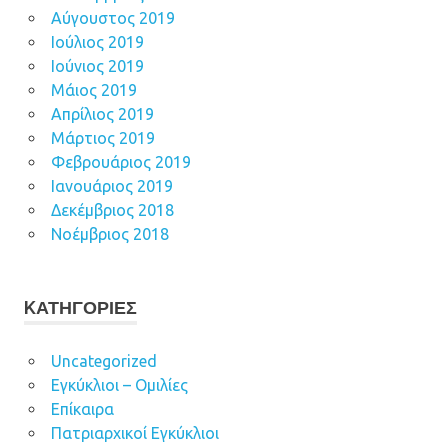
Αύγουστος 2019
Ιούλιος 2019
Ιούνιος 2019
Μάιος 2019
Απρίλιος 2019
Μάρτιος 2019
Φεβρουάριος 2019
Ιανουάριος 2019
Δεκέμβριος 2018
Νοέμβριος 2018
KΑΤΗΓΟΡΊΕΣ
Uncategorized
Εγκύκλιοι – Ομιλίες
Επίκαιρα
Πατριαρχικοί Εγκύκλιοι