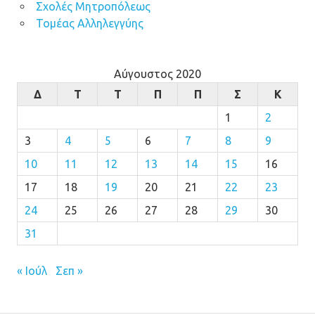
Σχολές Μητροπόλεως
Τομέας Αλληλεγγύης
Αύγουστος 2020
Δ
Τ
Τ
Π
Π
Σ
Κ
1
2
3
4
5
6
7
8
9
10
11
12
13
14
15
16
17
18
19
20
21
22
23
24
25
26
27
28
29
30
31
« Ιούλ
Σεπ »