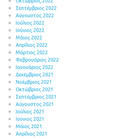
Οκτώβριος 2022
Σεπτέμβριος 2022
Αύγουστος 2022
Ιούλιος 2022
Ιούνιος 2022
Μάιος 2022
Απρίλιος 2022
Μάρτιος 2022
Φεβρουάριος 2022
Ιανουάριος 2022
Δεκέμβριος 2021
Νοέμβριος 2021
Οκτώβριος 2021
Σεπτέμβριος 2021
Αύγουστος 2021
Ιούλιος 2021
Ιούνιος 2021
Μάιος 2021
Απρίλιος 2021