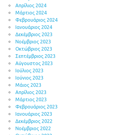
Απρίλιος 2024
Μάρτιος 2024
Φεβρουάριος 2024
Ιανουάριος 2024
Δεκέμβριος 2023
Νοέμβριος 2023
Οκτώβριος 2023
Σεπτέμβριος 2023
Αύγουστος 2023
Ιούλιος 2023
Ιούνιος 2023
Μάιος 2023
Απρίλιος 2023
Μάρτιος 2023
Φεβρουάριος 2023
Ιανουάριος 2023
Δεκέμβριος 2022
Νοέμβριος 2022