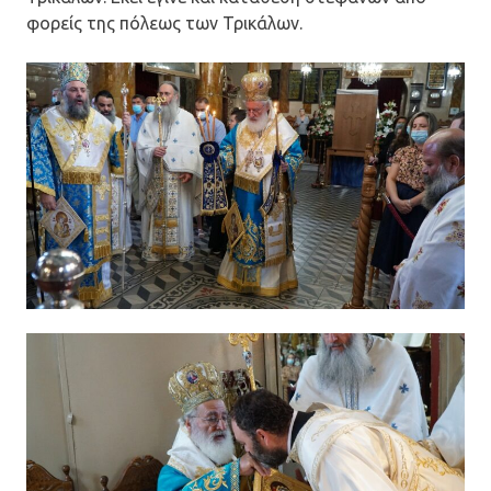
φορείς της πόλεως των Τρικάλων.