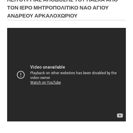
ΤΟΝ ΙΕΡΟ ΜΗΤΡΟΠΟΛΙΤΙΚΟ ΝΑΟ ΑΓΙΟΥ
ΑΝΔΡΕΟΥ ΑΡΚΑΛΟΧΩΡΙΟΥ