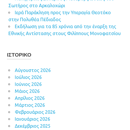
Σωτήρος στο Αρκαλοχώρι
Ιερά Παράκληση προς την Υπεραγία Θεοτόκο
στην Πολυθέα Πέδιαδος
Εκδήλωση για τα 85 χρόνια από την έναρξη της
Εθνικής Αντίστασης στους Φιλίππους Μονοφατσίου
ΙΣΤΟΡΙΚΌ
Αύγουστος 2026
Ιούλιος 2026
Ιούνιος 2026
Μάιος 2026
Απρίλιος 2026
Μάρτιος 2026
Φεβρουάριος 2026
Ιανουάριος 2026
Δεκέμβριος 2025