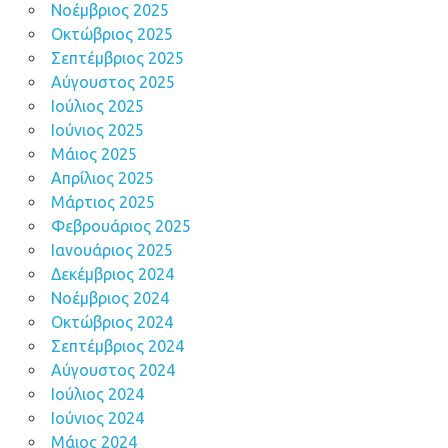
Νοέμβριος 2025
Οκτώβριος 2025
Σεπτέμβριος 2025
Αύγουστος 2025
Ιούλιος 2025
Ιούνιος 2025
Μάιος 2025
Απρίλιος 2025
Μάρτιος 2025
Φεβρουάριος 2025
Ιανουάριος 2025
Δεκέμβριος 2024
Νοέμβριος 2024
Οκτώβριος 2024
Σεπτέμβριος 2024
Αύγουστος 2024
Ιούλιος 2024
Ιούνιος 2024
Μάιος 2024