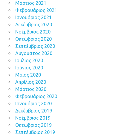
Μάρτιος 2021
Φεβρουάριος 2021
Ιανουάριος 2021
Δεκέμβριος 2020
Νοέμβριος 2020
Οκτώβριος 2020
Σεπτέμβριος 2020
Αύγουστος 2020
Ιούλιος 2020
Ιούνιος 2020
Μάιος 2020
Απρίλιος 2020
Μάρτιος 2020
Φεβρουάριος 2020
Ιανουάριος 2020
Δεκέμβριος 2019
Νοέμβριος 2019
Οκτώβριος 2019
Σεπτέμβριος 2019