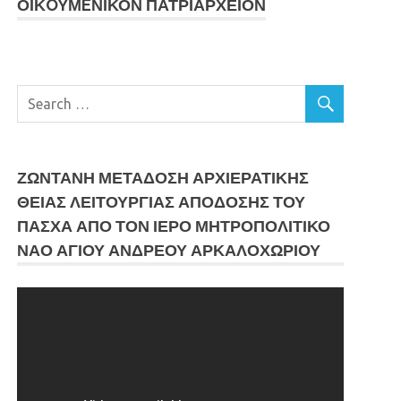
ΟΙΚOYΜEΝΙΚΟΝ ΠΑΤΡΙΑΡΧΕΙΟΝ
ΖΩΝΤΑΝΗ ΜΕΤΆΔΟΣΗ ΑΡΧΙΕΡΑΤΙΚΗΣ
ΘΕΙΑΣ ΛΕΙΤΟΥΡΓΙΑΣ ΑΠΟΔΟΣΗΣ ΤΟΥ
ΠΑΣΧΑ ΑΠΟ ΤΟΝ ΙΕΡΟ ΜΗΤΡΟΠΟΛΙΤΙΚΟ
ΝΑΟ ΑΓΙΟΥ ΑΝΔΡΕΟΥ ΑΡΚΑΛΟΧΩΡΙΟΥ