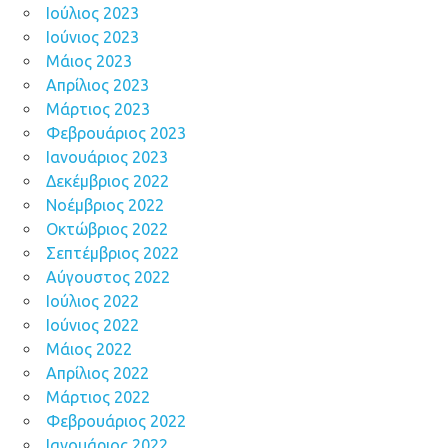
Ιούλιος 2023
Ιούνιος 2023
Μάιος 2023
Απρίλιος 2023
Μάρτιος 2023
Φεβρουάριος 2023
Ιανουάριος 2023
Δεκέμβριος 2022
Νοέμβριος 2022
Οκτώβριος 2022
Σεπτέμβριος 2022
Αύγουστος 2022
Ιούλιος 2022
Ιούνιος 2022
Μάιος 2022
Απρίλιος 2022
Μάρτιος 2022
Φεβρουάριος 2022
Ιανουάριος 2022