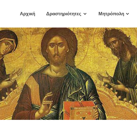
Αρχική
Δραστηριότητες
Μητρόπολη