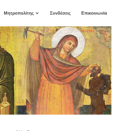
Μητροπολίτης
Συνδέσεις
Επικοινωνία