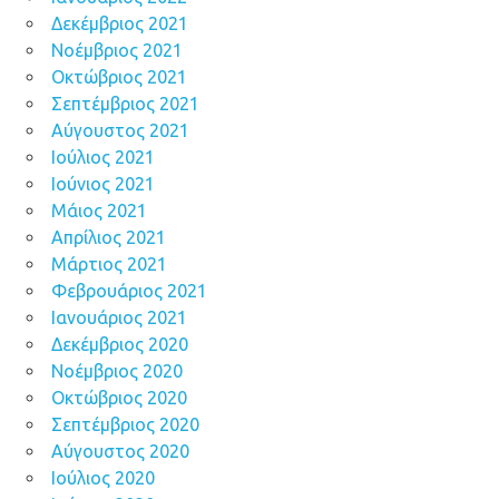
Δεκέμβριος 2021
Νοέμβριος 2021
Οκτώβριος 2021
Σεπτέμβριος 2021
Αύγουστος 2021
Ιούλιος 2021
Ιούνιος 2021
Μάιος 2021
Απρίλιος 2021
Μάρτιος 2021
Φεβρουάριος 2021
Ιανουάριος 2021
Δεκέμβριος 2020
Νοέμβριος 2020
Οκτώβριος 2020
Σεπτέμβριος 2020
Αύγουστος 2020
Ιούλιος 2020