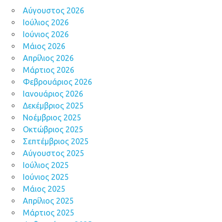
Αύγουστος 2026
Ιούλιος 2026
Ιούνιος 2026
Μάιος 2026
Απρίλιος 2026
Μάρτιος 2026
Φεβρουάριος 2026
Ιανουάριος 2026
Δεκέμβριος 2025
Νοέμβριος 2025
Οκτώβριος 2025
Σεπτέμβριος 2025
Αύγουστος 2025
Ιούλιος 2025
Ιούνιος 2025
Μάιος 2025
Απρίλιος 2025
Μάρτιος 2025