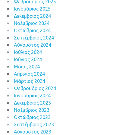
Φεβρουάριος 2025
Ιανουάριος 2025
Δεκέμβριος 2024
Νοέμβριος 2024
Οκτώβριος 2024
Σεπτέμβριος 2024
Αύγουστος 2024
Ιούλιος 2024
Ιούνιος 2024
Μάιος 2024
Απρίλιος 2024
Μάρτιος 2024
Φεβρουάριος 2024
Ιανουάριος 2024
Δεκέμβριος 2023
Νοέμβριος 2023
Οκτώβριος 2023
Σεπτέμβριος 2023
Αύγουστος 2023