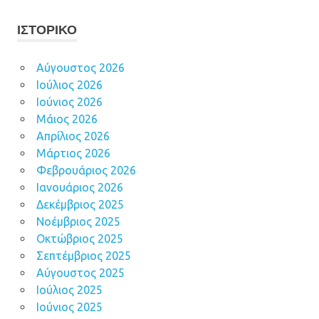
ΙΣΤΟΡΙΚΌ
Αύγουστος 2026
Ιούλιος 2026
Ιούνιος 2026
Μάιος 2026
Απρίλιος 2026
Μάρτιος 2026
Φεβρουάριος 2026
Ιανουάριος 2026
Δεκέμβριος 2025
Νοέμβριος 2025
Οκτώβριος 2025
Σεπτέμβριος 2025
Αύγουστος 2025
Ιούλιος 2025
Ιούνιος 2025