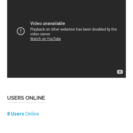
USERS ONLINE
8 Users
Online