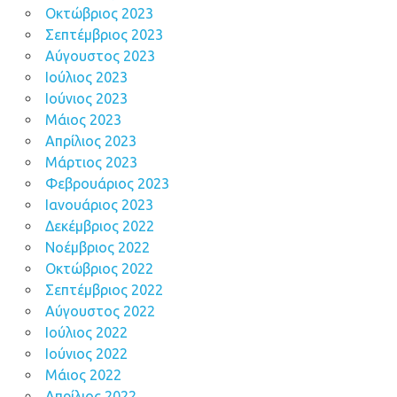
Οκτώβριος 2023
Σεπτέμβριος 2023
Αύγουστος 2023
Ιούλιος 2023
Ιούνιος 2023
Μάιος 2023
Απρίλιος 2023
Μάρτιος 2023
Φεβρουάριος 2023
Ιανουάριος 2023
Δεκέμβριος 2022
Νοέμβριος 2022
Οκτώβριος 2022
Σεπτέμβριος 2022
Αύγουστος 2022
Ιούλιος 2022
Ιούνιος 2022
Μάιος 2022
Απρίλιος 2022