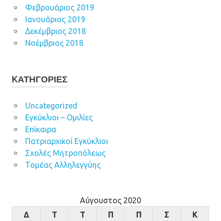
Φεβρουάριος 2019
Ιανουάριος 2019
Δεκέμβριος 2018
Νοέμβριος 2018
KΑΤΗΓΟΡΊΕΣ
Uncategorized
Εγκύκλιοι – Ομιλίες
Επίκαιρα
Πατριαρχικοί Εγκύκλιοι
Σχολές Μητροπόλεως
Τομέας Αλληλεγγύης
Αύγουστος 2020
Δ
Τ
Τ
Π
Π
Σ
Κ