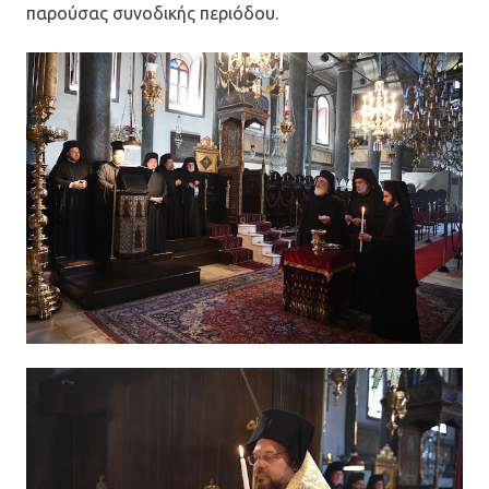
παρούσας συνοδικής περιόδου.