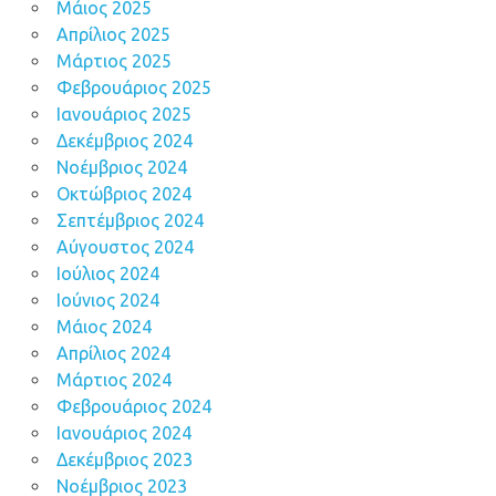
Μάιος 2025
Απρίλιος 2025
Μάρτιος 2025
Φεβρουάριος 2025
Ιανουάριος 2025
Δεκέμβριος 2024
Νοέμβριος 2024
Οκτώβριος 2024
Σεπτέμβριος 2024
Αύγουστος 2024
Ιούλιος 2024
Ιούνιος 2024
Μάιος 2024
Απρίλιος 2024
Μάρτιος 2024
Φεβρουάριος 2024
Ιανουάριος 2024
Δεκέμβριος 2023
Νοέμβριος 2023