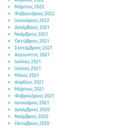
Μάρτιος 2022
Φεβρουάριος 2022
Ιανουάριος 2022
Δεκέμβριος 2021
Νοέμβριος 2021
Οκτώβριος 2021
Σεπτέμβριος 2021
Αύγουστος 2021
Ιούλιος 2021
Ιούνιος 2021
Μάιος 2021
Απρίλιος 2021
Μάρτιος 2021
Φεβρουάριος 2021
Ιανουάριος 2021
Δεκέμβριος 2020
Νοέμβριος 2020
Οκτώβριος 2020