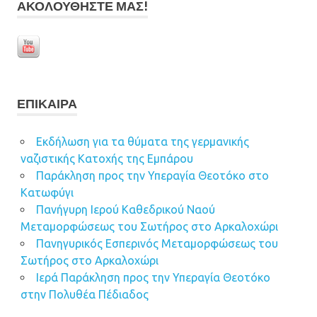
ΑΚΟΛΟΥΘΉΣΤΕ ΜΑΣ!
ΕΠΊΚΑΙΡΑ
Εκδήλωση για τα θύματα της γερμανικής
ναζιστικής Κατοχής της Εμπάρου
Παράκληση προς την Υπεραγία Θεοτόκο στο
Κατωφύγι
Πανήγυρη Ιερού Καθεδρικού Ναού
Μεταμορφώσεως του Σωτήρος στο Αρκαλοχώρι
Πανηγυρικός Εσπερινός Μεταμορφώσεως του
Σωτήρος στο Αρκαλοχώρι
Ιερά Παράκληση προς την Υπεραγία Θεοτόκο
στην Πολυθέα Πέδιαδος