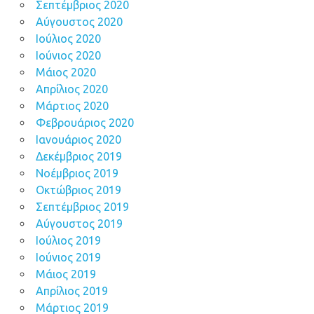
Σεπτέμβριος 2020
Αύγουστος 2020
Ιούλιος 2020
Ιούνιος 2020
Μάιος 2020
Απρίλιος 2020
Μάρτιος 2020
Φεβρουάριος 2020
Ιανουάριος 2020
Δεκέμβριος 2019
Νοέμβριος 2019
Οκτώβριος 2019
Σεπτέμβριος 2019
Αύγουστος 2019
Ιούλιος 2019
Ιούνιος 2019
Μάιος 2019
Απρίλιος 2019
Μάρτιος 2019