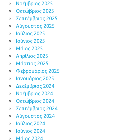
Νοέμβριος 2025
Οκτώβριος 2025
Σεπτέμβριος 2025
Αύγουστος 2025
Ιούλιος 2025
Ιούνιος 2025
Μάιος 2025
Απρίλιος 2025
Μάρτιος 2025
Φεβρουάριος 2025
Ιανουάριος 2025
Δεκέμβριος 2024
Νοέμβριος 2024
Οκτώβριος 2024
Σεπτέμβριος 2024
Αύγουστος 2024
Ιούλιος 2024
Ιούνιος 2024
Μάιος 2024