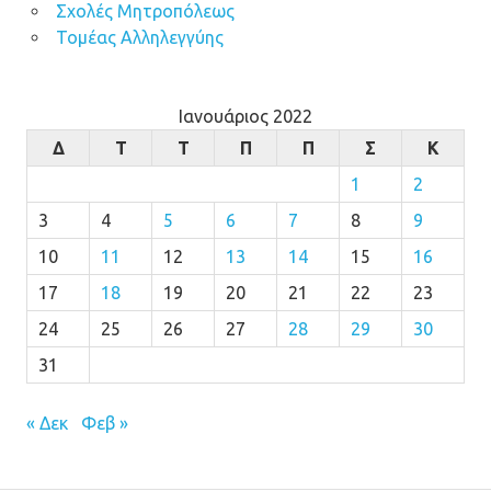
Σχολές Μητροπόλεως
Τομέας Αλληλεγγύης
Ιανουάριος 2022
Δ
Τ
Τ
Π
Π
Σ
Κ
1
2
3
4
5
6
7
8
9
10
11
12
13
14
15
16
17
18
19
20
21
22
23
24
25
26
27
28
29
30
31
« Δεκ
Φεβ »