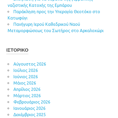
ναζιστικής Κατοχής της Εμπάρου
Παράκληση προς την Υπεραγία Θεοτόκο στο
Κατωφύγι
Πανήγυρη Ιερού Καθεδρικού Ναού
Μεταμορφώσεως του Σωτήρος στο Αρκαλοχώρι
ΙΣΤΟΡΙΚΌ
Αύγουστος 2026
Ιούλιος 2026
Ιούνιος 2026
Μάιος 2026
Απρίλιος 2026
Μάρτιος 2026
Φεβρουάριος 2026
Ιανουάριος 2026
Δεκέμβριος 2025