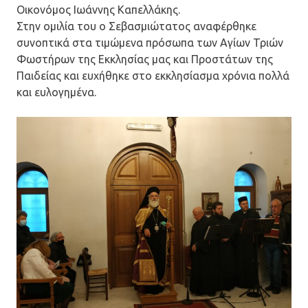
Οικονόμος Ιωάννης Καπελλάκης.
Στην ομιλία του ο Σεβασμιώτατος αναφέρθηκε
συνοπτικά στα τιμώμενα πρόσωπα των Αγίων Τριών
Φωστήρων της Εκκλησίας μας και Προστάτων της
Παιδείας και ευχήθηκε στο εκκλησίασμα χρόνια πολλά
και ευλογημένα.