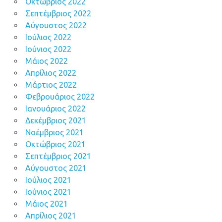
Οκτώβριος 2022
Σεπτέμβριος 2022
Αύγουστος 2022
Ιούλιος 2022
Ιούνιος 2022
Μάιος 2022
Απρίλιος 2022
Μάρτιος 2022
Φεβρουάριος 2022
Ιανουάριος 2022
Δεκέμβριος 2021
Νοέμβριος 2021
Οκτώβριος 2021
Σεπτέμβριος 2021
Αύγουστος 2021
Ιούλιος 2021
Ιούνιος 2021
Μάιος 2021
Απρίλιος 2021