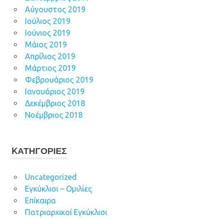
Αύγουστος 2019
Ιούλιος 2019
Ιούνιος 2019
Μάιος 2019
Απρίλιος 2019
Μάρτιος 2019
Φεβρουάριος 2019
Ιανουάριος 2019
Δεκέμβριος 2018
Νοέμβριος 2018
KΑΤΗΓΟΡΊΕΣ
Uncategorized
Εγκύκλιοι – Ομιλίες
Επίκαιρα
Πατριαρχικοί Εγκύκλιοι