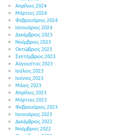
Απρίλιος 2024
Μάρτιος 2024
Φεβρουάριος 2024
Ιανουάριος 2024
Δεκέμβριος 2023
Νοέμβριος 2023
Οκτώβριος 2023
Σεπτέμβριος 2023
Αύγουστος 2023
Ιούλιος 2023
Ιούνιος 2023
Μάιος 2023
Απρίλιος 2023
Μάρτιος 2023
Φεβρουάριος 2023
Ιανουάριος 2023
Δεκέμβριος 2022
Νοέμβριος 2022