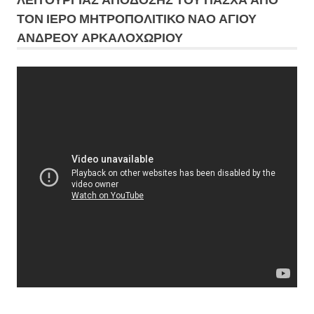
ΤΟΝ ΙΕΡΟ ΜΗΤΡΟΠΟΛΙΤΙΚΟ ΝΑΟ ΑΓΙΟΥ
ΑΝΔΡΕΟΥ ΑΡΚΑΛΟΧΩΡΙΟΥ