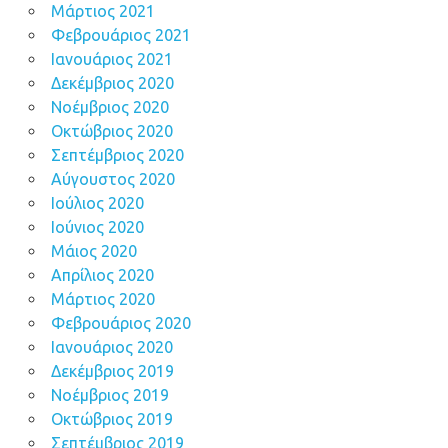
Μάρτιος 2021
Φεβρουάριος 2021
Ιανουάριος 2021
Δεκέμβριος 2020
Νοέμβριος 2020
Οκτώβριος 2020
Σεπτέμβριος 2020
Αύγουστος 2020
Ιούλιος 2020
Ιούνιος 2020
Μάιος 2020
Απρίλιος 2020
Μάρτιος 2020
Φεβρουάριος 2020
Ιανουάριος 2020
Δεκέμβριος 2019
Νοέμβριος 2019
Οκτώβριος 2019
Σεπτέμβριος 2019