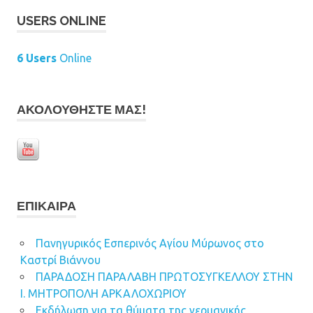
USERS ONLINE
6 Users
Online
ΑΚΟΛΟΥΘΉΣΤΕ ΜΑΣ!
ΕΠΊΚΑΙΡΑ
Πανηγυρικός Εσπερινός Αγίου Μύρωνος στο
Καστρί Βιάννου
ΠΑΡΑΔΟΣΗ ΠΑΡΑΛΑΒΗ ΠΡΩΤΟΣΥΓΚΕΛΛΟΥ ΣΤΗΝ
Ι. ΜΗΤΡΟΠΟΛΗ ΑΡΚΑΛΟΧΩΡΙΟΥ
Εκδήλωση για τα θύματα της γερμανικής