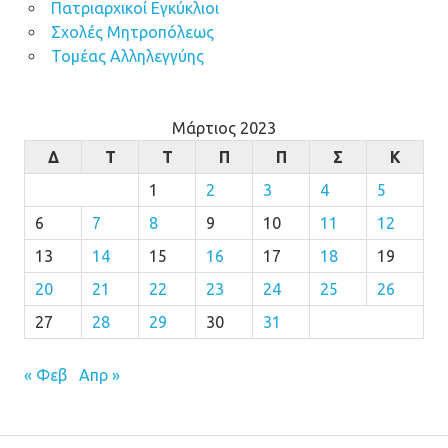
Πατριαρχικοί Εγκύκλιοι
Σχολές Μητροπόλεως
Τομέας Αλληλεγγύης
Μάρτιος 2023
Δ
Τ
Τ
Π
Π
Σ
Κ
1
2
3
4
5
6
7
8
9
10
11
12
13
14
15
16
17
18
19
20
21
22
23
24
25
26
27
28
29
30
31
« Φεβ
Απρ »