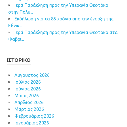
Ιερά Παράκληση προς την Υπεραγία Θεοτόκο
στην Πολυ...
Εκδήλωση για τα 85 χρόνια από την έναρξη της
Εθνικ...
Ιερά Παράκληση προς την Υπεραγία Θεοτόκο στα
Φαβρι...
ΙΣΤΟΡΙΚΌ
Αύγουστος 2026
Ιούλιος 2026
Ιούνιος 2026
Μάιος 2026
Απρίλιος 2026
Μάρτιος 2026
Φεβρουάριος 2026
Ιανουάριος 2026