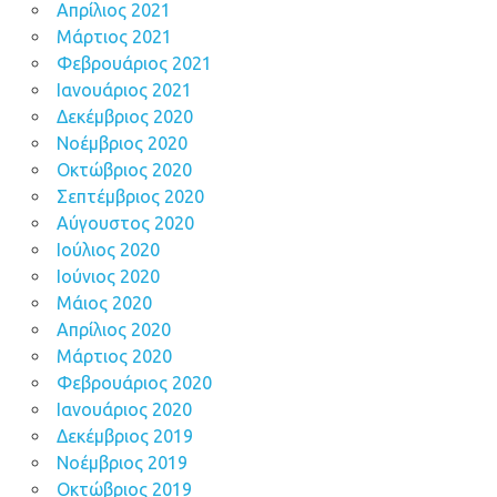
Απρίλιος 2021
Μάρτιος 2021
Φεβρουάριος 2021
Ιανουάριος 2021
Δεκέμβριος 2020
Νοέμβριος 2020
Οκτώβριος 2020
Σεπτέμβριος 2020
Αύγουστος 2020
Ιούλιος 2020
Ιούνιος 2020
Μάιος 2020
Απρίλιος 2020
Μάρτιος 2020
Φεβρουάριος 2020
Ιανουάριος 2020
Δεκέμβριος 2019
Νοέμβριος 2019
Οκτώβριος 2019