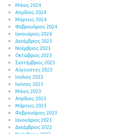
Μάιος 2024
Απρίλιος 2024
Μάρτιος 2024
Φεβρουάριος 2024
Ιανουάριος 2024
Δεκέμβριος 2023
Νοέμβριος 2023
Οκτώβριος 2023
Σεπτέμβριος 2023
Αύγουστος 2023
Ιούλιος 2023
Ιούνιος 2023
Μάιος 2023
Απρίλιος 2023
Μάρτιος 2023
Φεβρουάριος 2023
Ιανουάριος 2023
Δεκέμβριος 2022