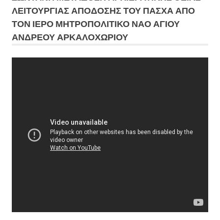
ΛΕΙΤΟΥΡΓΙΑΣ ΑΠΟΔΟΣΗΣ ΤΟΥ ΠΑΣΧΑ ΑΠΟ
ΤΟΝ ΙΕΡΟ ΜΗΤΡΟΠΟΛΙΤΙΚΟ ΝΑΟ ΑΓΙΟΥ
ΑΝΔΡΕΟΥ ΑΡΚΑΛΟΧΩΡΙΟΥ