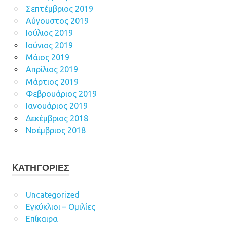
Σεπτέμβριος 2019
Αύγουστος 2019
Ιούλιος 2019
Ιούνιος 2019
Μάιος 2019
Απρίλιος 2019
Μάρτιος 2019
Φεβρουάριος 2019
Ιανουάριος 2019
Δεκέμβριος 2018
Νοέμβριος 2018
KΑΤΗΓΟΡΊΕΣ
Uncategorized
Εγκύκλιοι – Ομιλίες
Επίκαιρα