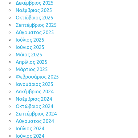
Δεκέμβριος 2025
Νοέμβριος 2025
Οκτώβριος 2025
Σεπτέμβριος 2025
Αύγουστος 2025
Ιούλιος 2025
Ιούνιος 2025
Μάιος 2025
Απρίλιος 2025
Μάρτιος 2025
Φεβρουάριος 2025
Ιανουάριος 2025
Δεκέμβριος 2024
Νοέμβριος 2024
Οκτώβριος 2024
Σεπτέμβριος 2024
Αύγουστος 2024
Ιούλιος 2024
Ιούνιος 2024