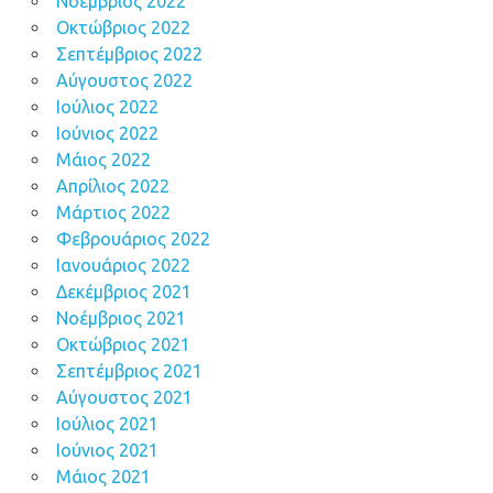
Νοέμβριος 2022
Οκτώβριος 2022
Σεπτέμβριος 2022
Αύγουστος 2022
Ιούλιος 2022
Ιούνιος 2022
Μάιος 2022
Απρίλιος 2022
Μάρτιος 2022
Φεβρουάριος 2022
Ιανουάριος 2022
Δεκέμβριος 2021
Νοέμβριος 2021
Οκτώβριος 2021
Σεπτέμβριος 2021
Αύγουστος 2021
Ιούλιος 2021
Ιούνιος 2021
Μάιος 2021