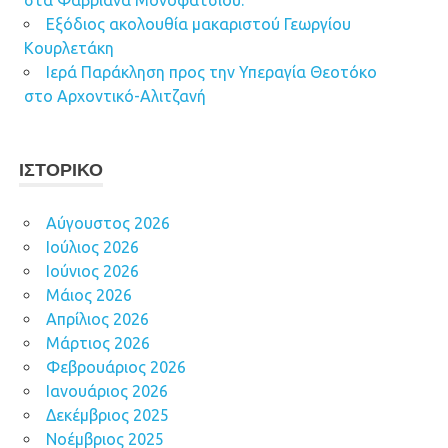
στα Φαβριανά Μονοφατσίου.
Εξόδιος ακολουθία μακαριστού Γεωργίου
Κουρλετάκη
Ιερά Παράκληση προς την Υπεραγία Θεοτόκο
στο Αρχοντικό-Αλιτζανή
ΙΣΤΟΡΙΚΌ
Αύγουστος 2026
Ιούλιος 2026
Ιούνιος 2026
Μάιος 2026
Απρίλιος 2026
Μάρτιος 2026
Φεβρουάριος 2026
Ιανουάριος 2026
Δεκέμβριος 2025
Νοέμβριος 2025