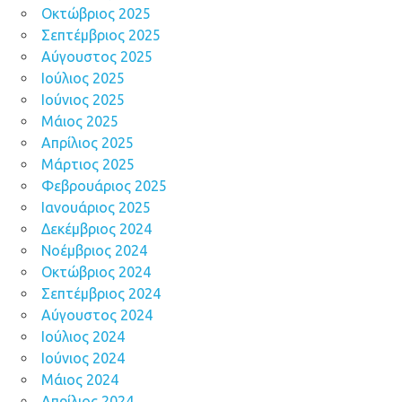
Οκτώβριος 2025
Σεπτέμβριος 2025
Αύγουστος 2025
Ιούλιος 2025
Ιούνιος 2025
Μάιος 2025
Απρίλιος 2025
Μάρτιος 2025
Φεβρουάριος 2025
Ιανουάριος 2025
Δεκέμβριος 2024
Νοέμβριος 2024
Οκτώβριος 2024
Σεπτέμβριος 2024
Αύγουστος 2024
Ιούλιος 2024
Ιούνιος 2024
Μάιος 2024
Απρίλιος 2024