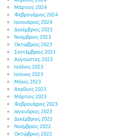
Μάρτιος 2024
Φεβρουάριος 2024
Ιανουάριος 2024
Δεκέμβριος 2023
Νοέμβριος 2023
Οκτώβριος 2023
Σεπτέμβριος 2023
Αύγουστος 2023
Ιούλιος 2023
Ιούνιος 2023
Μάιος 2023
Απρίλιος 2023
Μάρτιος 2023
Φεβρουάριος 2023
Ιανουάριος 2023
Δεκέμβριος 2022
Νοέμβριος 2022
Οκτώβριος 2022