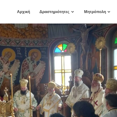
Αρχική
Δραστηριότητες
Μητρόπολη