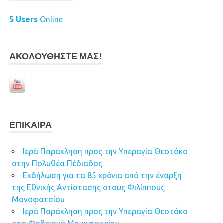
5 Users
Online
ΑΚΟΛΟΥΘΉΣΤΕ ΜΑΣ!
ΕΠΊΚΑΙΡΑ
Ιερά Παράκληση προς την Υπεραγία Θεοτόκο
στην Πολυθέα Πέδιαδος
Εκδήλωση για τα 85 χρόνια από την έναρξη
της Εθνικής Αντίστασης στους Φιλίππους
Μονοφατσίου
Ιερά Παράκληση προς την Υπεραγία Θεοτόκο