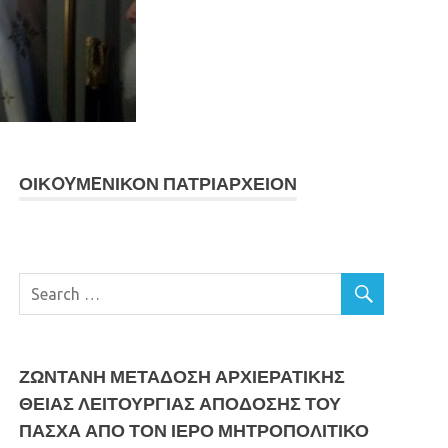
ΟΙΚOYΜEΝΙΚΟΝ ΠΑΤΡΙΑΡΧΕΙΟΝ
ΖΩΝΤΑΝΗ ΜΕΤΆΔΟΣΗ ΑΡΧΙΕΡΑΤΙΚΗΣ
ΘΕΙΑΣ ΛΕΙΤΟΥΡΓΙΑΣ ΑΠΟΔΟΣΗΣ ΤΟΥ
ΠΑΣΧΑ ΑΠΟ ΤΟΝ ΙΕΡΟ ΜΗΤΡΟΠΟΛΙΤΙΚΟ