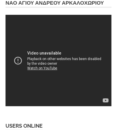
ΝΑΟ ΑΓΙΟΥ ΑΝΔΡΕΟΥ ΑΡΚΑΛΟΧΩΡΙΟΥ
USERS ONLINE