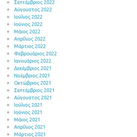
Σεπτέμβριος 2022
Αύγουστος 2022
Ιούλιος 2022
Ιούνιος 2022
Μάιος 2022
Απρίλιος 2022
Μάρτιος 2022
Φεβρουάριος 2022
Ιανουάριος 2022
Δεκέμβριος 2021
Νοέμβριος 2021
Οκτώβριος 2021
Σεπτέμβριος 2021
Αύγουστος 2021
Ιούλιος 2021
Ιούνιος 2021
Μάιος 2021
Απρίλιος 2021
Μάρτιος 2021