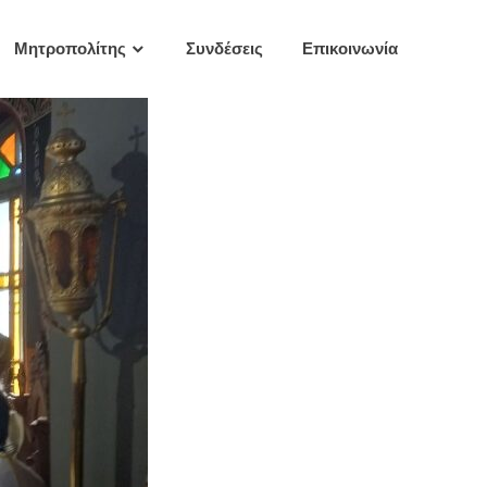
Μητροπολίτης
Συνδέσεις
Επικοινωνία