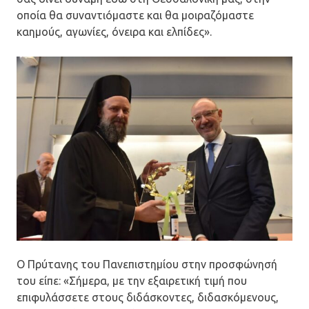
οποία θα συναντιόμαστε και θα μοιραζόμαστε
καημούς, αγωνίες, όνειρα και ελπίδες».
Ο Πρύτανης του Πανεπιστημίου στην προσφώνησή
του είπε: «Σήμερα, με την εξαιρετική τιμή που
επιφυλάσσετε στους διδάσκοντες, διδασκόμενους,