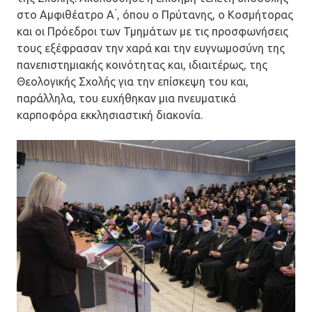
στο Αμφιθέατρο Α ́, όπου ο Πρύτανης, ο Κοσμήτορας
και οι Πρόεδροι των Τμημάτων με τις προσφωνήσεις
τους εξέφρασαν την χαρά και την ευγνωμοσύνη της
πανεπιστημιακής κοινότητας και, ιδιαιτέρως, της
Θεολογικής Σχολής για την επίσκεψη του και,
παράλληλα, του ευχήθηκαν μια πνευματικά
καρποφόρα εκκλησιαστική διακονία.