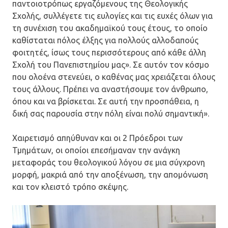
παντοιοτρόπως εργαζόμενους της Θεολογικής
Σχολής, συλλέγετε τις ευλογίες και τις ευχές όλων για
τη συνέχιση του ακαδημαϊκού τους έτους, το οποίο
καθίσταται πόλος έλξης για πολλούς αλλοδαπούς
φοιτητές, ίσως τους περισσότερους από κάθε άλλη
Σχολή του Πανεπιστημίου μας». Σε αυτόν τον κόσμο
που ολοένα στενεύει, ο καθένας μας χρειάζεται όλους
τους άλλους. Πρέπει να αναστήσουμε τον άνθρωπο,
όπου και να βρίσκεται. Σε αυτή την προσπάθεια, η
δική σας παρουσία στην πόλη είναι πολύ σημαντική».
Χαιρετισμό απηύθυναν και οι 2 Πρόεδροι των
Τμημάτων, οι οποίοι επεσήμαναν την ανάγκη
μεταφοράς του θεολογικού λόγου σε μια σύγχρονη
μορφή, μακριά από την αποξένωση, την απομόνωση
και τον κλειστό τρόπο σκέψης.