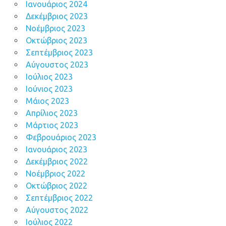
Ιανουάριος 2024
Δεκέμβριος 2023
Νοέμβριος 2023
Οκτώβριος 2023
Σεπτέμβριος 2023
Αύγουστος 2023
Ιούλιος 2023
Ιούνιος 2023
Μάιος 2023
Απρίλιος 2023
Μάρτιος 2023
Φεβρουάριος 2023
Ιανουάριος 2023
Δεκέμβριος 2022
Νοέμβριος 2022
Οκτώβριος 2022
Σεπτέμβριος 2022
Αύγουστος 2022
Ιούλιος 2022