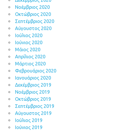
Νοέμβριος 2020
Οκτώβριος 2020
Σεπτέμβριος 2020
Αύγουστος 2020
Ιούλιος 2020
Ιούνιος 2020
Μάιος 2020
Απρίλιος 2020
Μάρτιος 2020
Φεβρουάριος 2020
Ιανουάριος 2020
Δεκέμβριος 2019
Νοέμβριος 2019
Οκτώβριος 2019
Σεπτέμβριος 2019
Αύγουστος 2019
Ιούλιος 2019
Ιούνιος 2019