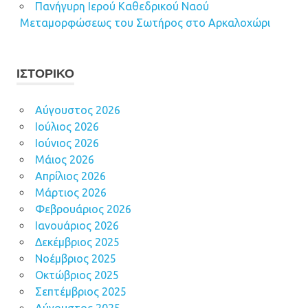
Πανήγυρη Ιερού Καθεδρικού Ναού
Μεταμορφώσεως του Σωτήρος στο Αρκαλοχώρι
ΙΣΤΟΡΙΚΌ
Αύγουστος 2026
Ιούλιος 2026
Ιούνιος 2026
Μάιος 2026
Απρίλιος 2026
Μάρτιος 2026
Φεβρουάριος 2026
Ιανουάριος 2026
Δεκέμβριος 2025
Νοέμβριος 2025
Οκτώβριος 2025
Σεπτέμβριος 2025
Αύγουστος 2025