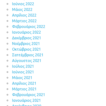
Ιούνιος 2022
Μάιος 2022
Απρίλιος 2022
Μάρτιος 2022
Φεβρουάριος 2022
Ιανουάριος 2022
Δεκέμβριος 2021
Νοέμβριος 2021
Οκτώβριος 2021
Σεπτέμβριος 2021
Αύγουστος 2021
Ιούλιος 2021
Ιούνιος 2021
Μάιος 2021
Απρίλιος 2021
Μάρτιος 2021
Φεβρουάριος 2021
Ιανουάριος 2021
Δεκέμβριος 2020