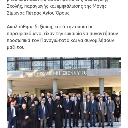
Σχολής, παραγωγής και εμφιάλωσης της Μονής
Σίμωνος Πέτρας Αγίου Όρους.
Ακολούθησε δεξίωση, κατά την οποία οι
παρευρισκόμενοι είχαν την ευκαιρία να συναντήσουν
προσωπικά τον Παναγιώτατο και να συνομιλήσουν
μαζί του.