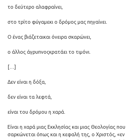
το δεύτερο αλαφραίνει,
στο τρίτο φύγαμεκι ο δρόμος μας πηγαίνει.
Ο ένας βιάζεταικαι όνειρα σκαρώνει,
ο άλλος άγρυπνοςκρατάει το τιμόνι.
[…]
Δεν είναι η δόξα,
δεν είναι τα λεφτά,
είναι του δρόμου η χαρά.
Είναι η χαρά μιας Εκκλησίας και μιας Θεολογίας που
σαρκώνεται όπως και η κεφαλή της, ο Χριστός, «εν