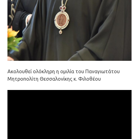
Ακολουθεί ολόκληρη η ομιλία του Παναγιωτάτου
Μητροπολίτη Θεσσαλονίκης κ. Φιλοθέου