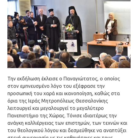
Την εκδήλωση έκλεισε ο Παναγιώτατος, ο οποίος
στον εμπνευσμένο λόγο του εξέφρασε την
προσωπική του χαρά και ικανοποίηση, καθώς στα
όρια της Ιεράς Μητροπόλεως Θεσσαλονίκης
λειτουργεί και μεγαλουργεί το μεγαλύτερο
Πανεπιστήμιο της Χώρας. Τόνισε ιδιαιτέρως την
ανάγκη καλλιέργειας των επιστημών, των τεχνών και
του θεολογικού λόγου και δεσμεύθηκε να αναπτύξει
στενή συνεργασία με τις καθηγήτριες και τους