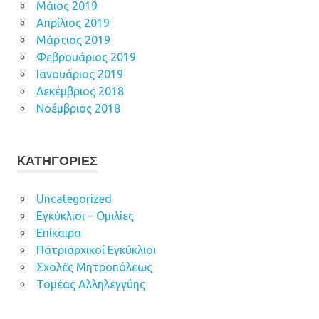
Μάιος 2019
Απρίλιος 2019
Μάρτιος 2019
Φεβρουάριος 2019
Ιανουάριος 2019
Δεκέμβριος 2018
Νοέμβριος 2018
KΑΤΗΓΟΡΊΕΣ
Uncategorized
Εγκύκλιοι – Ομιλίες
Επίκαιρα
Πατριαρχικοί Εγκύκλιοι
Σχολές Μητροπόλεως
Τομέας Αλληλεγγύης