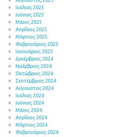
Ιούλιος 2025
Ιούνιος 2025
Μάιος 2025
Απρίλιος 2025
Μάρτιος 2025
Φεβρουάριος 2025
Ιανουάριος 2025
Δεκέμβριος 2024
Νοέμβριος 2024
Οκτώβριος 2024
Σεπτέμβριος 2024
Αύγουστος 2024
Ιούλιος 2024
Ιούνιος 2024
Μάιος 2024
Απρίλιος 2024
Μάρτιος 2024
Φεβρουάριος 2024