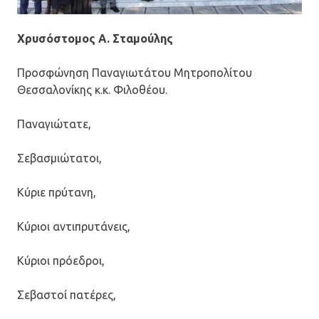
Χρυσόστομος Α. Σταμούλης
Προσφώνηση Παναγιωτάτου Μητροπολίτου
Θεσσαλονίκης κ.κ. Φιλοθέου.
Παναγιώτατε,
Σεβασμιώτατοι,
Κύριε πρύτανη,
Κύριοι αντιπρυτάνεις,
Κύριοι πρόεδροι,
Σεβαστοί πατέρες,