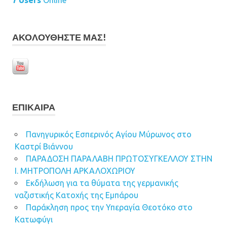
ΑΚΟΛΟΥΘΉΣΤΕ ΜΑΣ!
ΕΠΊΚΑΙΡΑ
Πανηγυρικός Εσπερινός Αγίου Μύρωνος στο
Καστρί Βιάννου
ΠΑΡΑΔΟΣΗ ΠΑΡΑΛΑΒΗ ΠΡΩΤΟΣΥΓΚΕΛΛΟΥ ΣΤΗΝ
Ι. ΜΗΤΡΟΠΟΛΗ ΑΡΚΑΛΟΧΩΡΙΟΥ
Εκδήλωση για τα θύματα της γερμανικής
ναζιστικής Κατοχής της Εμπάρου
Παράκληση προς την Υπεραγία Θεοτόκο στο
Κατωφύγι