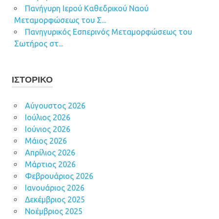
Πανήγυρη Ιερού Καθεδρικού Ναού
Μεταμορφώσεως του Σ...
Πανηγυρικός Εσπερινός Μεταμορφώσεως του
Σωτήρος στ...
ΙΣΤΟΡΙΚΌ
Αύγουστος 2026
Ιούλιος 2026
Ιούνιος 2026
Μάιος 2026
Απρίλιος 2026
Μάρτιος 2026
Φεβρουάριος 2026
Ιανουάριος 2026
Δεκέμβριος 2025
Νοέμβριος 2025