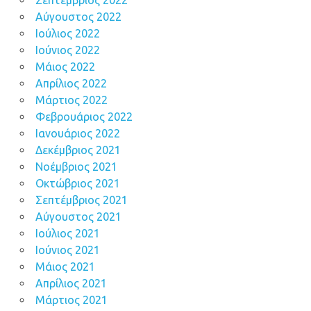
Σεπτέμβριος 2022
Αύγουστος 2022
Ιούλιος 2022
Ιούνιος 2022
Μάιος 2022
Απρίλιος 2022
Μάρτιος 2022
Φεβρουάριος 2022
Ιανουάριος 2022
Δεκέμβριος 2021
Νοέμβριος 2021
Οκτώβριος 2021
Σεπτέμβριος 2021
Αύγουστος 2021
Ιούλιος 2021
Ιούνιος 2021
Μάιος 2021
Απρίλιος 2021
Μάρτιος 2021