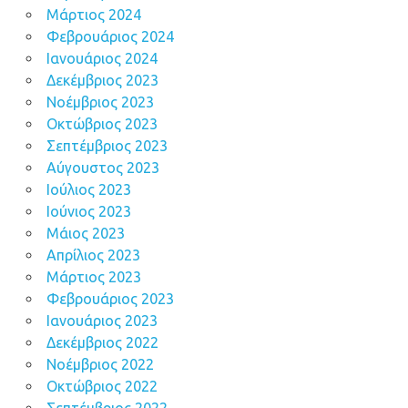
Μάρτιος 2024
Φεβρουάριος 2024
Ιανουάριος 2024
Δεκέμβριος 2023
Νοέμβριος 2023
Οκτώβριος 2023
Σεπτέμβριος 2023
Αύγουστος 2023
Ιούλιος 2023
Ιούνιος 2023
Μάιος 2023
Απρίλιος 2023
Μάρτιος 2023
Φεβρουάριος 2023
Ιανουάριος 2023
Δεκέμβριος 2022
Νοέμβριος 2022
Οκτώβριος 2022