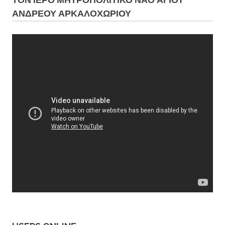
ΑΝΔΡΕΟΥ ΑΡΚΑΛΟΧΩΡΙΟΥ