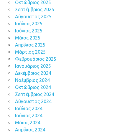
Οκτώβριος 2025
Σεπτέμβριος 2025
Αύγουστος 2025
Ιούλιος 2025
Ιούνιος 2025
Μάιος 2025
Απρίλιος 2025
Μάρτιος 2025
Φεβρουάριος 2025
Ιανουάριος 2025
Δεκέμβριος 2024
Νοέμβριος 2024
Οκτώβριος 2024
Σεπτέμβριος 2024
Αύγουστος 2024
Ιούλιος 2024
Ιούνιος 2024
Μάιος 2024
Απρίλιος 2024