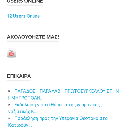
USERS ONLINE
12 Users
Online
ΑΚΟΛΟΥΘΉΣΤΕ ΜΑΣ!
ΕΠΊΚΑΙΡΑ
ΠΑΡΑΔΟΣΗ ΠΑΡΑΛΑΒΗ ΠΡΩΤΟΣΥΓΚΕΛΛΟΥ ΣΤΗΝ
Ι. ΜΗΤΡΟΠΟΛΗ...
Εκδήλωση για τα θύματα της γερμανικής
ναζιστικής Κ...
Παράκληση προς την Υπεραγία Θεοτόκο στο
Κατωφύγι...