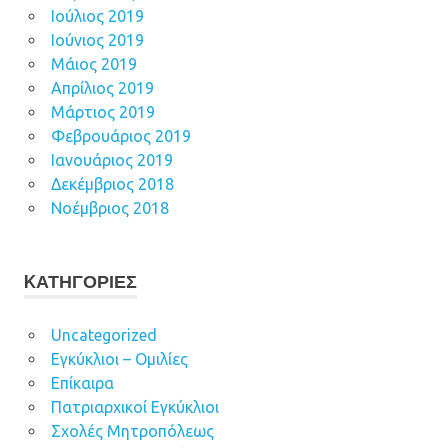
Ιούλιος 2019
Ιούνιος 2019
Μάιος 2019
Απρίλιος 2019
Μάρτιος 2019
Φεβρουάριος 2019
Ιανουάριος 2019
Δεκέμβριος 2018
Νοέμβριος 2018
KΑΤΗΓΟΡΊΕΣ
Uncategorized
Εγκύκλιοι – Ομιλίες
Επίκαιρα
Πατριαρχικοί Εγκύκλιοι
Σχολές Μητροπόλεως