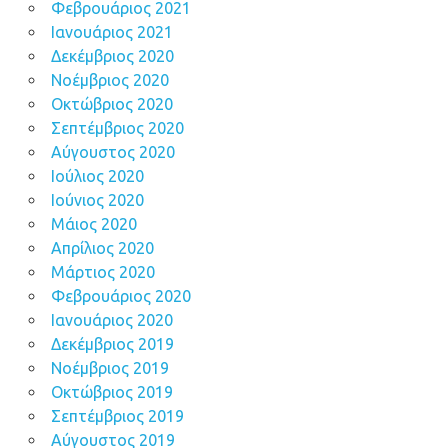
Φεβρουάριος 2021
Ιανουάριος 2021
Δεκέμβριος 2020
Νοέμβριος 2020
Οκτώβριος 2020
Σεπτέμβριος 2020
Αύγουστος 2020
Ιούλιος 2020
Ιούνιος 2020
Μάιος 2020
Απρίλιος 2020
Μάρτιος 2020
Φεβρουάριος 2020
Ιανουάριος 2020
Δεκέμβριος 2019
Νοέμβριος 2019
Οκτώβριος 2019
Σεπτέμβριος 2019
Αύγουστος 2019