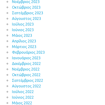
Νοέμβριος 2023
Οκτώβριος 2023
Σεπτέμβριος 2023
Αύγουστος 2023
Ιούλιος 2023
Ιούνιος 2023
Μάιος 2023
Απρίλιος 2023
Μάρτιος 2023
Φεβρουάριος 2023
Ιανουάριος 2023
Δεκέμβριος 2022
Νοέμβριος 2022
Οκτώβριος 2022
Σεπτέμβριος 2022
Αύγουστος 2022
Ιούλιος 2022
Ιούνιος 2022
Μάιος 2022