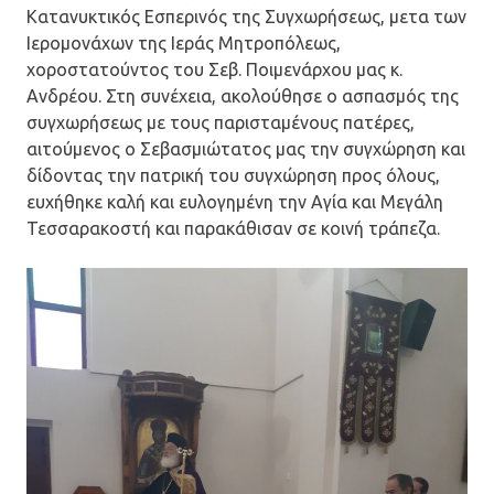
Κατανυκτικός Εσπερινός της Συγχωρήσεως, μετα των
Ιερομονάχων της Ιεράς Μητροπόλεως,
χοροστατούντος του Σεβ. Ποιμενάρχου μας κ.
Ανδρέου. Στη συνέχεια, ακολούθησε ο ασπασμός της
συγχωρήσεως με τους παρισταμένους πατέρες,
αιτούμενος ο Σεβασμιώτατος μας την συγχώρηση και
δίδοντας την πατρική του συγχώρηση προς όλους,
ευχήθηκε καλή και ευλογημένη την Αγία και Μεγάλη
Τεσσαρακοστή και παρακάθισαν σε κοινή τράπεζα.