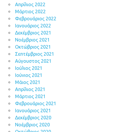
Απρίλιος 2022
Μάρτιος 2022
Φεβρουάριος 2022
Ιανουάριος 2022
Δεκέμβριος 2021
Νοέμβριος 2021
Οκτώβριος 2021
Σεπτέμβριος 2021
Αύγουστος 2021
Ιούλιος 2021
Ιούνιος 2021
Μάιος 2021
Απρίλιος 2021
Μάρτιος 2021
Φεβρουάριος 2021
Ιανουάριος 2021
Δεκέμβριος 2020
Νοέμβριος 2020
Οκτώβριος 2020