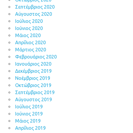
Σεπτέμβριος 2020
Αύγουστος 2020
Ιούλιος 2020
Ιούνιος 2020
Μάιος 2020
Απρίλιος 2020
Μάρτιος 2020
Φεβρουάριος 2020
Ιανουάριος 2020
Δεκέμβριος 2019
Νοέμβριος 2019
Οκτώβριος 2019
Σεπτέμβριος 2019
Αύγουστος 2019
Ιούλιος 2019
Ιούνιος 2019
Μάιος 2019
Απρίλιος 2019