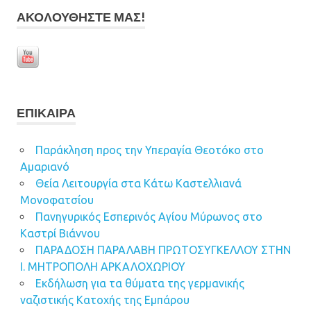
ΑΚΟΛΟΥΘΉΣΤΕ ΜΑΣ!
ΕΠΊΚΑΙΡΑ
Παράκληση προς την Υπεραγία Θεοτόκο στο
Αμαριανό
Θεία Λειτουργία στα Κάτω Καστελλιανά
Μονοφατσίου
Πανηγυρικός Εσπερινός Αγίου Μύρωνος στο
Καστρί Βιάννου
ΠΑΡΑΔΟΣΗ ΠΑΡΑΛΑΒΗ ΠΡΩΤΟΣΥΓΚΕΛΛΟΥ ΣΤΗΝ
Ι. ΜΗΤΡΟΠΟΛΗ ΑΡΚΑΛΟΧΩΡΙΟΥ
Εκδήλωση για τα θύματα της γερμανικής
ναζιστικής Κατοχής της Εμπάρου