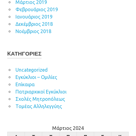
Μάρτιος 2019
Φεβρουάριος 2019
Ιανουάριος 2019
Δεκέμβριος 2018
Νοέμβριος 2018
KΑΤΗΓΟΡΊΕΣ
Uncategorized
Εγκύκλιοι – Ομιλίες
Επίκαιρα
Πατριαρχικοί Εγκύκλιοι
Σχολές Μητροπόλεως
Τομέας Αλληλεγγύης
Μάρτιος 2024