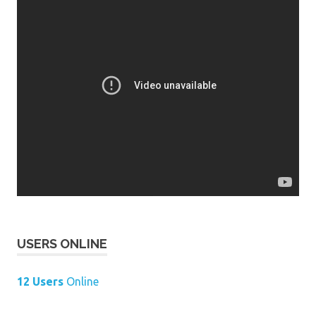
USERS ONLINE
12 Users
Online