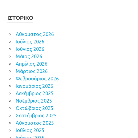
ΙΣΤΟΡΙΚΌ
Αύγουστος 2026
Ιούλιος 2026
Ιούνιος 2026
Μάιος 2026
Απρίλιος 2026
Μάρτιος 2026
Φεβρουάριος 2026
Ιανουάριος 2026
Δεκέμβριος 2025
Νοέμβριος 2025
Οκτώβριος 2025
Σεπτέμβριος 2025
Αύγουστος 2025
Ιούλιος 2025
Ιούνιος 2025