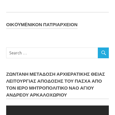
ΟΙΚOYΜEΝΙΚΟΝ ΠΑΤΡΙΑΡΧΕΙΟΝ
ΖΩΝΤΑΝΗ ΜΕΤΆΔΟΣΗ ΑΡΧΙΕΡΑΤΙΚΗΣ ΘΕΙΑΣ
ΛΕΙΤΟΥΡΓΙΑΣ ΑΠΟΔΟΣΗΣ ΤΟΥ ΠΑΣΧΑ ΑΠΟ
ΤΟΝ ΙΕΡΟ ΜΗΤΡΟΠΟΛΙΤΙΚΟ ΝΑΟ ΑΓΙΟΥ
ΑΝΔΡΕΟΥ ΑΡΚΑΛΟΧΩΡΙΟΥ