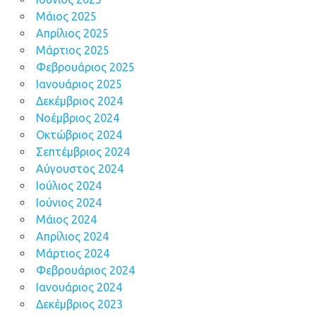
Μάιος 2025
Απρίλιος 2025
Μάρτιος 2025
Φεβρουάριος 2025
Ιανουάριος 2025
Δεκέμβριος 2024
Νοέμβριος 2024
Οκτώβριος 2024
Σεπτέμβριος 2024
Αύγουστος 2024
Ιούλιος 2024
Ιούνιος 2024
Μάιος 2024
Απρίλιος 2024
Μάρτιος 2024
Φεβρουάριος 2024
Ιανουάριος 2024
Δεκέμβριος 2023