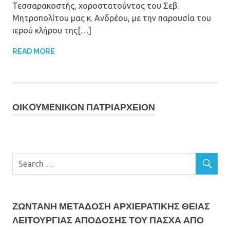
Τεσσαρακοστής, χοροστατούντος του Σεβ.
Μητροπολίτου μας κ. Ανδρέου, με την παρουσία του
ιερού κλήρου της[…]
READ MORE
ΟΙΚOYΜEΝΙΚΟΝ ΠΑΤΡΙΑΡΧΕΙΟΝ
ΖΩΝΤΑΝΗ ΜΕΤΆΔΟΣΗ ΑΡΧΙΕΡΑΤΙΚΗΣ ΘΕΙΑΣ
ΛΕΙΤΟΥΡΓΙΑΣ ΑΠΟΔΟΣΗΣ ΤΟΥ ΠΑΣΧΑ ΑΠΟ