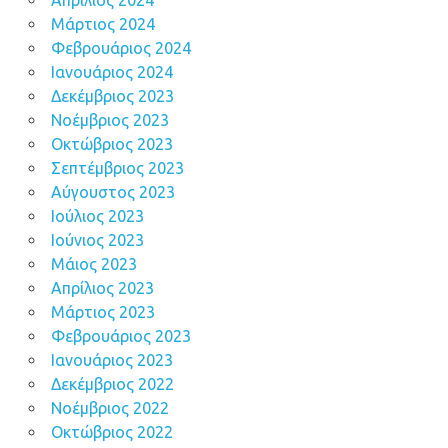
Απρίλιος 2024
Μάρτιος 2024
Φεβρουάριος 2024
Ιανουάριος 2024
Δεκέμβριος 2023
Νοέμβριος 2023
Οκτώβριος 2023
Σεπτέμβριος 2023
Αύγουστος 2023
Ιούλιος 2023
Ιούνιος 2023
Μάιος 2023
Απρίλιος 2023
Μάρτιος 2023
Φεβρουάριος 2023
Ιανουάριος 2023
Δεκέμβριος 2022
Νοέμβριος 2022
Οκτώβριος 2022