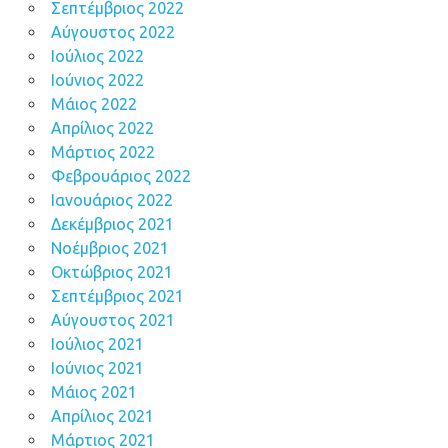
Σεπτέμβριος 2022
Αύγουστος 2022
Ιούλιος 2022
Ιούνιος 2022
Μάιος 2022
Απρίλιος 2022
Μάρτιος 2022
Φεβρουάριος 2022
Ιανουάριος 2022
Δεκέμβριος 2021
Νοέμβριος 2021
Οκτώβριος 2021
Σεπτέμβριος 2021
Αύγουστος 2021
Ιούλιος 2021
Ιούνιος 2021
Μάιος 2021
Απρίλιος 2021
Μάρτιος 2021