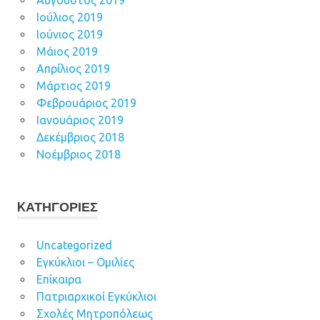
Αύγουστος 2019
Ιούλιος 2019
Ιούνιος 2019
Μάιος 2019
Απρίλιος 2019
Μάρτιος 2019
Φεβρουάριος 2019
Ιανουάριος 2019
Δεκέμβριος 2018
Νοέμβριος 2018
KΑΤΗΓΟΡΊΕΣ
Uncategorized
Εγκύκλιοι – Ομιλίες
Επίκαιρα
Πατριαρχικοί Εγκύκλιοι
Σχολές Μητροπόλεως