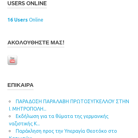
USERS ONLINE
16 Users
Online
ΑΚΟΛΟΥΘΉΣΤΕ ΜΑΣ!
ΕΠΊΚΑΙΡΑ
ΠΑΡΑΔΟΣΗ ΠΑΡΑΛΑΒΗ ΠΡΩΤΟΣΥΓΚΕΛΛΟΥ ΣΤΗΝ
Ι. ΜΗΤΡΟΠΟΛΗ...
Εκδήλωση για τα θύματα της γερμανικής
ναζιστικής Κ...
Παράκληση προς την Υπεραγία Θεοτόκο στο