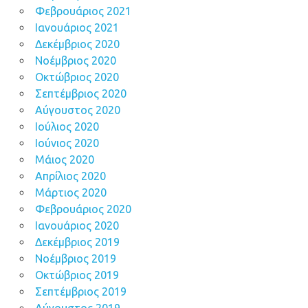
Φεβρουάριος 2021
Ιανουάριος 2021
Δεκέμβριος 2020
Νοέμβριος 2020
Οκτώβριος 2020
Σεπτέμβριος 2020
Αύγουστος 2020
Ιούλιος 2020
Ιούνιος 2020
Μάιος 2020
Απρίλιος 2020
Μάρτιος 2020
Φεβρουάριος 2020
Ιανουάριος 2020
Δεκέμβριος 2019
Νοέμβριος 2019
Οκτώβριος 2019
Σεπτέμβριος 2019