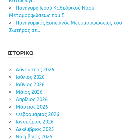
Κατωφύγι...
Πανήγυρη Ιερού Καθεδρικού Ναού
Μεταμορφώσεως του Σ...
Πανηγυρικός Εσπερινός Μεταμορφώσεως του
Σωτήρος στ...
ΙΣΤΟΡΙΚΌ
Αύγουστος 2026
Ιούλιος 2026
Ιούνιος 2026
Μάιος 2026
Απρίλιος 2026
Μάρτιος 2026
Φεβρουάριος 2026
Ιανουάριος 2026
Δεκέμβριος 2025
Νοέμβριος 2025