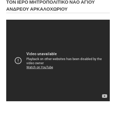
ΤΟΝ ΙΕΡΟ ΜΗΤΡΟΠΟΛΙΤΙΚΟ ΝΑΟ ΑΓΙΟΥ
ΑΝΔΡΕΟΥ ΑΡΚΑΛΟΧΩΡΙΟΥ