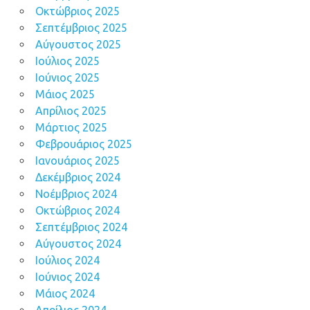
Οκτώβριος 2025
Σεπτέμβριος 2025
Αύγουστος 2025
Ιούλιος 2025
Ιούνιος 2025
Μάιος 2025
Απρίλιος 2025
Μάρτιος 2025
Φεβρουάριος 2025
Ιανουάριος 2025
Δεκέμβριος 2024
Νοέμβριος 2024
Οκτώβριος 2024
Σεπτέμβριος 2024
Αύγουστος 2024
Ιούλιος 2024
Ιούνιος 2024
Μάιος 2024