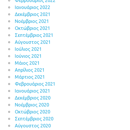
Φεβρουάριος 2022
Ιανουάριος 2022
Δεκέμβριος 2021
Νοέμβριος 2021
Οκτώβριος 2021
Σεπτέμβριος 2021
Αύγουστος 2021
Ιούλιος 2021
Ιούνιος 2021
Μάιος 2021
Απρίλιος 2021
Μάρτιος 2021
Φεβρουάριος 2021
Ιανουάριος 2021
Δεκέμβριος 2020
Νοέμβριος 2020
Οκτώβριος 2020
Σεπτέμβριος 2020
Αύγουστος 2020