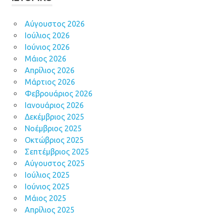
Αύγουστος 2026
Ιούλιος 2026
Ιούνιος 2026
Μάιος 2026
Απρίλιος 2026
Μάρτιος 2026
Φεβρουάριος 2026
Ιανουάριος 2026
Δεκέμβριος 2025
Νοέμβριος 2025
Οκτώβριος 2025
Σεπτέμβριος 2025
Αύγουστος 2025
Ιούλιος 2025
Ιούνιος 2025
Μάιος 2025
Απρίλιος 2025