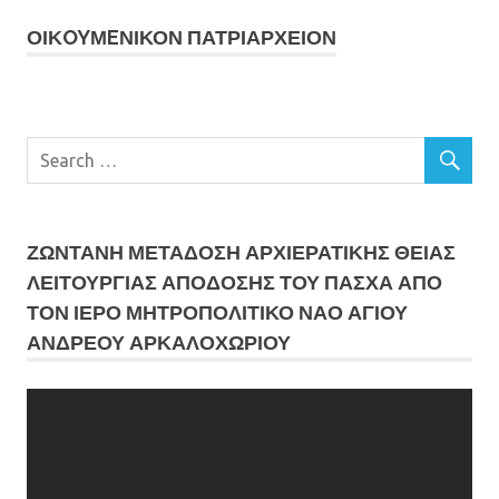
ΟΙΚOYΜEΝΙΚΟΝ ΠΑΤΡΙΑΡΧΕΙΟΝ
ΖΩΝΤΑΝΗ ΜΕΤΆΔΟΣΗ ΑΡΧΙΕΡΑΤΙΚΗΣ ΘΕΙΑΣ
ΛΕΙΤΟΥΡΓΙΑΣ ΑΠΟΔΟΣΗΣ ΤΟΥ ΠΑΣΧΑ ΑΠΟ
ΤΟΝ ΙΕΡΟ ΜΗΤΡΟΠΟΛΙΤΙΚΟ ΝΑΟ ΑΓΙΟΥ
ΑΝΔΡΕΟΥ ΑΡΚΑΛΟΧΩΡΙΟΥ