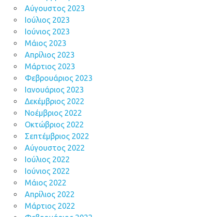
Αύγουστος 2023
Ιούλιος 2023
Ιούνιος 2023
Μάιος 2023
Απρίλιος 2023
Μάρτιος 2023
Φεβρουάριος 2023
Ιανουάριος 2023
Δεκέμβριος 2022
Νοέμβριος 2022
Οκτώβριος 2022
Σεπτέμβριος 2022
Αύγουστος 2022
Ιούλιος 2022
Ιούνιος 2022
Μάιος 2022
Απρίλιος 2022
Μάρτιος 2022