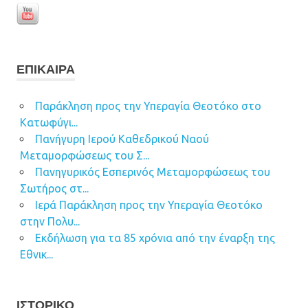
ΕΠΊΚΑΙΡΑ
Παράκληση προς την Υπεραγία Θεοτόκο στο
Κατωφύγι...
Πανήγυρη Ιερού Καθεδρικού Ναού
Μεταμορφώσεως του Σ...
Πανηγυρικός Εσπερινός Μεταμορφώσεως του
Σωτήρος στ...
Ιερά Παράκληση προς την Υπεραγία Θεοτόκο
στην Πολυ...
Εκδήλωση για τα 85 χρόνια από την έναρξη της
Εθνικ...
ΙΣΤΟΡΙΚΌ