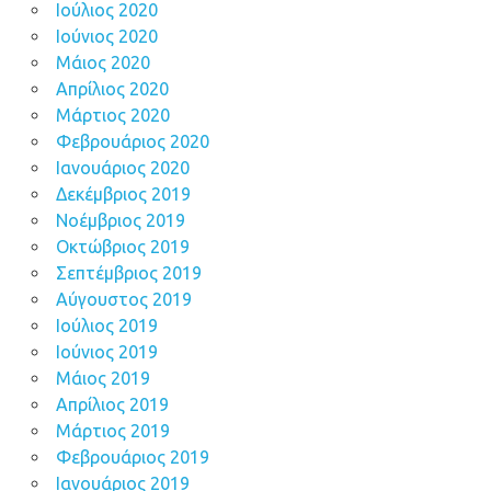
Ιούλιος 2020
Ιούνιος 2020
Μάιος 2020
Απρίλιος 2020
Μάρτιος 2020
Φεβρουάριος 2020
Ιανουάριος 2020
Δεκέμβριος 2019
Νοέμβριος 2019
Οκτώβριος 2019
Σεπτέμβριος 2019
Αύγουστος 2019
Ιούλιος 2019
Ιούνιος 2019
Μάιος 2019
Απρίλιος 2019
Μάρτιος 2019
Φεβρουάριος 2019
Ιανουάριος 2019