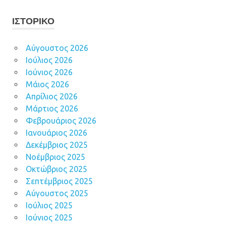
ΙΣΤΟΡΙΚΌ
Αύγουστος 2026
Ιούλιος 2026
Ιούνιος 2026
Μάιος 2026
Απρίλιος 2026
Μάρτιος 2026
Φεβρουάριος 2026
Ιανουάριος 2026
Δεκέμβριος 2025
Νοέμβριος 2025
Οκτώβριος 2025
Σεπτέμβριος 2025
Αύγουστος 2025
Ιούλιος 2025
Ιούνιος 2025