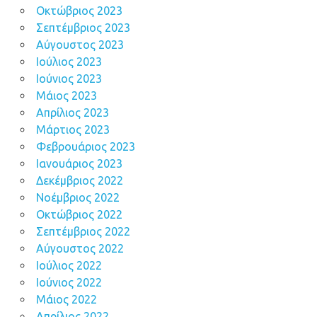
Οκτώβριος 2023
Σεπτέμβριος 2023
Αύγουστος 2023
Ιούλιος 2023
Ιούνιος 2023
Μάιος 2023
Απρίλιος 2023
Μάρτιος 2023
Φεβρουάριος 2023
Ιανουάριος 2023
Δεκέμβριος 2022
Νοέμβριος 2022
Οκτώβριος 2022
Σεπτέμβριος 2022
Αύγουστος 2022
Ιούλιος 2022
Ιούνιος 2022
Μάιος 2022
Απρίλιος 2022