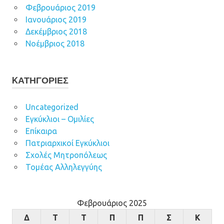
Φεβρουάριος 2019
Ιανουάριος 2019
Δεκέμβριος 2018
Νοέμβριος 2018
KΑΤΗΓΟΡΊΕΣ
Uncategorized
Εγκύκλιοι – Ομιλίες
Επίκαιρα
Πατριαρχικοί Εγκύκλιοι
Σχολές Μητροπόλεως
Τομέας Αλληλεγγύης
Φεβρουάριος 2025
Δ
Τ
Τ
Π
Π
Σ
Κ