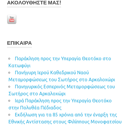
ΑΚΟΛΟΥΘΉΣΤΕ ΜΑΣ!
ΕΠΊΚΑΙΡΑ
Παράκληση προς την Υπεραγία Θεοτόκο στο
Κατωφύγι
Πανήγυρη Ιερού Καθεδρικού Ναού
Μεταμορφώσεως του Σωτήρος στο Αρκαλοχώρι
Πανηγυρικός Εσπερινός Μεταμορφώσεως του
Σωτήρος στο Αρκαλοχώρι
Ιερά Παράκληση προς την Υπεραγία Θεοτόκο
στην Πολυθέα Πέδιαδος
Εκδήλωση για τα 85 χρόνια από την έναρξη της
Εθνικής Αντίστασης στους Φιλίππους Μονοφατσίου