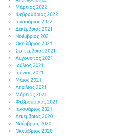
Μάρτιος 2022
Φεβρουάριος 2022
Ιανουάριος 2022
Δεκέμβριος 2021
Νοέμβριος 2021
Οκτώβριος 2021
Σεπτέμβριος 2021
Αύγουστος 2021
Ιούλιος 2021
Ιούνιος 2021
Μάιος 2021
Απρίλιος 2021
Μάρτιος 2021
Φεβρουάριος 2021
Ιανουάριος 2021
Δεκέμβριος 2020
Νοέμβριος 2020
Οκτώβριος 2020