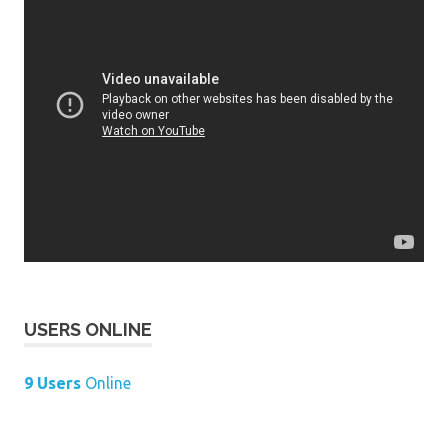
USERS ONLINE
9 Users
Online