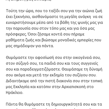
Τούτη την ώρα, που το ταξίδι σου για την αιώνια ζωή
έχει ξεκινήσει, αισθανόμαστε τη μεγάλη ανάγκη να σε
ευχαριστήσουμε μέσα από τα βάθη της ψυχής μας για
την παρουσία σου στον τόπο μας και για όσα μας
πρόσφερες. Όσοι ζήσαμε κοντά σου πήραμε
μαθήματα ζωής και βιώσαμε μοναδικές εμπειρίες που
μας σημάδεψαν για πάντα.
Θυμόμαστε την αφοσίωσή σου στην οικογένειά σου,
στον σύζυγό σου, τα παιδιά σου και τους συγγενείς
σου και παραδειγματιζόμαστε. Θαυμάσαμε τη δύναμή
σου ακόμα και μετά την εκδημία του συζύγου σου.
Διδαχτήκαμε από την πιστή διακονία σου στην τοπική
μας Εκκλησία και κατόπιν στην Αρχιεπισκοπή στο
Ηράκλειο.
Πάντα θα θυμόμαστε τη δημιουργικότητά σου και τα