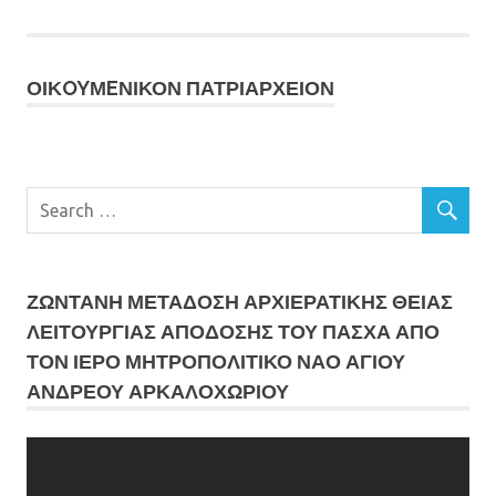
ΟΙΚOYΜEΝΙΚΟΝ ΠΑΤΡΙΑΡΧΕΙΟΝ
ΖΩΝΤΑΝΗ ΜΕΤΆΔΟΣΗ ΑΡΧΙΕΡΑΤΙΚΗΣ ΘΕΙΑΣ
ΛΕΙΤΟΥΡΓΙΑΣ ΑΠΟΔΟΣΗΣ ΤΟΥ ΠΑΣΧΑ ΑΠΟ
ΤΟΝ ΙΕΡΟ ΜΗΤΡΟΠΟΛΙΤΙΚΟ ΝΑΟ ΑΓΙΟΥ
ΑΝΔΡΕΟΥ ΑΡΚΑΛΟΧΩΡΙΟΥ