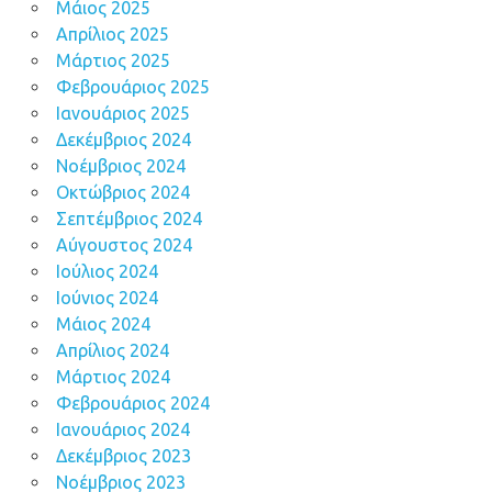
Μάιος 2025
Απρίλιος 2025
Μάρτιος 2025
Φεβρουάριος 2025
Ιανουάριος 2025
Δεκέμβριος 2024
Νοέμβριος 2024
Οκτώβριος 2024
Σεπτέμβριος 2024
Αύγουστος 2024
Ιούλιος 2024
Ιούνιος 2024
Μάιος 2024
Απρίλιος 2024
Μάρτιος 2024
Φεβρουάριος 2024
Ιανουάριος 2024
Δεκέμβριος 2023
Νοέμβριος 2023