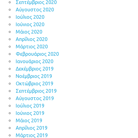
Σεπτέμβριος 2020
Αύγουστος 2020
Ιούλιος 2020
Ιούνιος 2020
Μάιος 2020
Απρίλιος 2020
Μάρτιος 2020
Φεβρουάριος 2020
Ιανουάριος 2020
Δεκέμβριος 2019
Νοέμβριος 2019
Οκτώβριος 2019
Σεπτέμβριος 2019
Αύγουστος 2019
Ιούλιος 2019
Ιούνιος 2019
Μάιος 2019
Απρίλιος 2019
Μάρτιος 2019