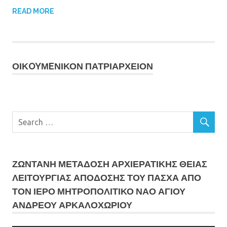
READ MORE
ΟΙΚOYΜEΝΙΚΟΝ ΠΑΤΡΙΑΡΧΕΙΟΝ
ΖΩΝΤΑΝΗ ΜΕΤΆΔΟΣΗ ΑΡΧΙΕΡΑΤΙΚΗΣ ΘΕΙΑΣ
ΛΕΙΤΟΥΡΓΙΑΣ ΑΠΟΔΟΣΗΣ ΤΟΥ ΠΑΣΧΑ ΑΠΟ
ΤΟΝ ΙΕΡΟ ΜΗΤΡΟΠΟΛΙΤΙΚΟ ΝΑΟ ΑΓΙΟΥ
ΑΝΔΡΕΟΥ ΑΡΚΑΛΟΧΩΡΙΟΥ