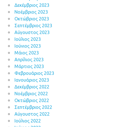
Δεκέμβριος 2023
Νοέμβριος 2023
Οκτώβριος 2023
Σεπτέμβριος 2023
Αύγουστος 2023
Ιούλιος 2023
Ιούνιος 2023
Μάιος 2023
Απρίλιος 2023
Μάρτιος 2023
Φεβρουάριος 2023
Ιανουάριος 2023
Δεκέμβριος 2022
Νοέμβριος 2022
Οκτώβριος 2022
Σεπτέμβριος 2022
Αύγουστος 2022
Ιούλιος 2022