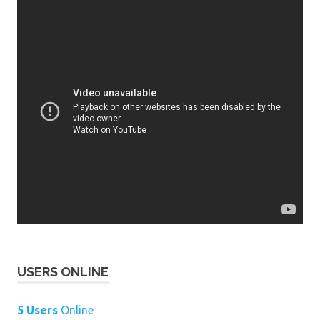
USERS ONLINE
5 Users
Online