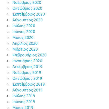
Νοέμβριος 2020
Οκτώβριος 2020
Σεπτέμβριος 2020
Αύγουστος 2020
Ιούλιος 2020
Ιούνιος 2020
Μάιος 2020
Απρίλιος 2020
Μάρτιος 2020
Φεβρουάριος 2020
Ιανουάριος 2020
Δεκέμβριος 2019
Νοέμβριος 2019
Οκτώβριος 2019
Σεπτέμβριος 2019
Αύγουστος 2019
Ιούλιος 2019
Ιούνιος 2019
Μάιος 2019