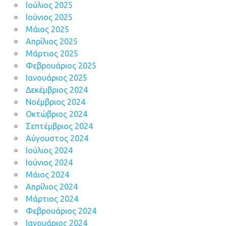
Ιούλιος 2025
Ιούνιος 2025
Μάιος 2025
Απρίλιος 2025
Μάρτιος 2025
Φεβρουάριος 2025
Ιανουάριος 2025
Δεκέμβριος 2024
Νοέμβριος 2024
Οκτώβριος 2024
Σεπτέμβριος 2024
Αύγουστος 2024
Ιούλιος 2024
Ιούνιος 2024
Μάιος 2024
Απρίλιος 2024
Μάρτιος 2024
Φεβρουάριος 2024
Ιανουάριος 2024