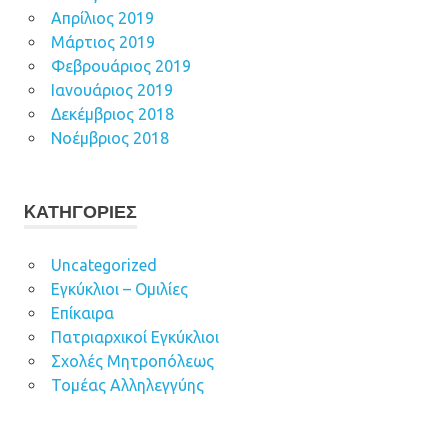
Απρίλιος 2019
Μάρτιος 2019
Φεβρουάριος 2019
Ιανουάριος 2019
Δεκέμβριος 2018
Νοέμβριος 2018
KΑΤΗΓΟΡΊΕΣ
Uncategorized
Εγκύκλιοι – Ομιλίες
Επίκαιρα
Πατριαρχικοί Εγκύκλιοι
Σχολές Μητροπόλεως
Τομέας Αλληλεγγύης