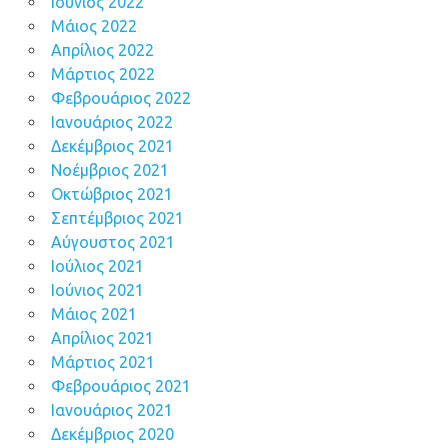
Ιούνιος 2022
Μάιος 2022
Απρίλιος 2022
Μάρτιος 2022
Φεβρουάριος 2022
Ιανουάριος 2022
Δεκέμβριος 2021
Νοέμβριος 2021
Οκτώβριος 2021
Σεπτέμβριος 2021
Αύγουστος 2021
Ιούλιος 2021
Ιούνιος 2021
Μάιος 2021
Απρίλιος 2021
Μάρτιος 2021
Φεβρουάριος 2021
Ιανουάριος 2021
Δεκέμβριος 2020