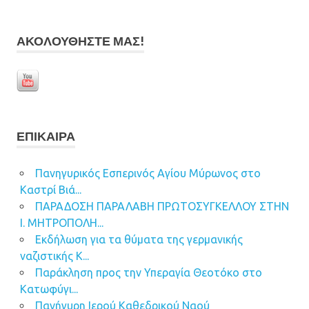
ΑΚΟΛΟΥΘΉΣΤΕ ΜΑΣ!
ΕΠΊΚΑΙΡΑ
Πανηγυρικός Εσπερινός Αγίου Μύρωνος στο
Καστρί Βιά...
ΠΑΡΑΔΟΣΗ ΠΑΡΑΛΑΒΗ ΠΡΩΤΟΣΥΓΚΕΛΛΟΥ ΣΤΗΝ
Ι. ΜΗΤΡΟΠΟΛΗ...
Εκδήλωση για τα θύματα της γερμανικής
ναζιστικής Κ...
Παράκληση προς την Υπεραγία Θεοτόκο στο
Κατωφύγι...
Πανήγυρη Ιερού Καθεδρικού Ναού