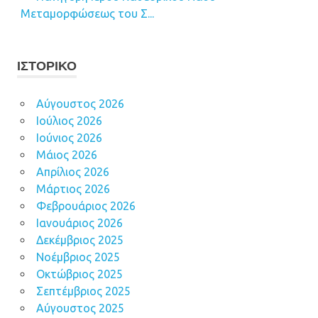
Μεταμορφώσεως του Σ...
ΙΣΤΟΡΙΚΌ
Αύγουστος 2026
Ιούλιος 2026
Ιούνιος 2026
Μάιος 2026
Απρίλιος 2026
Μάρτιος 2026
Φεβρουάριος 2026
Ιανουάριος 2026
Δεκέμβριος 2025
Νοέμβριος 2025
Οκτώβριος 2025
Σεπτέμβριος 2025
Αύγουστος 2025