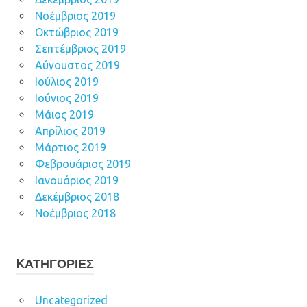
Νοέμβριος 2019
Οκτώβριος 2019
Σεπτέμβριος 2019
Αύγουστος 2019
Ιούλιος 2019
Ιούνιος 2019
Μάιος 2019
Απρίλιος 2019
Μάρτιος 2019
Φεβρουάριος 2019
Ιανουάριος 2019
Δεκέμβριος 2018
Νοέμβριος 2018
KΑΤΗΓΟΡΊΕΣ
Uncategorized