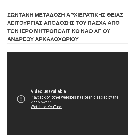
ΖΩΝΤΑΝΗ ΜΕΤΆΔΟΣΗ ΑΡΧΙΕΡΑΤΙΚΗΣ ΘΕΙΑΣ
ΛΕΙΤΟΥΡΓΙΑΣ ΑΠΟΔΟΣΗΣ ΤΟΥ ΠΑΣΧΑ ΑΠΟ
ΤΟΝ ΙΕΡΟ ΜΗΤΡΟΠΟΛΙΤΙΚΟ ΝΑΟ ΑΓΙΟΥ
ΑΝΔΡΕΟΥ ΑΡΚΑΛΟΧΩΡΙΟΥ