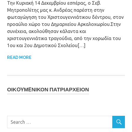
Την Κυριακή 14 Δεκεμβρίου εσπέρας, ο Σεβ.
Μητροπολίτης μας κ. Ανδρέας παρέστη στην
φωταγώγηση του Χριστουγεννιάτικου δέντρου, στον
προαύλιο χώρο του Δημαρχείου Αρκαλοχωρίου.Στην
συνέχεια, ακολούθησαν κάλαντα και
χριστουγεννιάτικα τραγούδια, από την χορωδία του
1ου και 2ου Δημοτικού Σχολείου[…]
READ MORE
ΟΙΚOYΜEΝΙΚΟΝ ΠΑΤΡΙΑΡΧΕΙΟΝ