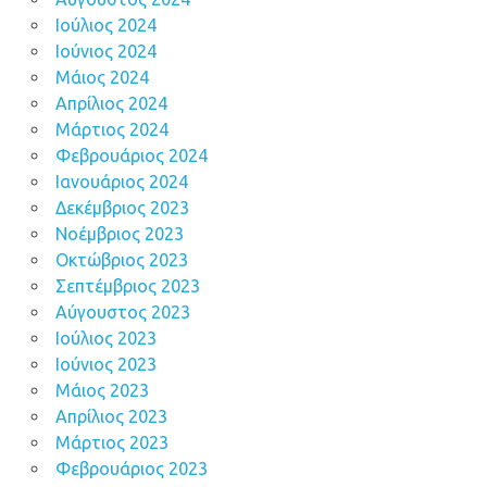
Ιούλιος 2024
Ιούνιος 2024
Μάιος 2024
Απρίλιος 2024
Μάρτιος 2024
Φεβρουάριος 2024
Ιανουάριος 2024
Δεκέμβριος 2023
Νοέμβριος 2023
Οκτώβριος 2023
Σεπτέμβριος 2023
Αύγουστος 2023
Ιούλιος 2023
Ιούνιος 2023
Μάιος 2023
Απρίλιος 2023
Μάρτιος 2023
Φεβρουάριος 2023