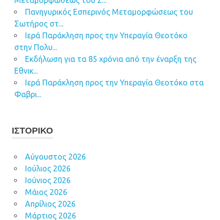
Μεταμορφώσεως του Σ...
Πανηγυρικός Εσπερινός Μεταμορφώσεως του
Σωτήρος στ...
Ιερά Παράκληση προς την Υπεραγία Θεοτόκο
στην Πολυ...
Εκδήλωση για τα 85 χρόνια από την έναρξη της
Εθνικ...
Ιερά Παράκληση προς την Υπεραγία Θεοτόκο στα
Φαβρι...
ΙΣΤΟΡΙΚΌ
Αύγουστος 2026
Ιούλιος 2026
Ιούνιος 2026
Μάιος 2026
Απρίλιος 2026
Μάρτιος 2026