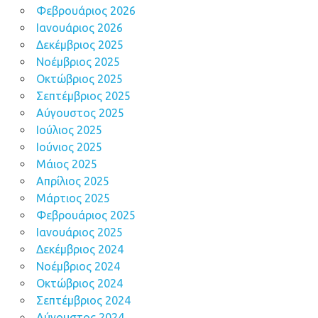
Φεβρουάριος 2026
Ιανουάριος 2026
Δεκέμβριος 2025
Νοέμβριος 2025
Οκτώβριος 2025
Σεπτέμβριος 2025
Αύγουστος 2025
Ιούλιος 2025
Ιούνιος 2025
Μάιος 2025
Απρίλιος 2025
Μάρτιος 2025
Φεβρουάριος 2025
Ιανουάριος 2025
Δεκέμβριος 2024
Νοέμβριος 2024
Οκτώβριος 2024
Σεπτέμβριος 2024
Αύγουστος 2024