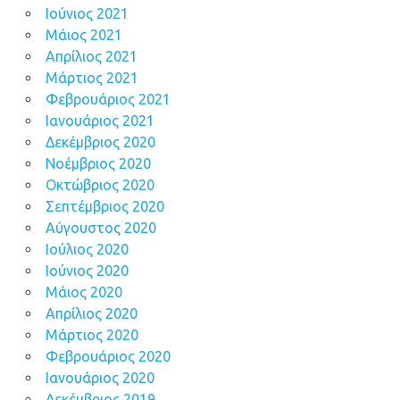
Ιούνιος 2021
Μάιος 2021
Απρίλιος 2021
Μάρτιος 2021
Φεβρουάριος 2021
Ιανουάριος 2021
Δεκέμβριος 2020
Νοέμβριος 2020
Οκτώβριος 2020
Σεπτέμβριος 2020
Αύγουστος 2020
Ιούλιος 2020
Ιούνιος 2020
Μάιος 2020
Απρίλιος 2020
Μάρτιος 2020
Φεβρουάριος 2020
Ιανουάριος 2020
Δεκέμβριος 2019