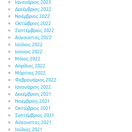
Ιανουάριος 2023
Δεκέμβριος 2022
Νοέμβριος 2022
Οκτώβριος 2022
Σεπτέμβριος 2022
Αύγουστος 2022
Ιούλιος 2022
Ιούνιος 2022
Μάιος 2022
Απρίλιος 2022
Μάρτιος 2022
Φεβρουάριος 2022
Ιανουάριος 2022
Δεκέμβριος 2021
Νοέμβριος 2021
Οκτώβριος 2021
Σεπτέμβριος 2021
Αύγουστος 2021
Ιούλιος 2021