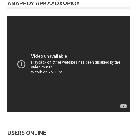
ΑΝΔΡΕΟΥ ΑΡΚΑΛΟΧΩΡΙΟΥ
USERS ONLINE