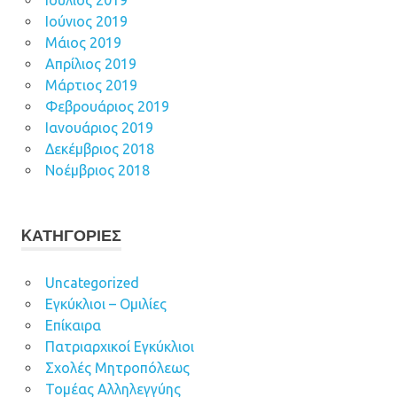
Ιούλιος 2019
Ιούνιος 2019
Μάιος 2019
Απρίλιος 2019
Μάρτιος 2019
Φεβρουάριος 2019
Ιανουάριος 2019
Δεκέμβριος 2018
Νοέμβριος 2018
KΑΤΗΓΟΡΊΕΣ
Uncategorized
Εγκύκλιοι – Ομιλίες
Επίκαιρα
Πατριαρχικοί Εγκύκλιοι
Σχολές Μητροπόλεως
Τομέας Αλληλεγγύης