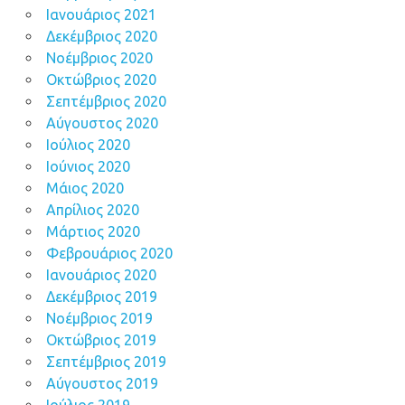
Ιανουάριος 2021
Δεκέμβριος 2020
Νοέμβριος 2020
Οκτώβριος 2020
Σεπτέμβριος 2020
Αύγουστος 2020
Ιούλιος 2020
Ιούνιος 2020
Μάιος 2020
Απρίλιος 2020
Μάρτιος 2020
Φεβρουάριος 2020
Ιανουάριος 2020
Δεκέμβριος 2019
Νοέμβριος 2019
Οκτώβριος 2019
Σεπτέμβριος 2019
Αύγουστος 2019