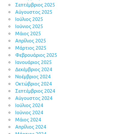
Σεπτέμβριος 2025
Αύγουστος 2025
Ιούλιος 2025
Ιούνιος 2025
Μάιος 2025
Απρίλιος 2025
Μάρτιος 2025
Φεβρουάριος 2025
Ιανουάριος 2025
Δεκέμβριος 2024
Νοέμβριος 2024
Οκτώβριος 2024
Σεπτέμβριος 2024
Αύγουστος 2024
Ιούλιος 2024
Ιούνιος 2024
Μάιος 2024
Απρίλιος 2024