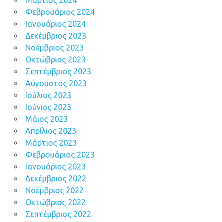
Μάρτιος 2024
Φεβρουάριος 2024
Ιανουάριος 2024
Δεκέμβριος 2023
Νοέμβριος 2023
Οκτώβριος 2023
Σεπτέμβριος 2023
Αύγουστος 2023
Ιούλιος 2023
Ιούνιος 2023
Μάιος 2023
Απρίλιος 2023
Μάρτιος 2023
Φεβρουάριος 2023
Ιανουάριος 2023
Δεκέμβριος 2022
Νοέμβριος 2022
Οκτώβριος 2022
Σεπτέμβριος 2022