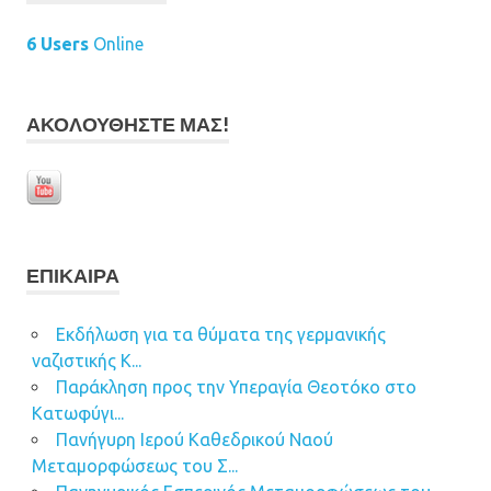
6 Users
Online
ΑΚΟΛΟΥΘΉΣΤΕ ΜΑΣ!
ΕΠΊΚΑΙΡΑ
Εκδήλωση για τα θύματα της γερμανικής
ναζιστικής Κ...
Παράκληση προς την Υπεραγία Θεοτόκο στο
Κατωφύγι...
Πανήγυρη Ιερού Καθεδρικού Ναού
Μεταμορφώσεως του Σ...