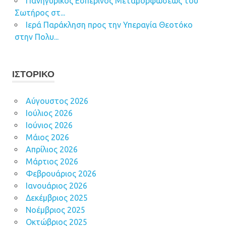
Πανηγυρικός Εσπερινός Μεταμορφώσεως του
Σωτήρος στ...
Ιερά Παράκληση προς την Υπεραγία Θεοτόκο
στην Πολυ...
ΙΣΤΟΡΙΚΌ
Αύγουστος 2026
Ιούλιος 2026
Ιούνιος 2026
Μάιος 2026
Απρίλιος 2026
Μάρτιος 2026
Φεβρουάριος 2026
Ιανουάριος 2026
Δεκέμβριος 2025
Νοέμβριος 2025
Οκτώβριος 2025