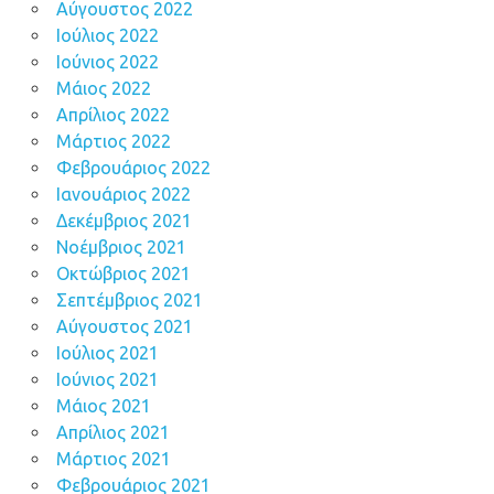
Αύγουστος 2022
Ιούλιος 2022
Ιούνιος 2022
Μάιος 2022
Απρίλιος 2022
Μάρτιος 2022
Φεβρουάριος 2022
Ιανουάριος 2022
Δεκέμβριος 2021
Νοέμβριος 2021
Οκτώβριος 2021
Σεπτέμβριος 2021
Αύγουστος 2021
Ιούλιος 2021
Ιούνιος 2021
Μάιος 2021
Απρίλιος 2021
Μάρτιος 2021
Φεβρουάριος 2021