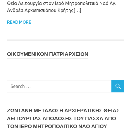
Θεία Λειτουργία στον Ιερό Μητροπολιτικό Ναό Αγ.
Ανδρέα Αρχιεπισκόπου Κρήτης[…]
READ MORE
ΟΙΚOYΜEΝΙΚΟΝ ΠΑΤΡΙΑΡΧΕΙΟΝ
ΖΩΝΤΑΝΗ ΜΕΤΆΔΟΣΗ ΑΡΧΙΕΡΑΤΙΚΗΣ ΘΕΙΑΣ
ΛΕΙΤΟΥΡΓΙΑΣ ΑΠΟΔΟΣΗΣ ΤΟΥ ΠΑΣΧΑ ΑΠΟ
ΤΟΝ ΙΕΡΟ ΜΗΤΡΟΠΟΛΙΤΙΚΟ ΝΑΟ ΑΓΙΟΥ