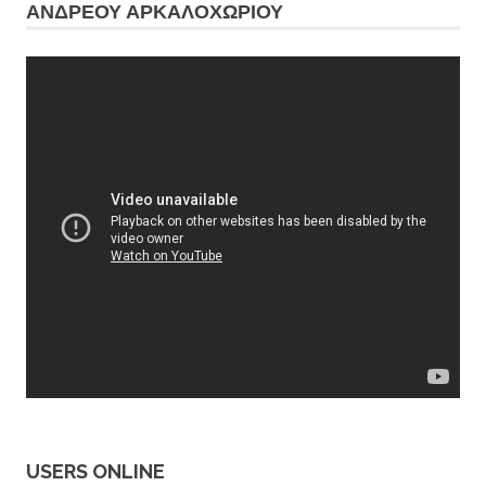
ΑΝΔΡΕΟΥ ΑΡΚΑΛΟΧΩΡΙΟΥ
USERS ONLINE