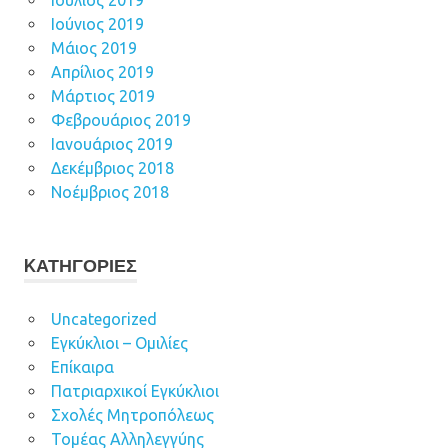
Ιούλιος 2019
Ιούνιος 2019
Μάιος 2019
Απρίλιος 2019
Μάρτιος 2019
Φεβρουάριος 2019
Ιανουάριος 2019
Δεκέμβριος 2018
Νοέμβριος 2018
KΑΤΗΓΟΡΊΕΣ
Uncategorized
Εγκύκλιοι – Ομιλίες
Επίκαιρα
Πατριαρχικοί Εγκύκλιοι
Σχολές Μητροπόλεως
Τομέας Αλληλεγγύης