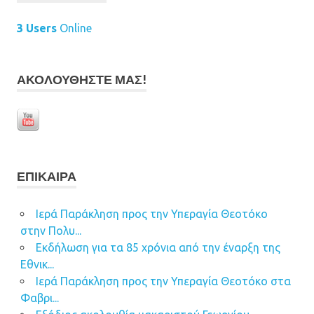
3 Users
Online
ΑΚΟΛΟΥΘΉΣΤΕ ΜΑΣ!
ΕΠΊΚΑΙΡΑ
Ιερά Παράκληση προς την Υπεραγία Θεοτόκο
στην Πολυ...
Εκδήλωση για τα 85 χρόνια από την έναρξη της
Εθνικ...
Ιερά Παράκληση προς την Υπεραγία Θεοτόκο στα
Φαβρι...