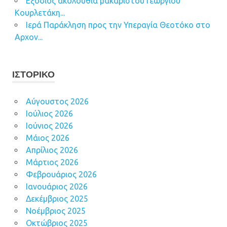
Εξόδιος ακολουθία μακαριστού Γεωργίου
Κουρλετάκη...
Ιερά Παράκληση προς την Υπεραγία Θεοτόκο στο
Αρχον...
ΙΣΤΟΡΙΚΌ
Αύγουστος 2026
Ιούλιος 2026
Ιούνιος 2026
Μάιος 2026
Απρίλιος 2026
Μάρτιος 2026
Φεβρουάριος 2026
Ιανουάριος 2026
Δεκέμβριος 2025
Νοέμβριος 2025
Οκτώβριος 2025