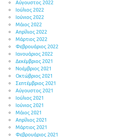
Αύγουστος 2022
Ιούλιος 2022
Ιούνιος 2022
Μάιος 2022
Απρίλιος 2022
Μάρτιος 2022
Φεβρουάριος 2022
Ιανουάριος 2022
Δεκέμβριος 2021
Νοέμβριος 2021
Οκτώβριος 2021
Σεπτέμβριος 2021
Αύγουστος 2021
Ιούλιος 2021
Ιούνιος 2021
Μάιος 2021
Απρίλιος 2021
Μάρτιος 2021
Φεβρουάριος 2021