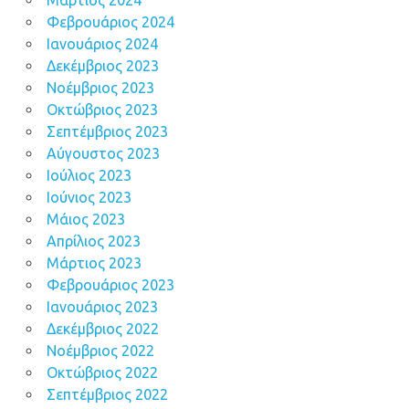
Μάρτιος 2024
Φεβρουάριος 2024
Ιανουάριος 2024
Δεκέμβριος 2023
Νοέμβριος 2023
Οκτώβριος 2023
Σεπτέμβριος 2023
Αύγουστος 2023
Ιούλιος 2023
Ιούνιος 2023
Μάιος 2023
Απρίλιος 2023
Μάρτιος 2023
Φεβρουάριος 2023
Ιανουάριος 2023
Δεκέμβριος 2022
Νοέμβριος 2022
Οκτώβριος 2022
Σεπτέμβριος 2022