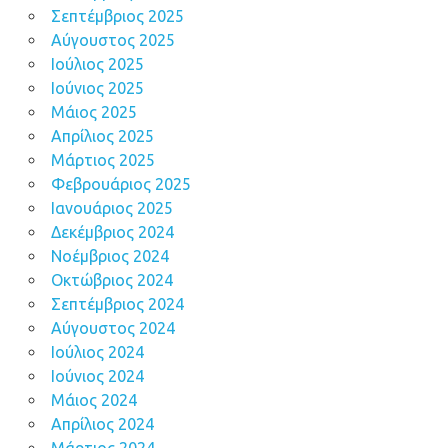
Σεπτέμβριος 2025
Αύγουστος 2025
Ιούλιος 2025
Ιούνιος 2025
Μάιος 2025
Απρίλιος 2025
Μάρτιος 2025
Φεβρουάριος 2025
Ιανουάριος 2025
Δεκέμβριος 2024
Νοέμβριος 2024
Οκτώβριος 2024
Σεπτέμβριος 2024
Αύγουστος 2024
Ιούλιος 2024
Ιούνιος 2024
Μάιος 2024
Απρίλιος 2024