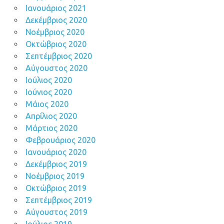
Ιανουάριος 2021
Δεκέμβριος 2020
Νοέμβριος 2020
Οκτώβριος 2020
Σεπτέμβριος 2020
Αύγουστος 2020
Ιούλιος 2020
Ιούνιος 2020
Μάιος 2020
Απρίλιος 2020
Μάρτιος 2020
Φεβρουάριος 2020
Ιανουάριος 2020
Δεκέμβριος 2019
Νοέμβριος 2019
Οκτώβριος 2019
Σεπτέμβριος 2019
Αύγουστος 2019