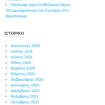
Πανήγυρη Ιερού Καθεδρικού Ναού
Μεταμορφώσεως του Σωτήρος στο
Αρκαλοχώρι
ΙΣΤΟΡΙΚΌ
Αύγουστος 2026
Ιούλιος 2026
Ιούνιος 2026
Μάιος 2026
Απρίλιος 2026
Μάρτιος 2026
Φεβρουάριος 2026
Ιανουάριος 2026
Δεκέμβριος 2025
Νοέμβριος 2025
Οκτώβριος 2025