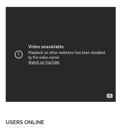
USERS ONLINE