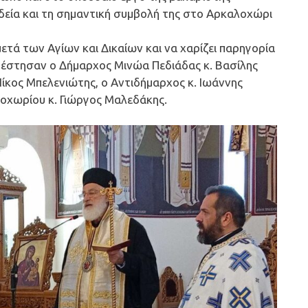
δεία και τη σημαντική συμβολή της στο Αρκαλοχώρι
ετά των Αγίων και Δικαίων και να χαρίζει παρηγορία
ρέστησαν ο Δήμαρχος Μινώα Πεδιάδας κ. Βασίλης
Νίκος Μπελενιώτης, ο Αντιδήμαρχος κ. Ιωάννης
λοχωρίου κ. Γιώργος Μαλεδάκης.