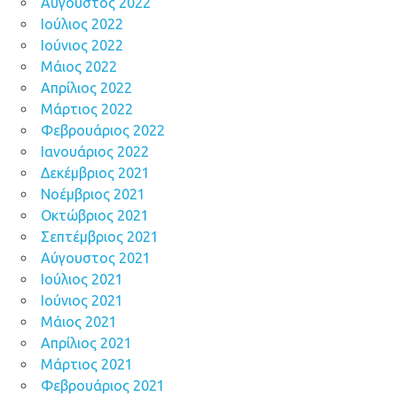
Αύγουστος 2022
Ιούλιος 2022
Ιούνιος 2022
Μάιος 2022
Απρίλιος 2022
Μάρτιος 2022
Φεβρουάριος 2022
Ιανουάριος 2022
Δεκέμβριος 2021
Νοέμβριος 2021
Οκτώβριος 2021
Σεπτέμβριος 2021
Αύγουστος 2021
Ιούλιος 2021
Ιούνιος 2021
Μάιος 2021
Απρίλιος 2021
Μάρτιος 2021
Φεβρουάριος 2021