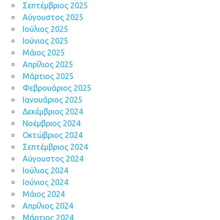
Σεπτέμβριος 2025
Αύγουστος 2025
Ιούλιος 2025
Ιούνιος 2025
Μάιος 2025
Απρίλιος 2025
Μάρτιος 2025
Φεβρουάριος 2025
Ιανουάριος 2025
Δεκέμβριος 2024
Νοέμβριος 2024
Οκτώβριος 2024
Σεπτέμβριος 2024
Αύγουστος 2024
Ιούλιος 2024
Ιούνιος 2024
Μάιος 2024
Απρίλιος 2024
Μάρτιος 2024