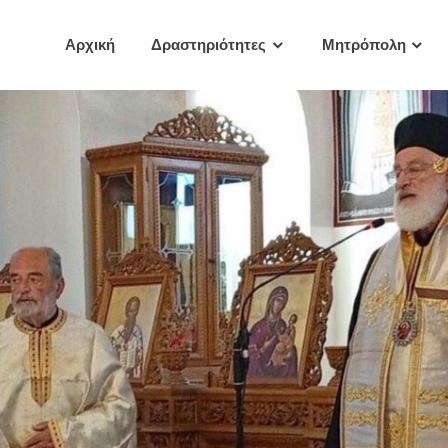
Αρχική
Δραστηριότητες
Μητρόπολη