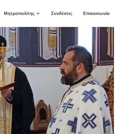
Μητροπολίτης
Συνδέσεις
Επικοινωνία