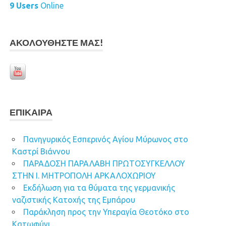
9 Users
Online
ΑΚΟΛΟΥΘΉΣΤΕ ΜΑΣ!
ΕΠΊΚΑΙΡΑ
Πανηγυρικός Εσπερινός Αγίου Μύρωνος στο
Καστρί Βιάννου
ΠΑΡΑΔΟΣΗ ΠΑΡΑΛΑΒΗ ΠΡΩΤΟΣΥΓΚΕΛΛΟΥ
ΣΤΗΝ Ι. ΜΗΤΡΟΠΟΛΗ ΑΡΚΑΛΟΧΩΡΙΟΥ
Εκδήλωση για τα θύματα της γερμανικής
ναζιστικής Κατοχής της Εμπάρου
Παράκληση προς την Υπεραγία Θεοτόκο στο
Κατωφύγι