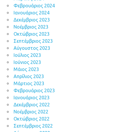
Φεβρουάριος 2024
Ιανουάριος 2024
Δεκέμβριος 2023
Νοέμβριος 2023
Οκτώβριος 2023
Σεπτέμβριος 2023
Αύγουστος 2023
Ιούλιος 2023
Ιούνιος 2023
Μάιος 2023
Απρίλιος 2023
Μάρτιος 2023
Φεβρουάριος 2023
Ιανουάριος 2023
Δεκέμβριος 2022
Νοέμβριος 2022
Οκτώβριος 2022
Σεπτέμβριος 2022