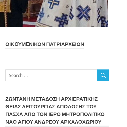
ΟΙΚOYΜEΝΙΚΟΝ ΠΑΤΡΙΑΡΧΕΙΟΝ
ΖΩΝΤΑΝΗ ΜΕΤΆΔΟΣΗ ΑΡΧΙΕΡΑΤΙΚΗΣ
ΘΕΙΑΣ ΛΕΙΤΟΥΡΓΙΑΣ ΑΠΟΔΟΣΗΣ ΤΟΥ
ΠΑΣΧΑ ΑΠΟ ΤΟΝ ΙΕΡΟ ΜΗΤΡΟΠΟΛΙΤΙΚΟ
ΝΑΟ ΑΓΙΟΥ ΑΝΔΡΕΟΥ ΑΡΚΑΛΟΧΩΡΙΟΥ