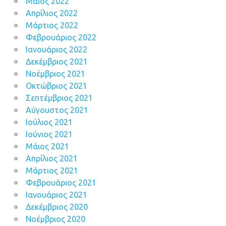
Μάιος 2022
Απρίλιος 2022
Μάρτιος 2022
Φεβρουάριος 2022
Ιανουάριος 2022
Δεκέμβριος 2021
Νοέμβριος 2021
Οκτώβριος 2021
Σεπτέμβριος 2021
Αύγουστος 2021
Ιούλιος 2021
Ιούνιος 2021
Μάιος 2021
Απρίλιος 2021
Μάρτιος 2021
Φεβρουάριος 2021
Ιανουάριος 2021
Δεκέμβριος 2020
Νοέμβριος 2020