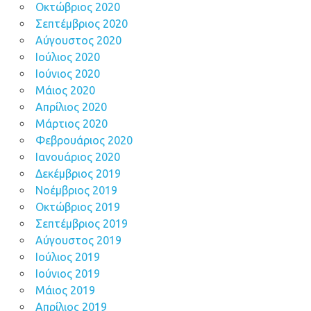
Οκτώβριος 2020
Σεπτέμβριος 2020
Αύγουστος 2020
Ιούλιος 2020
Ιούνιος 2020
Μάιος 2020
Απρίλιος 2020
Μάρτιος 2020
Φεβρουάριος 2020
Ιανουάριος 2020
Δεκέμβριος 2019
Νοέμβριος 2019
Οκτώβριος 2019
Σεπτέμβριος 2019
Αύγουστος 2019
Ιούλιος 2019
Ιούνιος 2019
Μάιος 2019
Απρίλιος 2019