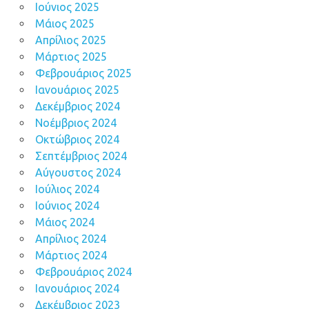
Ιούνιος 2025
Μάιος 2025
Απρίλιος 2025
Μάρτιος 2025
Φεβρουάριος 2025
Ιανουάριος 2025
Δεκέμβριος 2024
Νοέμβριος 2024
Οκτώβριος 2024
Σεπτέμβριος 2024
Αύγουστος 2024
Ιούλιος 2024
Ιούνιος 2024
Μάιος 2024
Απρίλιος 2024
Μάρτιος 2024
Φεβρουάριος 2024
Ιανουάριος 2024
Δεκέμβριος 2023