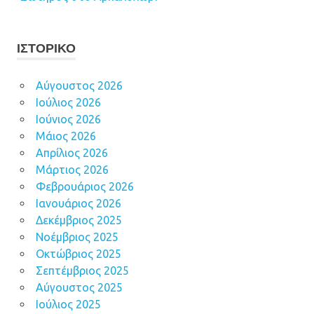
ΙΣΤΟΡΙΚΌ
Αύγουστος 2026
Ιούλιος 2026
Ιούνιος 2026
Μάιος 2026
Απρίλιος 2026
Μάρτιος 2026
Φεβρουάριος 2026
Ιανουάριος 2026
Δεκέμβριος 2025
Νοέμβριος 2025
Οκτώβριος 2025
Σεπτέμβριος 2025
Αύγουστος 2025
Ιούλιος 2025