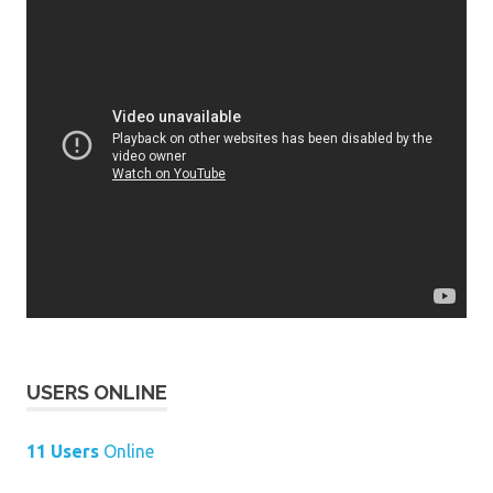
USERS ONLINE
11 Users
Online