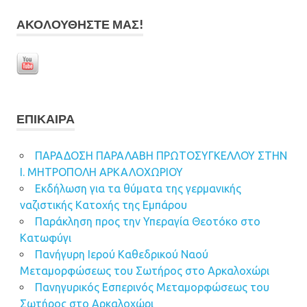
ΑΚΟΛΟΥΘΉΣΤΕ ΜΑΣ!
ΕΠΊΚΑΙΡΑ
ΠΑΡΑΔΟΣΗ ΠΑΡΑΛΑΒΗ ΠΡΩΤΟΣΥΓΚΕΛΛΟΥ ΣΤΗΝ
Ι. ΜΗΤΡΟΠΟΛΗ ΑΡΚΑΛΟΧΩΡΙΟΥ
Εκδήλωση για τα θύματα της γερμανικής
ναζιστικής Κατοχής της Εμπάρου
Παράκληση προς την Υπεραγία Θεοτόκο στο
Κατωφύγι
Πανήγυρη Ιερού Καθεδρικού Ναού
Μεταμορφώσεως του Σωτήρος στο Αρκαλοχώρι
Πανηγυρικός Εσπερινός Μεταμορφώσεως του
Σωτήρος στο Αρκαλοχώρι