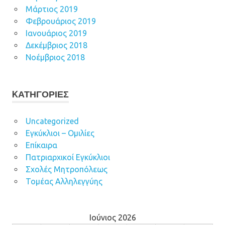
Μάρτιος 2019
Φεβρουάριος 2019
Ιανουάριος 2019
Δεκέμβριος 2018
Νοέμβριος 2018
KΑΤΗΓΟΡΊΕΣ
Uncategorized
Εγκύκλιοι – Ομιλίες
Επίκαιρα
Πατριαρχικοί Εγκύκλιοι
Σχολές Μητροπόλεως
Τομέας Αλληλεγγύης
Ιούνιος 2026