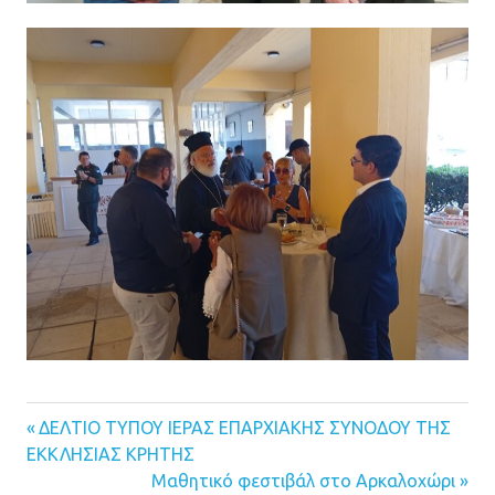
Previous
ΔΕΛΤΙΟ ΤΥΠΟΥ ΙΕΡΑΣ ΕΠΑΡΧΙΑΚΗΣ ΣΥΝΟΔΟΥ ΤΗΣ
Πλοήγηση
ΕΚΚΛΗΣΙΑΣ ΚΡΗΤΗΣ
Post:
Next
Μαθητικό φεστιβάλ στο Αρκαλοχώρι