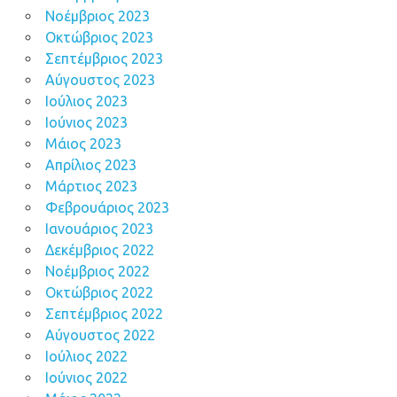
Νοέμβριος 2023
Οκτώβριος 2023
Σεπτέμβριος 2023
Αύγουστος 2023
Ιούλιος 2023
Ιούνιος 2023
Μάιος 2023
Απρίλιος 2023
Μάρτιος 2023
Φεβρουάριος 2023
Ιανουάριος 2023
Δεκέμβριος 2022
Νοέμβριος 2022
Οκτώβριος 2022
Σεπτέμβριος 2022
Αύγουστος 2022
Ιούλιος 2022
Ιούνιος 2022