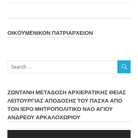
άρθρων
Post:
ΟΙΚOYΜEΝΙΚΟΝ ΠΑΤΡΙΑΡΧΕΙΟΝ
ΖΩΝΤΑΝΗ ΜΕΤΆΔΟΣΗ ΑΡΧΙΕΡΑΤΙΚΗΣ ΘΕΙΑΣ
ΛΕΙΤΟΥΡΓΙΑΣ ΑΠΟΔΟΣΗΣ ΤΟΥ ΠΑΣΧΑ ΑΠΟ
ΤΟΝ ΙΕΡΟ ΜΗΤΡΟΠΟΛΙΤΙΚΟ ΝΑΟ ΑΓΙΟΥ
ΑΝΔΡΕΟΥ ΑΡΚΑΛΟΧΩΡΙΟΥ