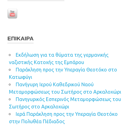
ΕΠΊΚΑΙΡΑ
Εκδήλωση για τα θύματα της γερμανικής
ναζιστικής Κατοχής της Εμπάρου
Παράκληση προς την Υπεραγία Θεοτόκο στο
Κατωφύγι
Πανήγυρη Ιερού Καθεδρικού Ναού
Μεταμορφώσεως του Σωτήρος στο Αρκαλοχώρι
Πανηγυρικός Εσπερινός Μεταμορφώσεως του
Σωτήρος στο Αρκαλοχώρι
Ιερά Παράκληση προς την Υπεραγία Θεοτόκο
στην Πολυθέα Πέδιαδος