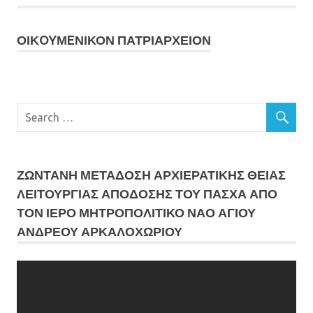
ΟΙΚOYΜEΝΙΚΟΝ ΠΑΤΡΙΑΡΧΕΙΟΝ
ΖΩΝΤΑΝΗ ΜΕΤΆΔΟΣΗ ΑΡΧΙΕΡΑΤΙΚΗΣ ΘΕΙΑΣ
ΛΕΙΤΟΥΡΓΙΑΣ ΑΠΟΔΟΣΗΣ ΤΟΥ ΠΑΣΧΑ ΑΠΟ
ΤΟΝ ΙΕΡΟ ΜΗΤΡΟΠΟΛΙΤΙΚΟ ΝΑΟ ΑΓΙΟΥ
ΑΝΔΡΕΟΥ ΑΡΚΑΛΟΧΩΡΙΟΥ