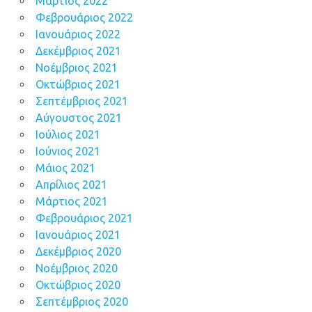
Μάρτιος 2022
Φεβρουάριος 2022
Ιανουάριος 2022
Δεκέμβριος 2021
Νοέμβριος 2021
Οκτώβριος 2021
Σεπτέμβριος 2021
Αύγουστος 2021
Ιούλιος 2021
Ιούνιος 2021
Μάιος 2021
Απρίλιος 2021
Μάρτιος 2021
Φεβρουάριος 2021
Ιανουάριος 2021
Δεκέμβριος 2020
Νοέμβριος 2020
Οκτώβριος 2020
Σεπτέμβριος 2020