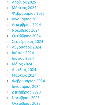
Απρίλιος 2025
Μάρτιος 2025
Φεβρουάριος 2025
Ιανουάριος 2025
Δεκέμβριος 2024
Νοέμβριος 2024
Οκτώβριος 2024
Σεπτέμβριος 2024
Αύγουστος 2024
Ιούλιος 2024
Ιούνιος 2024
Μάιος 2024
Απρίλιος 2024
Μάρτιος 2024
Φεβρουάριος 2024
Ιανουάριος 2024
Δεκέμβριος 2023
Νοέμβριος 2023
Οκτώβριος 2023