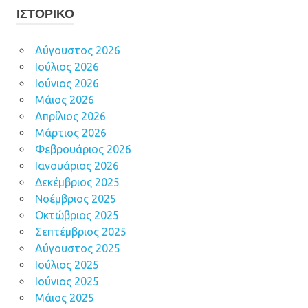
ΙΣΤΟΡΙΚΌ
Αύγουστος 2026
Ιούλιος 2026
Ιούνιος 2026
Μάιος 2026
Απρίλιος 2026
Μάρτιος 2026
Φεβρουάριος 2026
Ιανουάριος 2026
Δεκέμβριος 2025
Νοέμβριος 2025
Οκτώβριος 2025
Σεπτέμβριος 2025
Αύγουστος 2025
Ιούλιος 2025
Ιούνιος 2025
Μάιος 2025