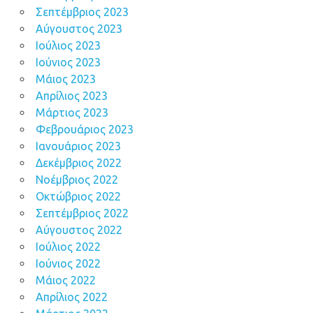
Σεπτέμβριος 2023
Αύγουστος 2023
Ιούλιος 2023
Ιούνιος 2023
Μάιος 2023
Απρίλιος 2023
Μάρτιος 2023
Φεβρουάριος 2023
Ιανουάριος 2023
Δεκέμβριος 2022
Νοέμβριος 2022
Οκτώβριος 2022
Σεπτέμβριος 2022
Αύγουστος 2022
Ιούλιος 2022
Ιούνιος 2022
Μάιος 2022
Απρίλιος 2022