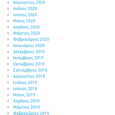
Αύγουστος 2020
Ιούλιος 2020
Ιούνιος 2020
Μάιος 2020
Απρίλιος 2020
Μάρτιος 2020
Φεβρουάριος 2020
Ιανουάριος 2020
Δεκέμβριος 2019
Νοέμβριος 2019
Οκτώβριος 2019
Σεπτέμβριος 2019
Αύγουστος 2019
Ιούλιος 2019
Ιούνιος 2019
Μάιος 2019
Απρίλιος 2019
Μάρτιος 2019
Φεβρουάριος 2019