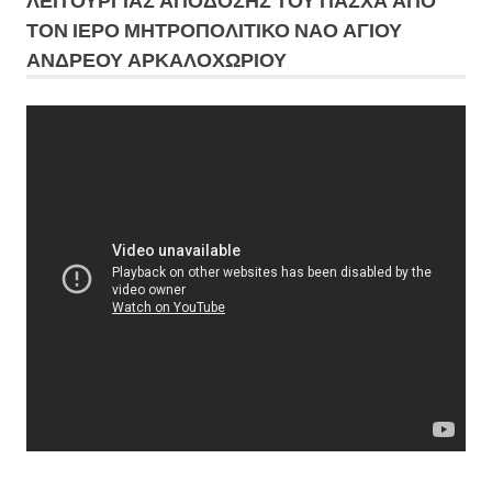
ΛΕΙΤΟΥΡΓΙΑΣ ΑΠΟΔΟΣΗΣ ΤΟΥ ΠΑΣΧΑ ΑΠΟ
ΤΟΝ ΙΕΡΟ ΜΗΤΡΟΠΟΛΙΤΙΚΟ ΝΑΟ ΑΓΙΟΥ
ΑΝΔΡΕΟΥ ΑΡΚΑΛΟΧΩΡΙΟΥ