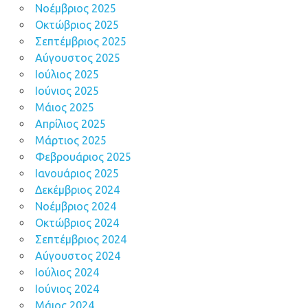
Νοέμβριος 2025
Οκτώβριος 2025
Σεπτέμβριος 2025
Αύγουστος 2025
Ιούλιος 2025
Ιούνιος 2025
Μάιος 2025
Απρίλιος 2025
Μάρτιος 2025
Φεβρουάριος 2025
Ιανουάριος 2025
Δεκέμβριος 2024
Νοέμβριος 2024
Οκτώβριος 2024
Σεπτέμβριος 2024
Αύγουστος 2024
Ιούλιος 2024
Ιούνιος 2024
Μάιος 2024