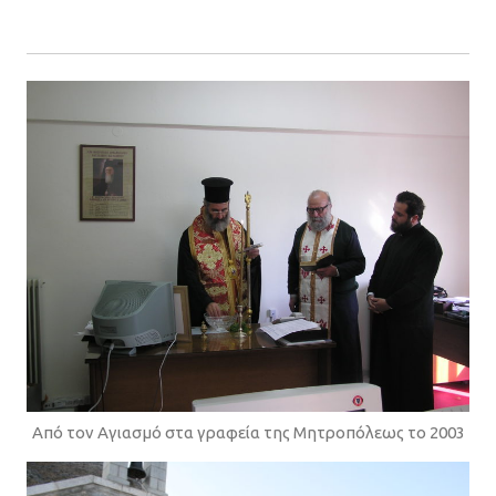
Από τον Αγιασμό στα γραφεία της Μητροπόλεως το 2003