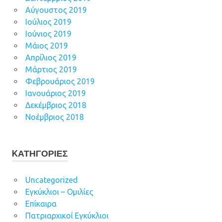
Αύγουστος 2019
Ιούλιος 2019
Ιούνιος 2019
Μάιος 2019
Απρίλιος 2019
Μάρτιος 2019
Φεβρουάριος 2019
Ιανουάριος 2019
Δεκέμβριος 2018
Νοέμβριος 2018
KΑΤΗΓΟΡΊΕΣ
Uncategorized
Εγκύκλιοι – Ομιλίες
Επίκαιρα
Πατριαρχικοί Εγκύκλιοι