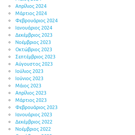
Απρίλιος 2024
Μάρτιος 2024
Φεβρουάριος 2024
Ιανουάριος 2024
Δεκέμβριος 2023
Νοέμβριος 2023
Οκτώβριος 2023
Σεπτέμβριος 2023
Αύγουστος 2023
Ιούλιος 2023
Ιούνιος 2023
Μάιος 2023
Απρίλιος 2023
Μάρτιος 2023
Φεβρουάριος 2023
Ιανουάριος 2023
Δεκέμβριος 2022
Νοέμβριος 2022