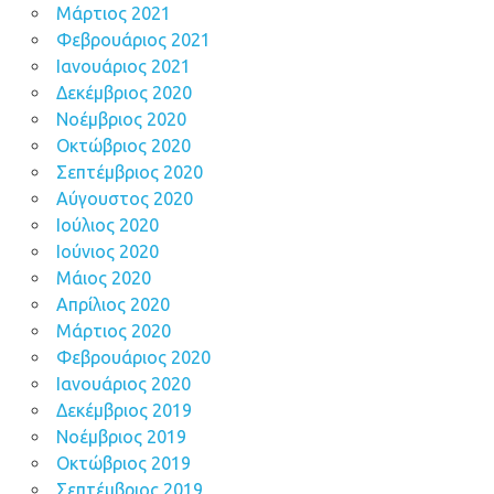
Μάρτιος 2021
Φεβρουάριος 2021
Ιανουάριος 2021
Δεκέμβριος 2020
Νοέμβριος 2020
Οκτώβριος 2020
Σεπτέμβριος 2020
Αύγουστος 2020
Ιούλιος 2020
Ιούνιος 2020
Μάιος 2020
Απρίλιος 2020
Μάρτιος 2020
Φεβρουάριος 2020
Ιανουάριος 2020
Δεκέμβριος 2019
Νοέμβριος 2019
Οκτώβριος 2019
Σεπτέμβριος 2019