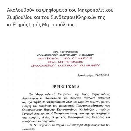
Ακολουθούν τα ψηφίσματα του Μητροπολιτικού
της
Συμβουλίου και του Συνδέσμου Κληρικών
καθ΄ημάς Ιεράς Μητροπόλεως: