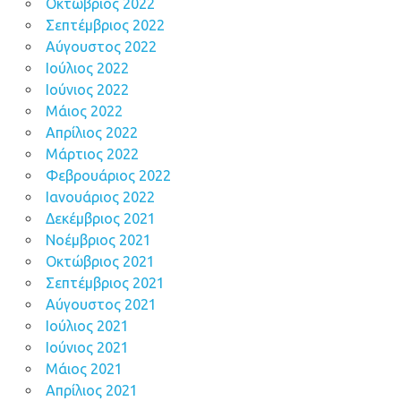
Οκτώβριος 2022
Σεπτέμβριος 2022
Αύγουστος 2022
Ιούλιος 2022
Ιούνιος 2022
Μάιος 2022
Απρίλιος 2022
Μάρτιος 2022
Φεβρουάριος 2022
Ιανουάριος 2022
Δεκέμβριος 2021
Νοέμβριος 2021
Οκτώβριος 2021
Σεπτέμβριος 2021
Αύγουστος 2021
Ιούλιος 2021
Ιούνιος 2021
Μάιος 2021
Απρίλιος 2021