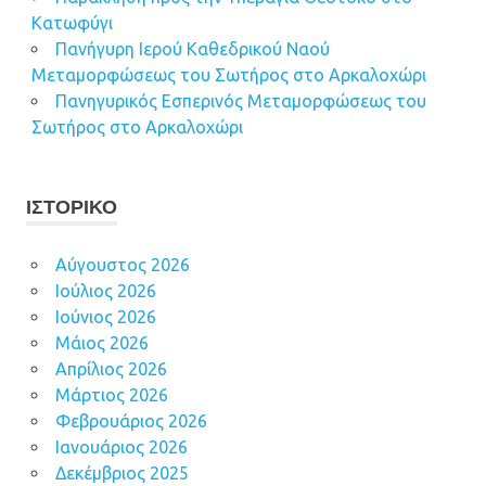
Κατωφύγι
Πανήγυρη Ιερού Καθεδρικού Ναού
Μεταμορφώσεως του Σωτήρος στο Αρκαλοχώρι
Πανηγυρικός Εσπερινός Μεταμορφώσεως του
Σωτήρος στο Αρκαλοχώρι
ΙΣΤΟΡΙΚΌ
Αύγουστος 2026
Ιούλιος 2026
Ιούνιος 2026
Μάιος 2026
Απρίλιος 2026
Μάρτιος 2026
Φεβρουάριος 2026
Ιανουάριος 2026
Δεκέμβριος 2025