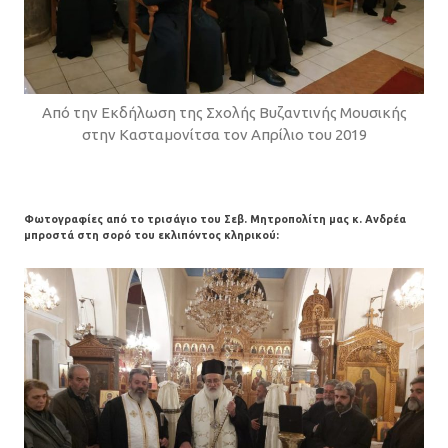
Από την Εκδήλωση της Σχολής Βυζαντινής Μουσικής
στην Κασταμονίτσα τον Απρίλιο του 2019
Φωτογραφίες από το τρισάγιο του Σεβ. Μητροπολίτη μας κ. Ανδρέα
μπροστά στη σορό του εκλιπόντος κληρικού: