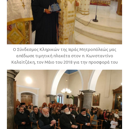
Ο Σύνδεσμος Κληρικών της Ιεράς Μητροπόλεώς μας
απέδωσε τιμητική πλακέτα στον π. Κωνσταντίνο
Καλαϊτζάκη, τον Μάιο του 2018 για την προσφορά του