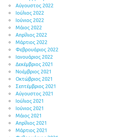
Αύγουστος 2022
Ιούλιος 2022
Ιούνιος 2022
Μάιος 2022
Απρίλιος 2022
Μάρτιος 2022
Φεβρουάριος 2022
Ιανουάριος 2022
Δεκέμβριος 2021
Νοέμβριος 2021
Οκτώβριος 2021
Σεπτέμβριος 2021
Αύγουστος 2021
Ιούλιος 2021
Ιούνιος 2021
Μάιος 2021
Απρίλιος 2021
Μάρτιος 2021