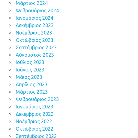
Μάρτιος 2024
Φεβρουάριος 2024
Ιανουάριος 2024
Δεκέμβριος 2023
Νοέμβριος 2023
Οκτώβριος 2023
Σεπτέμβριος 2023
Αύγουστος 2023
Ιούλιος 2023
Ιούνιος 2023
Μάιος 2023
Απρίλιος 2023
Μάρτιος 2023
Φεβρουάριος 2023
Ιανουάριος 2023
Δεκέμβριος 2022
Νοέμβριος 2022
Οκτώβριος 2022
Σεπτέμβριος 2022