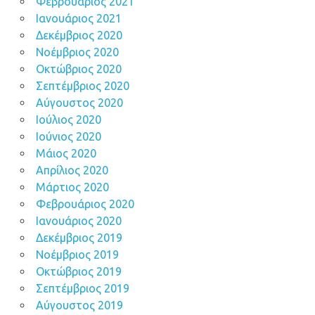
Φεβρουάριος 2021
Ιανουάριος 2021
Δεκέμβριος 2020
Νοέμβριος 2020
Οκτώβριος 2020
Σεπτέμβριος 2020
Αύγουστος 2020
Ιούλιος 2020
Ιούνιος 2020
Μάιος 2020
Απρίλιος 2020
Μάρτιος 2020
Φεβρουάριος 2020
Ιανουάριος 2020
Δεκέμβριος 2019
Νοέμβριος 2019
Οκτώβριος 2019
Σεπτέμβριος 2019
Αύγουστος 2019