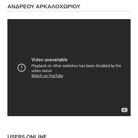
ΑΝΔΡΕΟΥ ΑΡΚΑΛΟΧΩΡΙΟΥ
USERS ONLINE