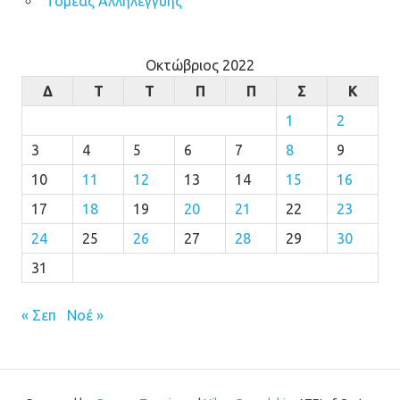
Τομέας Αλληλεγγύης
Οκτώβριος 2022
Δ
Τ
Τ
Π
Π
Σ
Κ
1
2
3
4
5
6
7
8
9
10
11
12
13
14
15
16
17
18
19
20
21
22
23
24
25
26
27
28
29
30
31
« Σεπ
Νοέ »