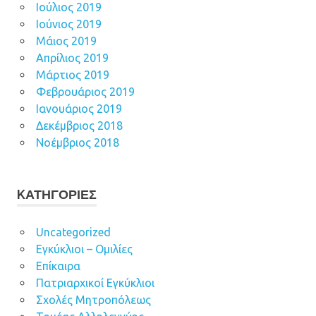
Ιούλιος 2019
Ιούνιος 2019
Μάιος 2019
Απρίλιος 2019
Μάρτιος 2019
Φεβρουάριος 2019
Ιανουάριος 2019
Δεκέμβριος 2018
Νοέμβριος 2018
KΑΤΗΓΟΡΊΕΣ
Uncategorized
Εγκύκλιοι – Ομιλίες
Επίκαιρα
Πατριαρχικοί Εγκύκλιοι
Σχολές Μητροπόλεως