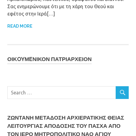
Σας ενημερώνουμε ότι με τη χάρη του Θεού και
εφέτος στην Ιερά[…]
READ MORE
ΟΙΚOYΜEΝΙΚΟΝ ΠΑΤΡΙΑΡΧΕΙΟΝ
ΖΩΝΤΑΝΗ ΜΕΤΆΔΟΣΗ ΑΡΧΙΕΡΑΤΙΚΗΣ ΘΕΙΑΣ
ΛΕΙΤΟΥΡΓΙΑΣ ΑΠΟΔΟΣΗΣ ΤΟΥ ΠΑΣΧΑ ΑΠΟ
ΤΟΝ ΙΕΡΟ ΜΗΤΡΟΠΟΛΙΤΙΚΟ ΝΑΟ ΑΓΙΟΥ