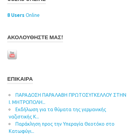
8 Users
Online
ΑΚΟΛΟΥΘΉΣΤΕ ΜΑΣ!
ΕΠΊΚΑΙΡΑ
ΠΑΡΑΔΟΣΗ ΠΑΡΑΛΑΒΗ ΠΡΩΤΟΣΥΓΚΕΛΛΟΥ ΣΤΗΝ
Ι. ΜΗΤΡΟΠΟΛΗ...
Εκδήλωση για τα θύματα της γερμανικής
ναζιστικής Κ...
Παράκληση προς την Υπεραγία Θεοτόκο στο
Κατωφύγι...