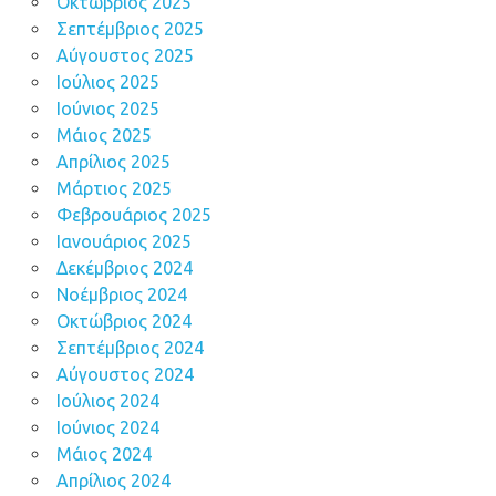
Οκτώβριος 2025
Σεπτέμβριος 2025
Αύγουστος 2025
Ιούλιος 2025
Ιούνιος 2025
Μάιος 2025
Απρίλιος 2025
Μάρτιος 2025
Φεβρουάριος 2025
Ιανουάριος 2025
Δεκέμβριος 2024
Νοέμβριος 2024
Οκτώβριος 2024
Σεπτέμβριος 2024
Αύγουστος 2024
Ιούλιος 2024
Ιούνιος 2024
Μάιος 2024
Απρίλιος 2024