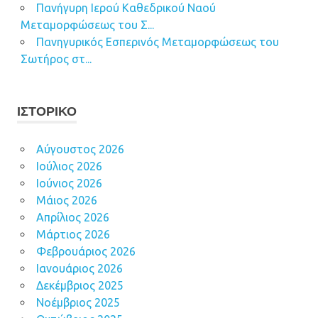
Πανήγυρη Ιερού Καθεδρικού Ναού
Μεταμορφώσεως του Σ...
Πανηγυρικός Εσπερινός Μεταμορφώσεως του
Σωτήρος στ...
ΙΣΤΟΡΙΚΌ
Αύγουστος 2026
Ιούλιος 2026
Ιούνιος 2026
Μάιος 2026
Απρίλιος 2026
Μάρτιος 2026
Φεβρουάριος 2026
Ιανουάριος 2026
Δεκέμβριος 2025
Νοέμβριος 2025