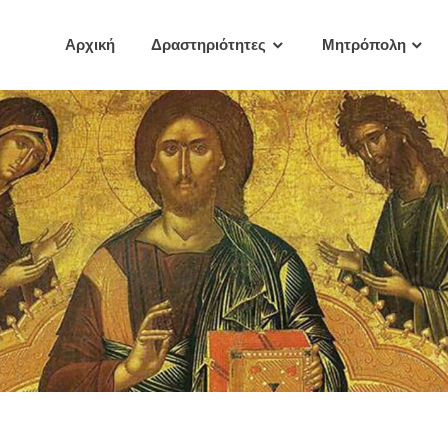
Αρχική
Δραστηριότητες
Μητρόπολη