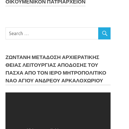
ΟΙΚOYΜEΝΙΚΟΝ ΠΑΤΡΙΑΡΧΕΙΟΝ
ΖΩΝΤΑΝΗ ΜΕΤΆΔΟΣΗ ΑΡΧΙΕΡΑΤΙΚΗΣ
ΘΕΙΑΣ ΛΕΙΤΟΥΡΓΙΑΣ ΑΠΟΔΟΣΗΣ ΤΟΥ
ΠΑΣΧΑ ΑΠΟ ΤΟΝ ΙΕΡΟ ΜΗΤΡΟΠΟΛΙΤΙΚΟ
ΝΑΟ ΑΓΙΟΥ ΑΝΔΡΕΟΥ ΑΡΚΑΛΟΧΩΡΙΟΥ