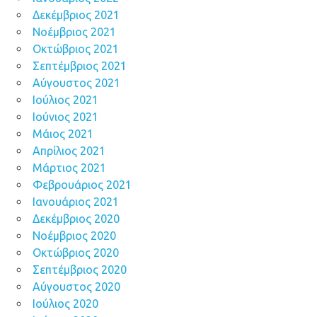
Δεκέμβριος 2021
Νοέμβριος 2021
Οκτώβριος 2021
Σεπτέμβριος 2021
Αύγουστος 2021
Ιούλιος 2021
Ιούνιος 2021
Μάιος 2021
Απρίλιος 2021
Μάρτιος 2021
Φεβρουάριος 2021
Ιανουάριος 2021
Δεκέμβριος 2020
Νοέμβριος 2020
Οκτώβριος 2020
Σεπτέμβριος 2020
Αύγουστος 2020
Ιούλιος 2020