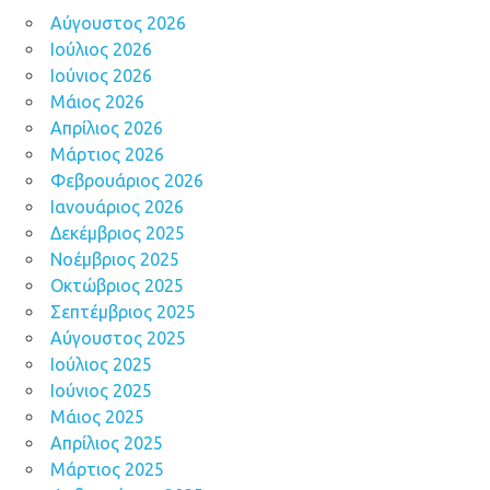
Αύγουστος 2026
Ιούλιος 2026
Ιούνιος 2026
Μάιος 2026
Απρίλιος 2026
Μάρτιος 2026
Φεβρουάριος 2026
Ιανουάριος 2026
Δεκέμβριος 2025
Νοέμβριος 2025
Οκτώβριος 2025
Σεπτέμβριος 2025
Αύγουστος 2025
Ιούλιος 2025
Ιούνιος 2025
Μάιος 2025
Απρίλιος 2025
Μάρτιος 2025