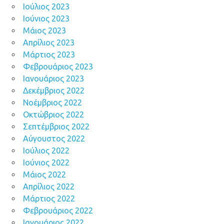
Ιούλιος 2023
Ιούνιος 2023
Μάιος 2023
Απρίλιος 2023
Μάρτιος 2023
Φεβρουάριος 2023
Ιανουάριος 2023
Δεκέμβριος 2022
Νοέμβριος 2022
Οκτώβριος 2022
Σεπτέμβριος 2022
Αύγουστος 2022
Ιούλιος 2022
Ιούνιος 2022
Μάιος 2022
Απρίλιος 2022
Μάρτιος 2022
Φεβρουάριος 2022
Ιανουάριος 2022