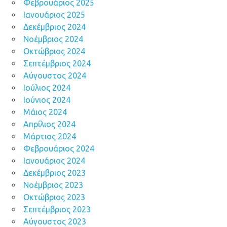
Φεβρουάριος 2025
Ιανουάριος 2025
Δεκέμβριος 2024
Νοέμβριος 2024
Οκτώβριος 2024
Σεπτέμβριος 2024
Αύγουστος 2024
Ιούλιος 2024
Ιούνιος 2024
Μάιος 2024
Απρίλιος 2024
Μάρτιος 2024
Φεβρουάριος 2024
Ιανουάριος 2024
Δεκέμβριος 2023
Νοέμβριος 2023
Οκτώβριος 2023
Σεπτέμβριος 2023
Αύγουστος 2023