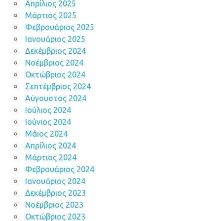
Απρίλιος 2025
Μάρτιος 2025
Φεβρουάριος 2025
Ιανουάριος 2025
Δεκέμβριος 2024
Νοέμβριος 2024
Οκτώβριος 2024
Σεπτέμβριος 2024
Αύγουστος 2024
Ιούλιος 2024
Ιούνιος 2024
Μάιος 2024
Απρίλιος 2024
Μάρτιος 2024
Φεβρουάριος 2024
Ιανουάριος 2024
Δεκέμβριος 2023
Νοέμβριος 2023
Οκτώβριος 2023