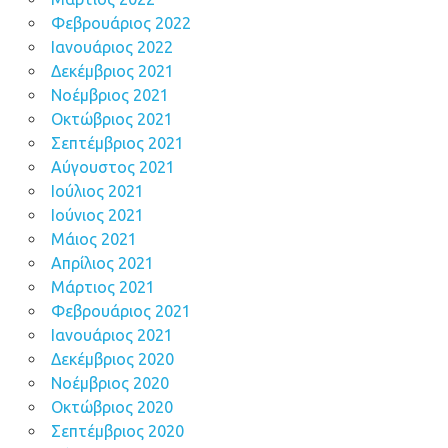
Φεβρουάριος 2022
Ιανουάριος 2022
Δεκέμβριος 2021
Νοέμβριος 2021
Οκτώβριος 2021
Σεπτέμβριος 2021
Αύγουστος 2021
Ιούλιος 2021
Ιούνιος 2021
Μάιος 2021
Απρίλιος 2021
Μάρτιος 2021
Φεβρουάριος 2021
Ιανουάριος 2021
Δεκέμβριος 2020
Νοέμβριος 2020
Οκτώβριος 2020
Σεπτέμβριος 2020