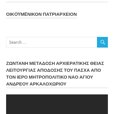
ΟΙΚOYΜEΝΙΚΟΝ ΠΑΤΡΙΑΡΧΕΙΟΝ
ΖΩΝΤΑΝΗ ΜΕΤΆΔΟΣΗ ΑΡΧΙΕΡΑΤΙΚΗΣ ΘΕΙΑΣ
ΛΕΙΤΟΥΡΓΙΑΣ ΑΠΟΔΟΣΗΣ ΤΟΥ ΠΑΣΧΑ ΑΠΟ
ΤΟΝ ΙΕΡΟ ΜΗΤΡΟΠΟΛΙΤΙΚΟ ΝΑΟ ΑΓΙΟΥ
ΑΝΔΡΕΟΥ ΑΡΚΑΛΟΧΩΡΙΟΥ