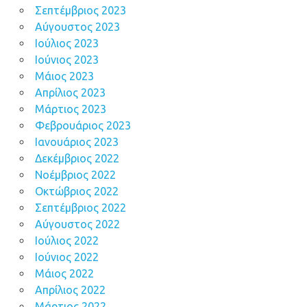
Σεπτέμβριος 2023
Αύγουστος 2023
Ιούλιος 2023
Ιούνιος 2023
Μάιος 2023
Απρίλιος 2023
Μάρτιος 2023
Φεβρουάριος 2023
Ιανουάριος 2023
Δεκέμβριος 2022
Νοέμβριος 2022
Οκτώβριος 2022
Σεπτέμβριος 2022
Αύγουστος 2022
Ιούλιος 2022
Ιούνιος 2022
Μάιος 2022
Απρίλιος 2022
Μάρτιος 2022