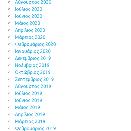
Αύγουστος 2020
Ιούλιος 2020
Ιούνιος 2020
Μάιος 2020
Απρίλιος 2020
Μάρτιος 2020
Φεβρουάριος 2020
Ιανουάριος 2020
Δεκέμβριος 2019
Νοέμβριος 2019
Οκτώβριος 2019
Σεπτέμβριος 2019
Αύγουστος 2019
Ιούλιος 2019
Ιούνιος 2019
Μάιος 2019
Απρίλιος 2019
Μάρτιος 2019
Φεβρουάριος 2019