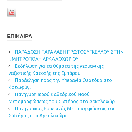
ΕΠΊΚΑΙΡΑ
ΠΑΡΑΔΟΣΗ ΠΑΡΑΛΑΒΗ ΠΡΩΤΟΣΥΓΚΕΛΛΟΥ ΣΤΗΝ
Ι. ΜΗΤΡΟΠΟΛΗ ΑΡΚΑΛΟΧΩΡΙΟΥ
Εκδήλωση για τα θύματα της γερμανικής
ναζιστικής Κατοχής της Εμπάρου
Παράκληση προς την Υπεραγία Θεοτόκο στο
Κατωφύγι
Πανήγυρη Ιερού Καθεδρικού Ναού
Μεταμορφώσεως του Σωτήρος στο Αρκαλοχώρι
Πανηγυρικός Εσπερινός Μεταμορφώσεως του
Σωτήρος στο Αρκαλοχώρι