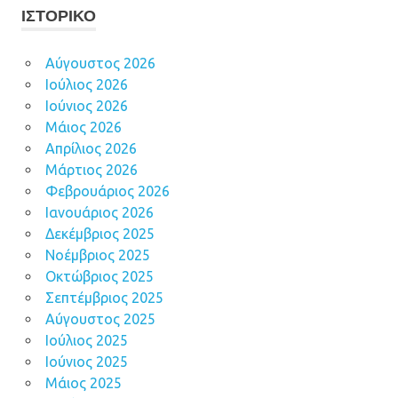
ΙΣΤΟΡΙΚΌ
Αύγουστος 2026
Ιούλιος 2026
Ιούνιος 2026
Μάιος 2026
Απρίλιος 2026
Μάρτιος 2026
Φεβρουάριος 2026
Ιανουάριος 2026
Δεκέμβριος 2025
Νοέμβριος 2025
Οκτώβριος 2025
Σεπτέμβριος 2025
Αύγουστος 2025
Ιούλιος 2025
Ιούνιος 2025
Μάιος 2025