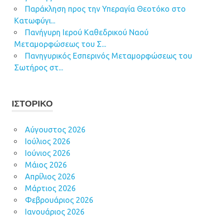
Παράκληση προς την Υπεραγία Θεοτόκο στο
Κατωφύγι...
Πανήγυρη Ιερού Καθεδρικού Ναού
Μεταμορφώσεως του Σ...
Πανηγυρικός Εσπερινός Μεταμορφώσεως του
Σωτήρος στ...
ΙΣΤΟΡΙΚΌ
Αύγουστος 2026
Ιούλιος 2026
Ιούνιος 2026
Μάιος 2026
Απρίλιος 2026
Μάρτιος 2026
Φεβρουάριος 2026
Ιανουάριος 2026