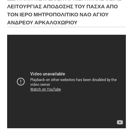
ΛΕΙΤΟΥΡΓΙΑΣ ΑΠΟΔΟΣΗΣ ΤΟΥ ΠΑΣΧΑ ΑΠΟ
ΤΟΝ ΙΕΡΟ ΜΗΤΡΟΠΟΛΙΤΙΚΟ ΝΑΟ ΑΓΙΟΥ
ΑΝΔΡΕΟΥ ΑΡΚΑΛΟΧΩΡΙΟΥ