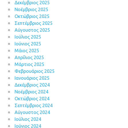
Δεκέμβριος 2025
Νοέμβριος 2025
Οκτώβριος 2025
Σεπτέμβριος 2025
Αύγουστος 2025
Ιούλιος 2025
Ιούνιος 2025
Μάιος 2025
Απρίλιος 2025
Μάρτιος 2025
Φεβρουάριος 2025
Ιανουάριος 2025
Δεκέμβριος 2024
Νοέμβριος 2024
Οκτώβριος 2024
Σεπτέμβριος 2024
Αύγουστος 2024
Ιούλιος 2024
Ιούνιος 2024