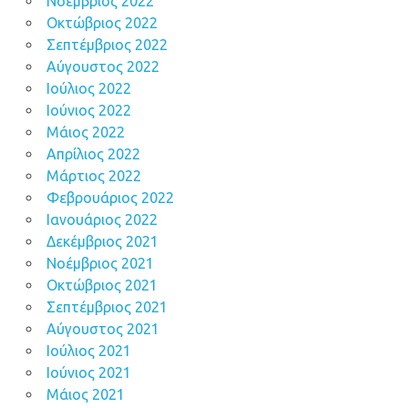
Νοέμβριος 2022
Οκτώβριος 2022
Σεπτέμβριος 2022
Αύγουστος 2022
Ιούλιος 2022
Ιούνιος 2022
Μάιος 2022
Απρίλιος 2022
Μάρτιος 2022
Φεβρουάριος 2022
Ιανουάριος 2022
Δεκέμβριος 2021
Νοέμβριος 2021
Οκτώβριος 2021
Σεπτέμβριος 2021
Αύγουστος 2021
Ιούλιος 2021
Ιούνιος 2021
Μάιος 2021