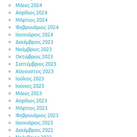
Μάιος 2024
Απρίλιος 2024
Μάρτιος 2024
Φεβρουάριος 2024
Ιανουάριος 2024
Δεκέμβριος 2023
Νοέμβριος 2023
Οκτώβριος 2023
Σεπτέμβριος 2023
Αύγουστος 2023
Ιούλιος 2023
Ιούνιος 2023
Μάιος 2023
Απρίλιος 2023
Μάρτιος 2023
Φεβρουάριος 2023
Ιανουάριος 2023
Δεκέμβριος 2022