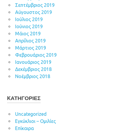
Σεπτέμβριος 2019
Αύγουστος 2019
Ιούλιος 2019
Ιούνιος 2019
Μάιος 2019
Απρίλιος 2019
Μάρτιος 2019
Φεβρουάριος 2019
Ιανουάριος 2019
Δεκέμβριος 2018
Νοέμβριος 2018
KΑΤΗΓΟΡΊΕΣ
Uncategorized
Εγκύκλιοι – Ομιλίες
Επίκαιρα