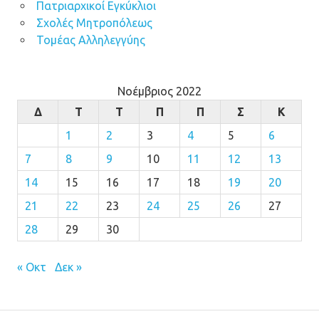
Πατριαρχικοί Εγκύκλιοι
Σχολές Μητροπόλεως
Τομέας Αλληλεγγύης
Νοέμβριος 2022
Δ
Τ
Τ
Π
Π
Σ
Κ
1
2
3
4
5
6
7
8
9
10
11
12
13
14
15
16
17
18
19
20
21
22
23
24
25
26
27
28
29
30
« Οκτ
Δεκ »