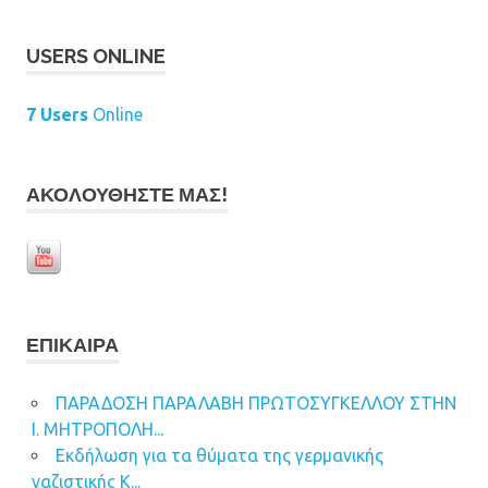
USERS ONLINE
7 Users
Online
ΑΚΟΛΟΥΘΉΣΤΕ ΜΑΣ!
ΕΠΊΚΑΙΡΑ
ΠΑΡΑΔΟΣΗ ΠΑΡΑΛΑΒΗ ΠΡΩΤΟΣΥΓΚΕΛΛΟΥ ΣΤΗΝ
Ι. ΜΗΤΡΟΠΟΛΗ...
Εκδήλωση για τα θύματα της γερμανικής
ναζιστικής Κ...