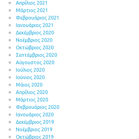
Απρίλιος 2021
Μάρτιος 2021
Φεβρουάριος 2021
Ιανουάριος 2021
Δεκέμβριος 2020
Νοέμβριος 2020
Οκτώβριος 2020
Σεπτέμβριος 2020
Αύγουστος 2020
Ιούλιος 2020
Ιούνιος 2020
Μάιος 2020
Απρίλιος 2020
Μάρτιος 2020
Φεβρουάριος 2020
Ιανουάριος 2020
Δεκέμβριος 2019
Νοέμβριος 2019
Οκτώβριος 2019