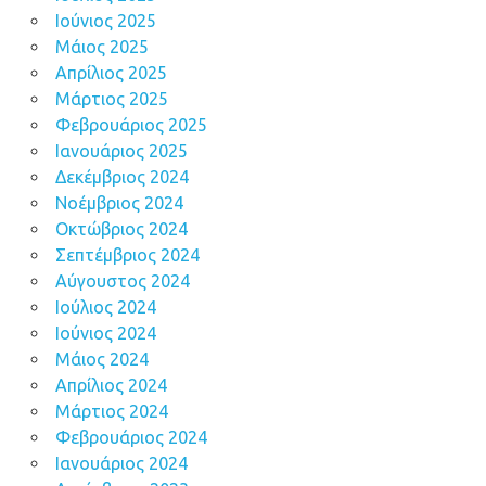
Ιούνιος 2025
Μάιος 2025
Απρίλιος 2025
Μάρτιος 2025
Φεβρουάριος 2025
Ιανουάριος 2025
Δεκέμβριος 2024
Νοέμβριος 2024
Οκτώβριος 2024
Σεπτέμβριος 2024
Αύγουστος 2024
Ιούλιος 2024
Ιούνιος 2024
Μάιος 2024
Απρίλιος 2024
Μάρτιος 2024
Φεβρουάριος 2024
Ιανουάριος 2024