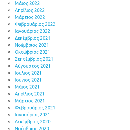
Μάιος 2022
Απρίλιος 2022
Μάρτιος 2022
Φεβρουάριος 2022
Ιανουάριος 2022
Δεκέμβριος 2021
Νοέμβριος 2021
Οκτώβριος 2021
Σεπτέμβριος 2021
Αύγουστος 2021
Ιούλιος 2021
Ιούνιος 2021
Μάιος 2021
Απρίλιος 2021
Μάρτιος 2021
Φεβρουάριος 2021
Ιανουάριος 2021
Δεκέμβριος 2020
Νοέμβριος 2020