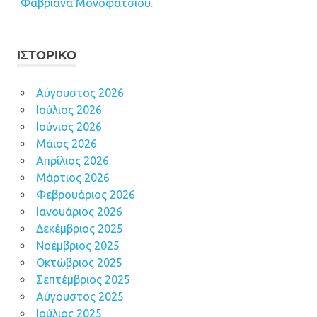
Φαβριανά Μονοφατσίου.
ΙΣΤΟΡΙΚΌ
Αύγουστος 2026
Ιούλιος 2026
Ιούνιος 2026
Μάιος 2026
Απρίλιος 2026
Μάρτιος 2026
Φεβρουάριος 2026
Ιανουάριος 2026
Δεκέμβριος 2025
Νοέμβριος 2025
Οκτώβριος 2025
Σεπτέμβριος 2025
Αύγουστος 2025
Ιούλιος 2025