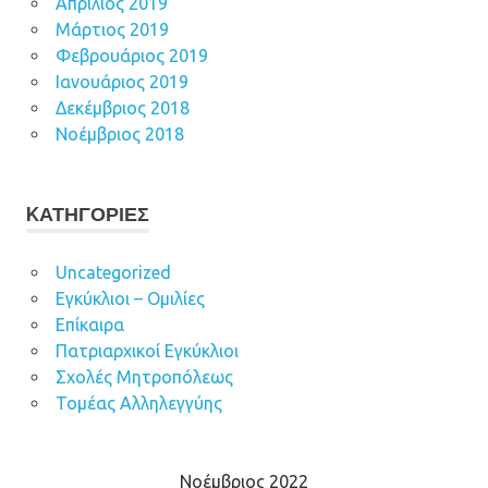
Απρίλιος 2019
Μάρτιος 2019
Φεβρουάριος 2019
Ιανουάριος 2019
Δεκέμβριος 2018
Νοέμβριος 2018
KΑΤΗΓΟΡΊΕΣ
Uncategorized
Εγκύκλιοι – Ομιλίες
Επίκαιρα
Πατριαρχικοί Εγκύκλιοι
Σχολές Μητροπόλεως
Τομέας Αλληλεγγύης
Νοέμβριος 2022