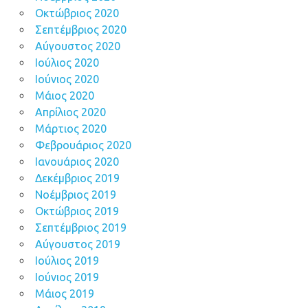
Οκτώβριος 2020
Σεπτέμβριος 2020
Αύγουστος 2020
Ιούλιος 2020
Ιούνιος 2020
Μάιος 2020
Απρίλιος 2020
Μάρτιος 2020
Φεβρουάριος 2020
Ιανουάριος 2020
Δεκέμβριος 2019
Νοέμβριος 2019
Οκτώβριος 2019
Σεπτέμβριος 2019
Αύγουστος 2019
Ιούλιος 2019
Ιούνιος 2019
Μάιος 2019