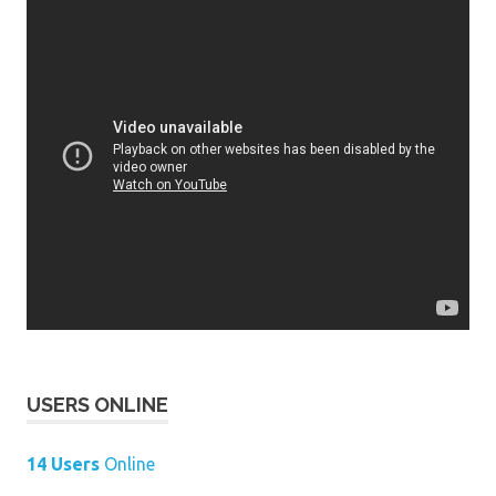
USERS ONLINE
14 Users
Online