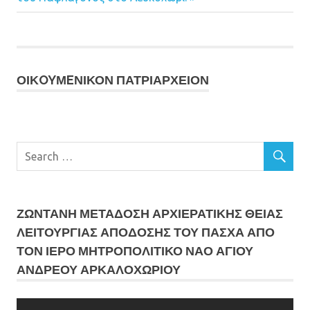
ΟΙΚOYΜEΝΙΚΟΝ ΠΑΤΡΙΑΡΧΕΙΟΝ
ΖΩΝΤΑΝΗ ΜΕΤΆΔΟΣΗ ΑΡΧΙΕΡΑΤΙΚΗΣ ΘΕΙΑΣ
ΛΕΙΤΟΥΡΓΙΑΣ ΑΠΟΔΟΣΗΣ ΤΟΥ ΠΑΣΧΑ ΑΠΟ
ΤΟΝ ΙΕΡΟ ΜΗΤΡΟΠΟΛΙΤΙΚΟ ΝΑΟ ΑΓΙΟΥ
ΑΝΔΡΕΟΥ ΑΡΚΑΛΟΧΩΡΙΟΥ