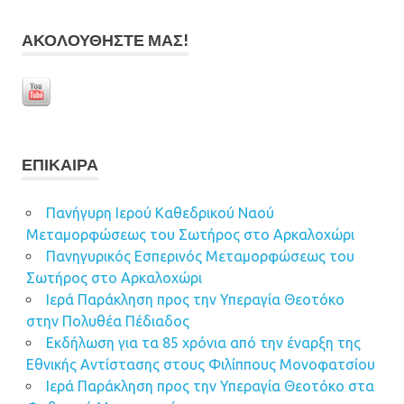
ΑΚΟΛΟΥΘΉΣΤΕ ΜΑΣ!
ΕΠΊΚΑΙΡΑ
Πανήγυρη Ιερού Καθεδρικού Ναού
Μεταμορφώσεως του Σωτήρος στο Αρκαλοχώρι
Πανηγυρικός Εσπερινός Μεταμορφώσεως του
Σωτήρος στο Αρκαλοχώρι
Ιερά Παράκληση προς την Υπεραγία Θεοτόκο
στην Πολυθέα Πέδιαδος
Εκδήλωση για τα 85 χρόνια από την έναρξη της
Εθνικής Αντίστασης στους Φιλίππους Μονοφατσίου
Ιερά Παράκληση προς την Υπεραγία Θεοτόκο στα