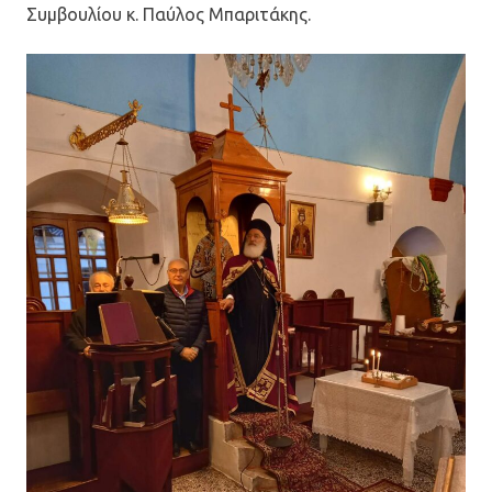
Συμβουλίου κ. Παύλος Μπαριτάκης.