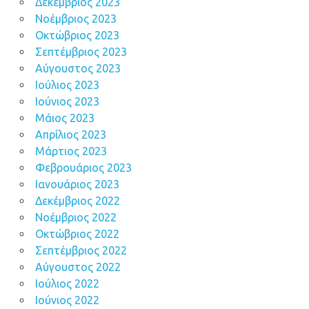
Δεκέμβριος 2023
Νοέμβριος 2023
Οκτώβριος 2023
Σεπτέμβριος 2023
Αύγουστος 2023
Ιούλιος 2023
Ιούνιος 2023
Μάιος 2023
Απρίλιος 2023
Μάρτιος 2023
Φεβρουάριος 2023
Ιανουάριος 2023
Δεκέμβριος 2022
Νοέμβριος 2022
Οκτώβριος 2022
Σεπτέμβριος 2022
Αύγουστος 2022
Ιούλιος 2022
Ιούνιος 2022