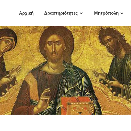
Αρχική
Δραστηριότητες
Μητρόπολη