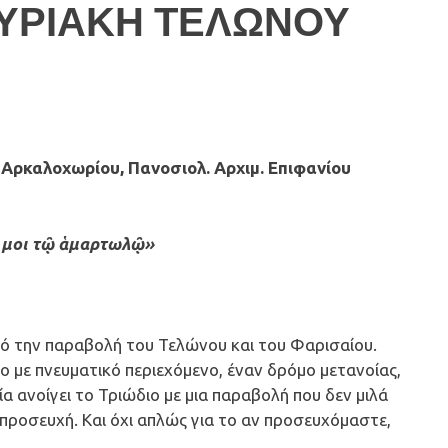
ΥΡΙΑΚΗ ΤΕΛΩΝΟΥ
ρκαλοχωρίου, Πανοσιολ. Αρχιμ. Επιφανίου
τί μοι τῷ ἁμαρτωλῷ»
πό την παραβολή του Τελώνου και του Φαρισαίου.
όμο με πνευματικό περιεχόμενο, έναν δρόμο μετανοίας,
 ανοίγει το Τριώδιο με μια παραβολή που δεν μιλά
α προσευχή. Και όχι απλώς για το αν προσευχόμαστε,