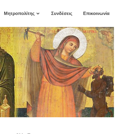
Μητροπολίτης
Συνδέσεις
Επικοινωνία