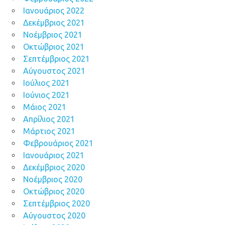
Ιανουάριος 2022
Δεκέμβριος 2021
Νοέμβριος 2021
Οκτώβριος 2021
Σεπτέμβριος 2021
Αύγουστος 2021
Ιούλιος 2021
Ιούνιος 2021
Μάιος 2021
Απρίλιος 2021
Μάρτιος 2021
Φεβρουάριος 2021
Ιανουάριος 2021
Δεκέμβριος 2020
Νοέμβριος 2020
Οκτώβριος 2020
Σεπτέμβριος 2020
Αύγουστος 2020