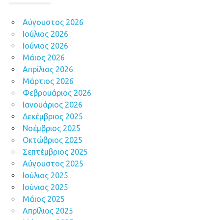
Αύγουστος 2026
Ιούλιος 2026
Ιούνιος 2026
Μάιος 2026
Απρίλιος 2026
Μάρτιος 2026
Φεβρουάριος 2026
Ιανουάριος 2026
Δεκέμβριος 2025
Νοέμβριος 2025
Οκτώβριος 2025
Σεπτέμβριος 2025
Αύγουστος 2025
Ιούλιος 2025
Ιούνιος 2025
Μάιος 2025
Απρίλιος 2025