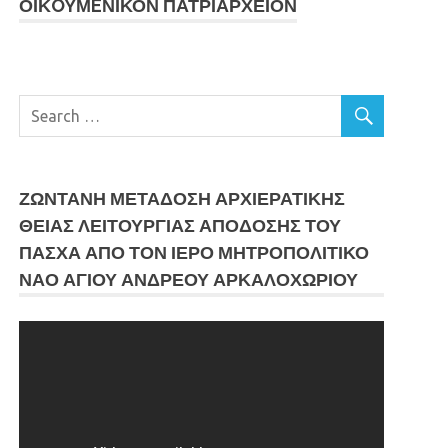
ΟΙΚOYΜEΝΙΚΟΝ ΠΑΤΡΙΑΡΧΕΙΟΝ
ΖΩΝΤΑΝΗ ΜΕΤΆΔΟΣΗ ΑΡΧΙΕΡΑΤΙΚΗΣ
ΘΕΙΑΣ ΛΕΙΤΟΥΡΓΙΑΣ ΑΠΟΔΟΣΗΣ ΤΟΥ
ΠΑΣΧΑ ΑΠΟ ΤΟΝ ΙΕΡΟ ΜΗΤΡΟΠΟΛΙΤΙΚΟ
ΝΑΟ ΑΓΙΟΥ ΑΝΔΡΕΟΥ ΑΡΚΑΛΟΧΩΡΙΟΥ