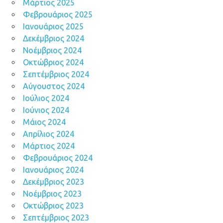
Μάρτιος 2025
Φεβρουάριος 2025
Ιανουάριος 2025
Δεκέμβριος 2024
Νοέμβριος 2024
Οκτώβριος 2024
Σεπτέμβριος 2024
Αύγουστος 2024
Ιούλιος 2024
Ιούνιος 2024
Μάιος 2024
Απρίλιος 2024
Μάρτιος 2024
Φεβρουάριος 2024
Ιανουάριος 2024
Δεκέμβριος 2023
Νοέμβριος 2023
Οκτώβριος 2023
Σεπτέμβριος 2023