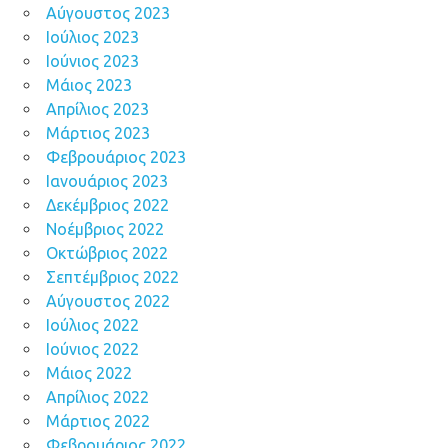
Αύγουστος 2023
Ιούλιος 2023
Ιούνιος 2023
Μάιος 2023
Απρίλιος 2023
Μάρτιος 2023
Φεβρουάριος 2023
Ιανουάριος 2023
Δεκέμβριος 2022
Νοέμβριος 2022
Οκτώβριος 2022
Σεπτέμβριος 2022
Αύγουστος 2022
Ιούλιος 2022
Ιούνιος 2022
Μάιος 2022
Απρίλιος 2022
Μάρτιος 2022
Φεβρουάριος 2022