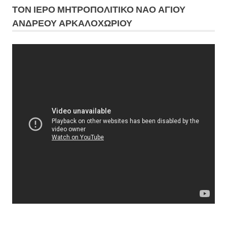
ΤΟΝ ΙΕΡΟ ΜΗΤΡΟΠΟΛΙΤΙΚΟ ΝΑΟ ΑΓΙΟΥ
ΑΝΔΡΕΟΥ ΑΡΚΑΛΟΧΩΡΙΟΥ