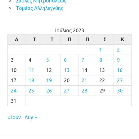
Σχολές Μητροπόλεως
Τομέας Αλληλεγγύης
Ιούλιος 2023
Δ
Τ
Τ
Π
Π
Σ
Κ
1
2
3
4
5
6
7
8
9
10
11
12
13
14
15
16
17
18
19
20
21
22
23
24
25
26
27
28
29
30
31
« Ιούν
Αυγ »