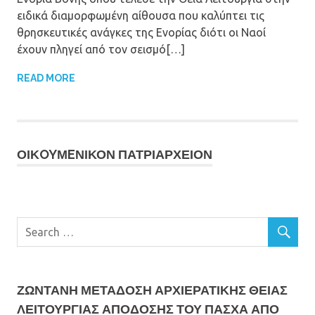
ειδικά διαμορφωμένη αίθουσα που καλύπτει τις
θρησκευτικές ανάγκες της Ενορίας διότι οι Ναοί
έχουν πληγεί από τον σεισμό[…]
READ MORE
ΟΙΚOYΜEΝΙΚΟΝ ΠΑΤΡΙΑΡΧΕΙΟΝ
ΖΩΝΤΑΝΗ ΜΕΤΆΔΟΣΗ ΑΡΧΙΕΡΑΤΙΚΗΣ ΘΕΙΑΣ
ΛΕΙΤΟΥΡΓΙΑΣ ΑΠΟΔΟΣΗΣ ΤΟΥ ΠΑΣΧΑ ΑΠΟ