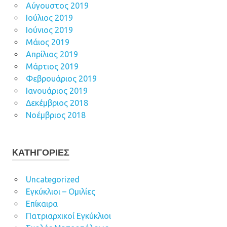
Αύγουστος 2019
Ιούλιος 2019
Ιούνιος 2019
Μάιος 2019
Απρίλιος 2019
Μάρτιος 2019
Φεβρουάριος 2019
Ιανουάριος 2019
Δεκέμβριος 2018
Νοέμβριος 2018
KΑΤΗΓΟΡΊΕΣ
Uncategorized
Εγκύκλιοι – Ομιλίες
Επίκαιρα
Πατριαρχικοί Εγκύκλιοι