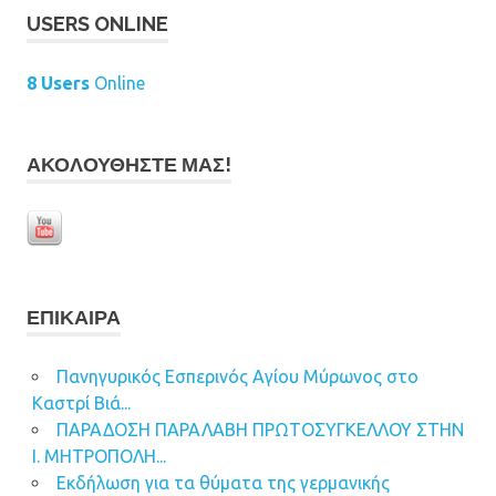
USERS ONLINE
8 Users
Online
ΑΚΟΛΟΥΘΉΣΤΕ ΜΑΣ!
ΕΠΊΚΑΙΡΑ
Πανηγυρικός Εσπερινός Αγίου Μύρωνος στο
Καστρί Βιά...
ΠΑΡΑΔΟΣΗ ΠΑΡΑΛΑΒΗ ΠΡΩΤΟΣΥΓΚΕΛΛΟΥ ΣΤΗΝ
Ι. ΜΗΤΡΟΠΟΛΗ...
Εκδήλωση για τα θύματα της γερμανικής