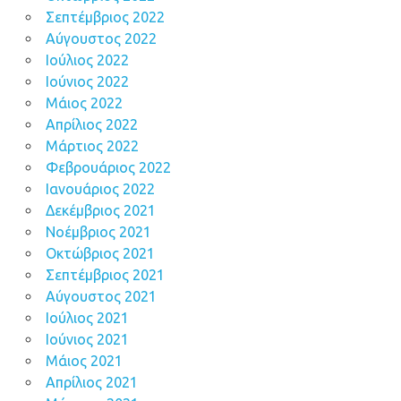
Σεπτέμβριος 2022
Αύγουστος 2022
Ιούλιος 2022
Ιούνιος 2022
Μάιος 2022
Απρίλιος 2022
Μάρτιος 2022
Φεβρουάριος 2022
Ιανουάριος 2022
Δεκέμβριος 2021
Νοέμβριος 2021
Οκτώβριος 2021
Σεπτέμβριος 2021
Αύγουστος 2021
Ιούλιος 2021
Ιούνιος 2021
Μάιος 2021
Απρίλιος 2021