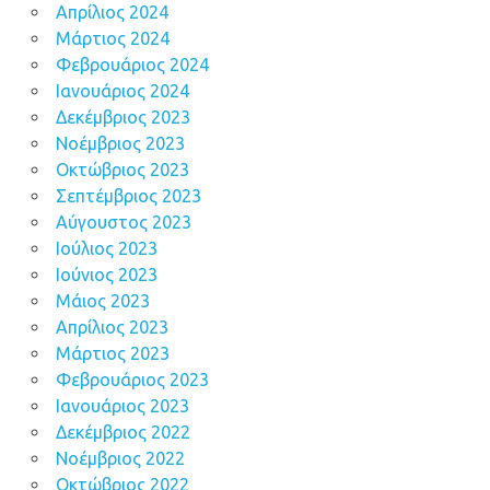
Απρίλιος 2024
Μάρτιος 2024
Φεβρουάριος 2024
Ιανουάριος 2024
Δεκέμβριος 2023
Νοέμβριος 2023
Οκτώβριος 2023
Σεπτέμβριος 2023
Αύγουστος 2023
Ιούλιος 2023
Ιούνιος 2023
Μάιος 2023
Απρίλιος 2023
Μάρτιος 2023
Φεβρουάριος 2023
Ιανουάριος 2023
Δεκέμβριος 2022
Νοέμβριος 2022
Οκτώβριος 2022