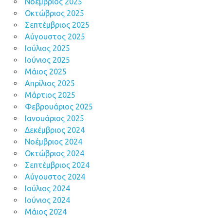
Νοέμβριος 2025
Οκτώβριος 2025
Σεπτέμβριος 2025
Αύγουστος 2025
Ιούλιος 2025
Ιούνιος 2025
Μάιος 2025
Απρίλιος 2025
Μάρτιος 2025
Φεβρουάριος 2025
Ιανουάριος 2025
Δεκέμβριος 2024
Νοέμβριος 2024
Οκτώβριος 2024
Σεπτέμβριος 2024
Αύγουστος 2024
Ιούλιος 2024
Ιούνιος 2024
Μάιος 2024