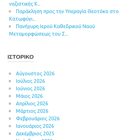
ναζιστικής Κ...
Παράκληση προς την Υπεραγία Θεοτόκο στο
Κατωφύγι...
Πανήγυρη Ιερού Καθεδρικού Ναού
Μεταμορφώσεως του Σ...
ΙΣΤΟΡΙΚΌ
Αύγουστος 2026
Ιούλιος 2026
Ιούνιος 2026
Μάιος 2026
Απρίλιος 2026
Μάρτιος 2026
Φεβρουάριος 2026
Ιανουάριος 2026
Δεκέμβριος 2025