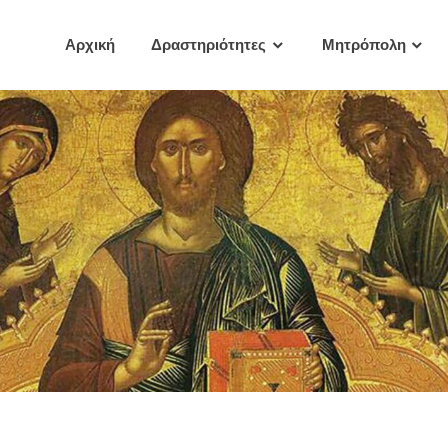
Αρχική
Δραστηριότητες
Μητρόπολη