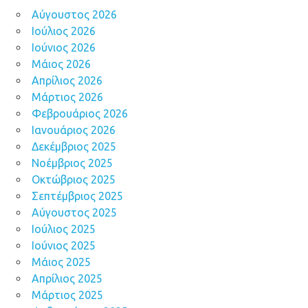
Αύγουστος 2026
Ιούλιος 2026
Ιούνιος 2026
Μάιος 2026
Απρίλιος 2026
Μάρτιος 2026
Φεβρουάριος 2026
Ιανουάριος 2026
Δεκέμβριος 2025
Νοέμβριος 2025
Οκτώβριος 2025
Σεπτέμβριος 2025
Αύγουστος 2025
Ιούλιος 2025
Ιούνιος 2025
Μάιος 2025
Απρίλιος 2025
Μάρτιος 2025