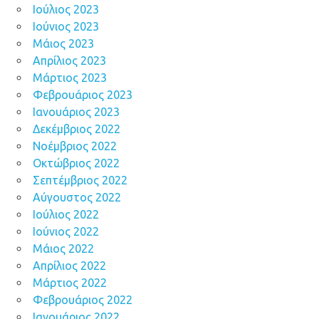
Ιούλιος 2023
Ιούνιος 2023
Μάιος 2023
Απρίλιος 2023
Μάρτιος 2023
Φεβρουάριος 2023
Ιανουάριος 2023
Δεκέμβριος 2022
Νοέμβριος 2022
Οκτώβριος 2022
Σεπτέμβριος 2022
Αύγουστος 2022
Ιούλιος 2022
Ιούνιος 2022
Μάιος 2022
Απρίλιος 2022
Μάρτιος 2022
Φεβρουάριος 2022
Ιανουάριος 2022