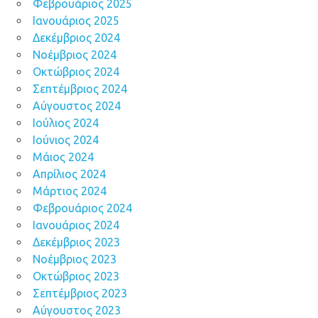
Φεβρουάριος 2025
Ιανουάριος 2025
Δεκέμβριος 2024
Νοέμβριος 2024
Οκτώβριος 2024
Σεπτέμβριος 2024
Αύγουστος 2024
Ιούλιος 2024
Ιούνιος 2024
Μάιος 2024
Απρίλιος 2024
Μάρτιος 2024
Φεβρουάριος 2024
Ιανουάριος 2024
Δεκέμβριος 2023
Νοέμβριος 2023
Οκτώβριος 2023
Σεπτέμβριος 2023
Αύγουστος 2023