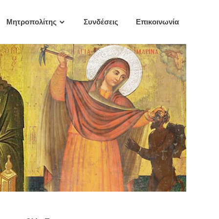
Μητροπολίτης
Συνδέσεις
Επικοινωνία