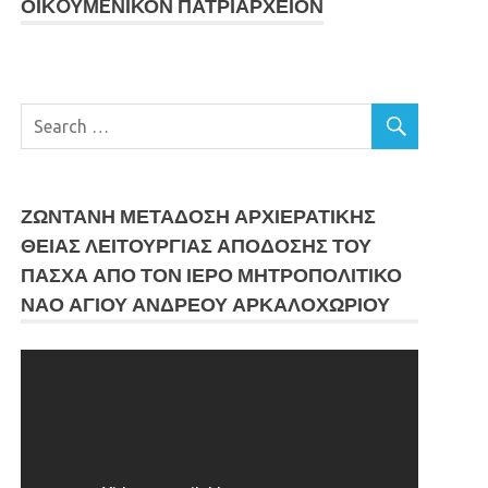
ΟΙΚOYΜEΝΙΚΟΝ ΠΑΤΡΙΑΡΧΕΙΟΝ
ΖΩΝΤΑΝΗ ΜΕΤΆΔΟΣΗ ΑΡΧΙΕΡΑΤΙΚΗΣ
ΘΕΙΑΣ ΛΕΙΤΟΥΡΓΙΑΣ ΑΠΟΔΟΣΗΣ ΤΟΥ
ΠΑΣΧΑ ΑΠΟ ΤΟΝ ΙΕΡΟ ΜΗΤΡΟΠΟΛΙΤΙΚΟ
ΝΑΟ ΑΓΙΟΥ ΑΝΔΡΕΟΥ ΑΡΚΑΛΟΧΩΡΙΟΥ