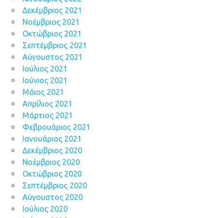
Δεκέμβριος 2021
Νοέμβριος 2021
Οκτώβριος 2021
Σεπτέμβριος 2021
Αύγουστος 2021
Ιούλιος 2021
Ιούνιος 2021
Μάιος 2021
Απρίλιος 2021
Μάρτιος 2021
Φεβρουάριος 2021
Ιανουάριος 2021
Δεκέμβριος 2020
Νοέμβριος 2020
Οκτώβριος 2020
Σεπτέμβριος 2020
Αύγουστος 2020
Ιούλιος 2020