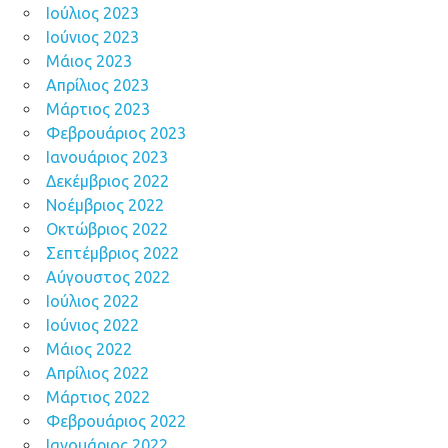
Ιούλιος 2023
Ιούνιος 2023
Μάιος 2023
Απρίλιος 2023
Μάρτιος 2023
Φεβρουάριος 2023
Ιανουάριος 2023
Δεκέμβριος 2022
Νοέμβριος 2022
Οκτώβριος 2022
Σεπτέμβριος 2022
Αύγουστος 2022
Ιούλιος 2022
Ιούνιος 2022
Μάιος 2022
Απρίλιος 2022
Μάρτιος 2022
Φεβρουάριος 2022
Ιανουάριος 2022