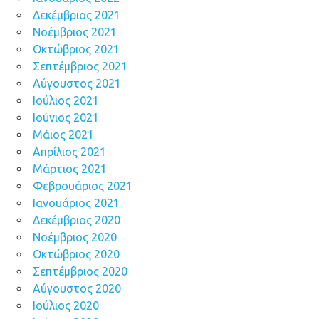
Δεκέμβριος 2021
Νοέμβριος 2021
Οκτώβριος 2021
Σεπτέμβριος 2021
Αύγουστος 2021
Ιούλιος 2021
Ιούνιος 2021
Μάιος 2021
Απρίλιος 2021
Μάρτιος 2021
Φεβρουάριος 2021
Ιανουάριος 2021
Δεκέμβριος 2020
Νοέμβριος 2020
Οκτώβριος 2020
Σεπτέμβριος 2020
Αύγουστος 2020
Ιούλιος 2020