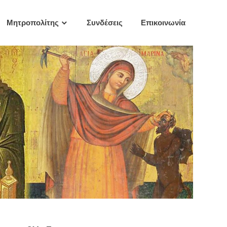
Μητροπολίτης
Συνδέσεις
Επικοινωνία