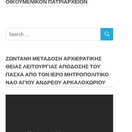
ΟΙΚOYΜEΝΙΚΟΝ ΠΑΤΡΙΑΡΧΕΙΟΝ
ΖΩΝΤΑΝΗ ΜΕΤΆΔΟΣΗ ΑΡΧΙΕΡΑΤΙΚΗΣ
ΘΕΙΑΣ ΛΕΙΤΟΥΡΓΙΑΣ ΑΠΟΔΟΣΗΣ ΤΟΥ
ΠΑΣΧΑ ΑΠΟ ΤΟΝ ΙΕΡΟ ΜΗΤΡΟΠΟΛΙΤΙΚΟ
ΝΑΟ ΑΓΙΟΥ ΑΝΔΡΕΟΥ ΑΡΚΑΛΟΧΩΡΙΟΥ