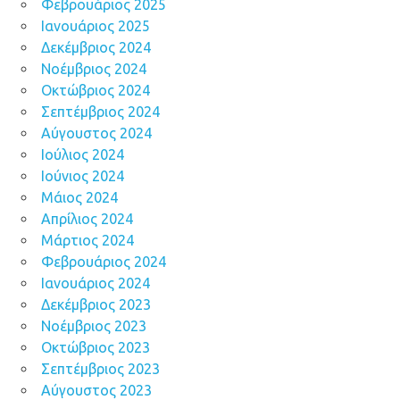
Φεβρουάριος 2025
Ιανουάριος 2025
Δεκέμβριος 2024
Νοέμβριος 2024
Οκτώβριος 2024
Σεπτέμβριος 2024
Αύγουστος 2024
Ιούλιος 2024
Ιούνιος 2024
Μάιος 2024
Απρίλιος 2024
Μάρτιος 2024
Φεβρουάριος 2024
Ιανουάριος 2024
Δεκέμβριος 2023
Νοέμβριος 2023
Οκτώβριος 2023
Σεπτέμβριος 2023
Αύγουστος 2023