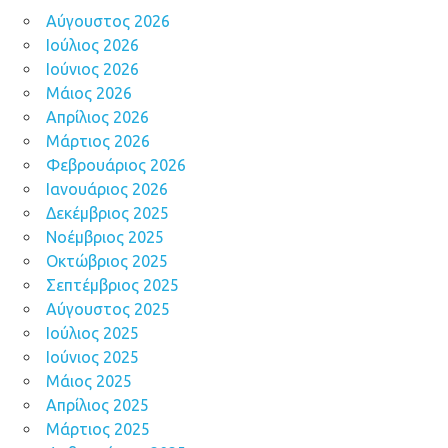
Αύγουστος 2026
Ιούλιος 2026
Ιούνιος 2026
Μάιος 2026
Απρίλιος 2026
Μάρτιος 2026
Φεβρουάριος 2026
Ιανουάριος 2026
Δεκέμβριος 2025
Νοέμβριος 2025
Οκτώβριος 2025
Σεπτέμβριος 2025
Αύγουστος 2025
Ιούλιος 2025
Ιούνιος 2025
Μάιος 2025
Απρίλιος 2025
Μάρτιος 2025