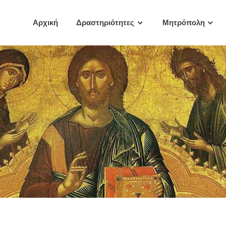
Αρχική
Δραστηριότητες
Μητρόπολη