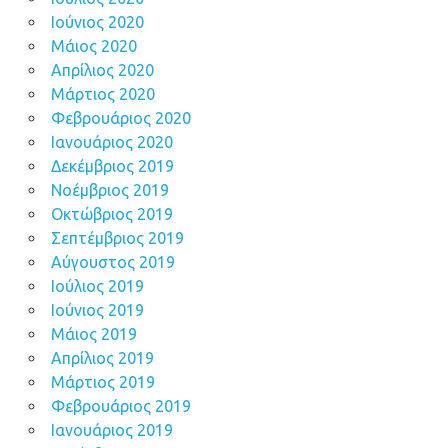
Ιούνιος 2020
Μάιος 2020
Απρίλιος 2020
Μάρτιος 2020
Φεβρουάριος 2020
Ιανουάριος 2020
Δεκέμβριος 2019
Νοέμβριος 2019
Οκτώβριος 2019
Σεπτέμβριος 2019
Αύγουστος 2019
Ιούλιος 2019
Ιούνιος 2019
Μάιος 2019
Απρίλιος 2019
Μάρτιος 2019
Φεβρουάριος 2019
Ιανουάριος 2019