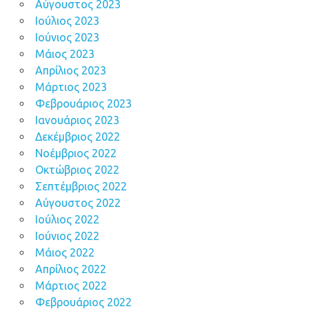
Αύγουστος 2023
Ιούλιος 2023
Ιούνιος 2023
Μάιος 2023
Απρίλιος 2023
Μάρτιος 2023
Φεβρουάριος 2023
Ιανουάριος 2023
Δεκέμβριος 2022
Νοέμβριος 2022
Οκτώβριος 2022
Σεπτέμβριος 2022
Αύγουστος 2022
Ιούλιος 2022
Ιούνιος 2022
Μάιος 2022
Απρίλιος 2022
Μάρτιος 2022
Φεβρουάριος 2022