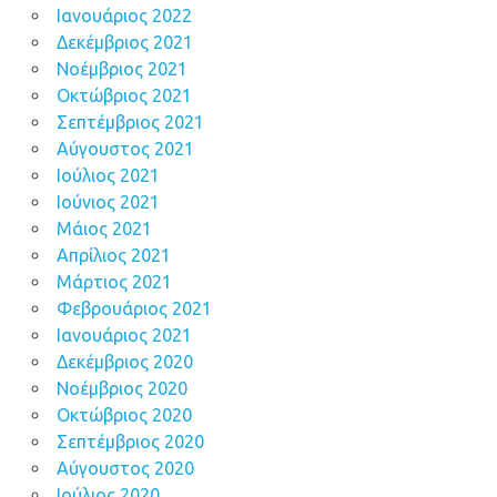
Ιανουάριος 2022
Δεκέμβριος 2021
Νοέμβριος 2021
Οκτώβριος 2021
Σεπτέμβριος 2021
Αύγουστος 2021
Ιούλιος 2021
Ιούνιος 2021
Μάιος 2021
Απρίλιος 2021
Μάρτιος 2021
Φεβρουάριος 2021
Ιανουάριος 2021
Δεκέμβριος 2020
Νοέμβριος 2020
Οκτώβριος 2020
Σεπτέμβριος 2020
Αύγουστος 2020
Ιούλιος 2020