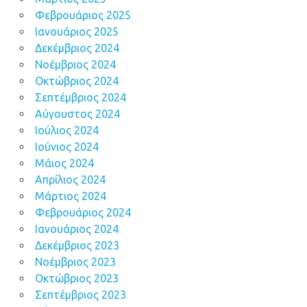
Φεβρουάριος 2025
Ιανουάριος 2025
Δεκέμβριος 2024
Νοέμβριος 2024
Οκτώβριος 2024
Σεπτέμβριος 2024
Αύγουστος 2024
Ιούλιος 2024
Ιούνιος 2024
Μάιος 2024
Απρίλιος 2024
Μάρτιος 2024
Φεβρουάριος 2024
Ιανουάριος 2024
Δεκέμβριος 2023
Νοέμβριος 2023
Οκτώβριος 2023
Σεπτέμβριος 2023