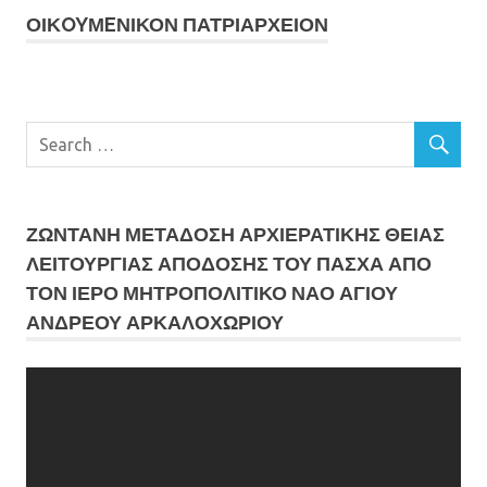
ΟΙΚOYΜEΝΙΚΟΝ ΠΑΤΡΙΑΡΧΕΙΟΝ
ΖΩΝΤΑΝΗ ΜΕΤΆΔΟΣΗ ΑΡΧΙΕΡΑΤΙΚΗΣ ΘΕΙΑΣ
ΛΕΙΤΟΥΡΓΙΑΣ ΑΠΟΔΟΣΗΣ ΤΟΥ ΠΑΣΧΑ ΑΠΟ
ΤΟΝ ΙΕΡΟ ΜΗΤΡΟΠΟΛΙΤΙΚΟ ΝΑΟ ΑΓΙΟΥ
ΑΝΔΡΕΟΥ ΑΡΚΑΛΟΧΩΡΙΟΥ