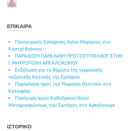
ΕΠΊΚΑΙΡΑ
Πανηγυρικός Εσπερινός Αγίου Μύρωνος στο
Καστρί Βιάννου
ΠΑΡΑΔΟΣΗ ΠΑΡΑΛΑΒΗ ΠΡΩΤΟΣΥΓΚΕΛΛΟΥ ΣΤΗΝ
Ι. ΜΗΤΡΟΠΟΛΗ ΑΡΚΑΛΟΧΩΡΙΟΥ
Εκδήλωση για τα θύματα της γερμανικής
ναζιστικής Κατοχής της Εμπάρου
Παράκληση προς την Υπεραγία Θεοτόκο στο
Κατωφύγι
Πανήγυρη Ιερού Καθεδρικού Ναού
Μεταμορφώσεως του Σωτήρος στο Αρκαλοχώρι
ΙΣΤΟΡΙΚΌ