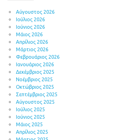
Αύγουστος 2026
Ιούλιος 2026
Ιούνιος 2026
Μάιος 2026
Απρίλιος 2026
Μάρτιος 2026
Φεβρουάριος 2026
Ιανουάριος 2026
Δεκέμβριος 2025
Νοέμβριος 2025
Οκτώβριος 2025
Σεπτέμβριος 2025
Αύγουστος 2025
Ιούλιος 2025
Ιούνιος 2025
Μάιος 2025
Απρίλιος 2025
Μάρτιος 2025